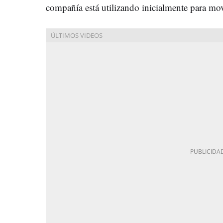
compañía está utilizando inicialmente para mov