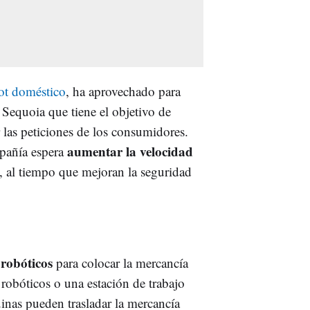
ot doméstico
, ha aprovechado para
Sequoia que tiene el objetivo de
 las peticiones de los consumidores.
aumentar la velocidad
mpañía espera
, al tiempo que mejoran la seguridad
robóticos
para colocar la mercancía
robóticos o una estación de trabajo
nas pueden trasladar la mercancía