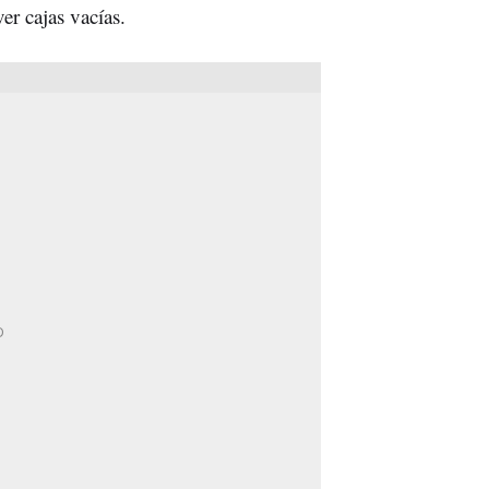
er cajas vacías.