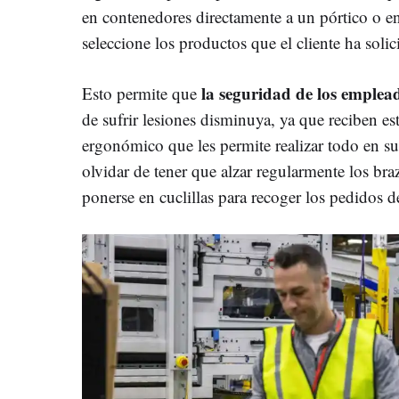
en contenedores directamente a un pórtico o e
seleccione los productos que el cliente ha solic
la seguridad de los emple
Esto permite que
de sufrir lesiones disminuya, ya que reciben es
ergonómico que les permite realizar todo en su
olvidar de tener que alzar regularmente los bra
ponerse en cuclillas para recoger los pedidos d