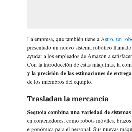
La empresa, que también tiene a
Astro, un rob
presentado un nuevo sistema robótico llamado 
ayudar a los empleados de Amazon a satisfacer
Con la introducción de estas máquinas, la co
y la precisión de las estimaciones de entrega
de los miembros del equipio.
Trasladan la mercancía
Sequoia combina una variedad de sistemas 
en contenedores, como robots móviles, brazos 
ergonómica para el personal. Sus nuevas máqui