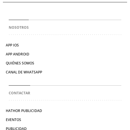
NOSOTROS
APP IOS
APP ANDROID
QUIÉNES SOMOS
CANAL DE WHATSAPP
CONTACTAR
HATHOR PUBLICIDAD
EVENTOS
PUBLICIDAD