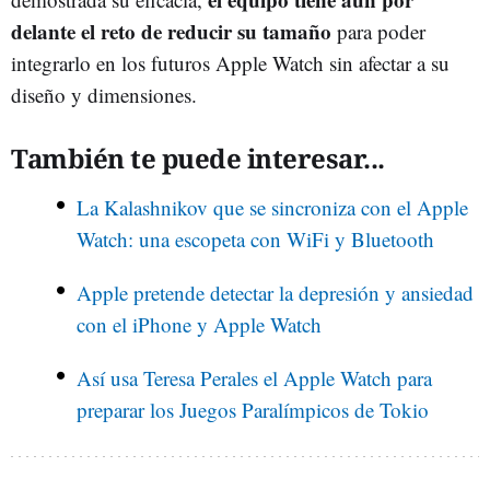
delante el reto de reducir su tamaño
para poder
integrarlo en los futuros Apple Watch sin afectar a su
diseño y dimensiones.
También te puede interesar...
La Kalashnikov que se sincroniza con el Apple
Watch: una escopeta con WiFi y Bluetooth
Apple pretende detectar la depresión y ansiedad
con el iPhone y Apple Watch
Así usa Teresa Perales el Apple Watch para
preparar los Juegos Paralímpicos de Tokio