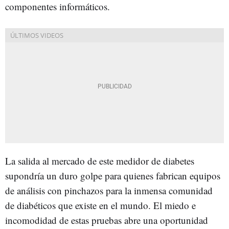
componentes informáticos.
La salida al mercado de este medidor de diabetes
supondría un duro golpe para quienes fabrican equipos
de análisis con pinchazos para la inmensa comunidad
de diabéticos que existe en el mundo. El miedo e
incomodidad de estas pruebas abre una oportunidad