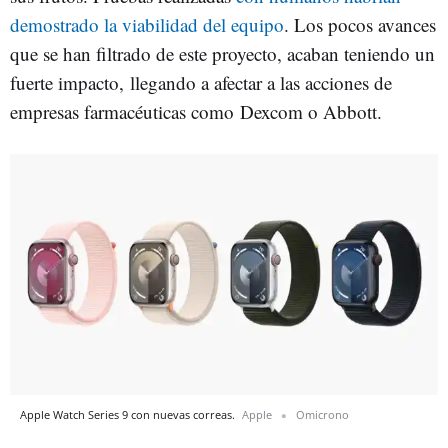
demostrado la viabilidad del equipo
. Los pocos avances
que se han filtrado de este proyecto, acaban teniendo un
fuerte impacto, llegando a afectar a las acciones de
empresas farmacéuticas como Dexcom o Abbott.
Apple Watch Series 9 con nuevas correas.
Apple
Omicrono