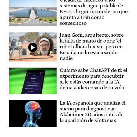
sistemas de agua potable de
EEUU: la guerra moderna que
apunta a Irán como
sospechoso
Juan Goñi, arquitecto, sobre
la falta de mano de obra: "el
robot albañil existe, pero en
España no lo está usando
nadie"
Cuánto sabe ChatGPT de ti: el
experimento para descubrir
si le estás contando a la IA
demasiadas cosas de tu vida
La IA española que analiza el
sueño para diagnosticar
Alzheimer 20 años antes de
la aparición de síntomas