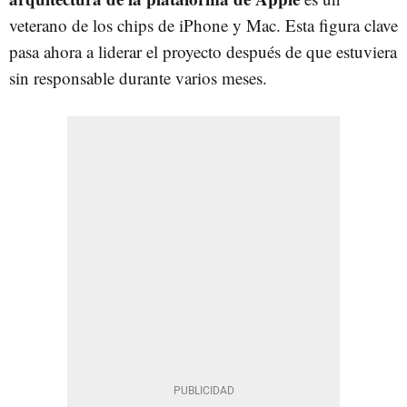
veterano de los chips de iPhone y Mac. Esta figura clave
pasa ahora a liderar el proyecto después de que estuviera
sin responsable durante varios meses.