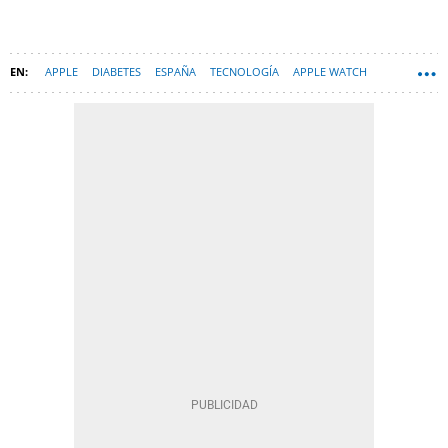
APPLE
DIABETES
ESPAÑA
TECNOLOGÍA
APPLE WATCH