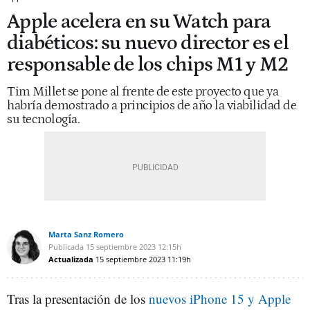
Apple acelera en su Watch para
diabéticos: su nuevo director es el
responsable de los chips M1 y M2
Tim Millet se pone al frente de este proyecto que ya
habría demostrado a principios de año la viabilidad de
su tecnología.
Marta Sanz Romero
Publicada
15 septiembre 2023
12:15h
Actualizada
15 septiembre 2023
11:19h
Tras la presentación de los
nuevos iPhone 15 y Apple