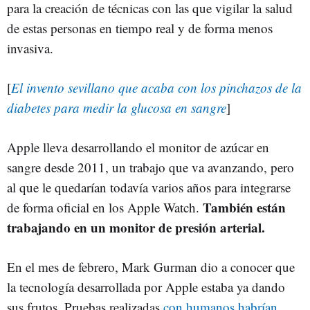
para la creación de técnicas con las que vigilar la salud
de estas personas en tiempo real y de forma menos
invasiva.
[
El invento sevillano que acaba con los pinchazos de la
diabetes para medir la glucosa en sangre
]
Apple lleva desarrollando el monitor de azúcar en
sangre desde 2011, un trabajo que va avanzando, pero
al que le quedarían todavía varios años para integrarse
También están
de forma oficial en los Apple Watch.
trabajando en un monitor de presión arterial.
En el mes de febrero, Mark Gurman dio a conocer que
la tecnología desarrollada por Apple estaba ya dando
sus frutos. Pruebas realizadas
con humanos habrían