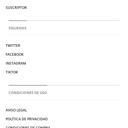
SUSCRIPTOR
SÍGUENOS
TWITTER
FACEBOOK
INSTAGRAM
TIKTOK
CONDICIONES DE USO
AVISO LEGAL
POLÍTICA DE PRIVACIDAD
CONDICIONES DE COMPRA