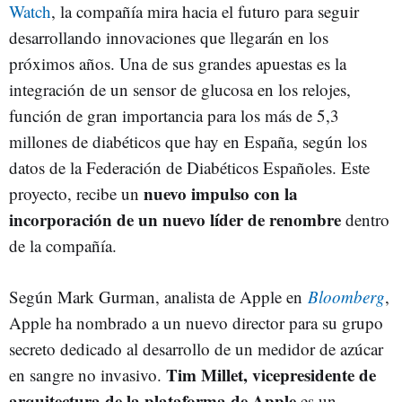
Watch
, la compañía mira hacia el futuro para seguir
desarrollando innovaciones que llegarán en los
próximos años. Una de sus grandes apuestas es la
integración de un sensor de glucosa en los relojes,
función de gran importancia para los más de 5,3
millones de diabéticos que hay en España, según los
datos de la Federación de Diabéticos Españoles. Este
nuevo impulso con la
proyecto, recibe un
incorporación de un nuevo líder de renombre
dentro
de la compañía.
Según Mark Gurman, analista de Apple en
Bloomberg
,
Apple ha nombrado a un nuevo director para su grupo
secreto dedicado al desarrollo de un medidor de azúcar
Tim Millet, vicepresidente de
en sangre no invasivo.
arquitectura de la plataforma de Apple
es un