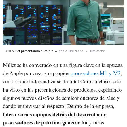
Tim Millet presentando el chip A14
Apple-Omicrono
Omicrono
Millet se ha convertido en una figura clave en la apuesta
de Apple por crear sus propios
procesadores M1 y M2
,
con los que independizarse de Intel Corp. Incluso se le
ha visto en las presentaciones de productos, explicando
algunos nuevos diseños de semiconductores de Mac y
dando entrevistas al respecto. Dentro de la empresa,
lidera varios equipos detrás del desarrollo de
procesadores de próxima generación
y otros