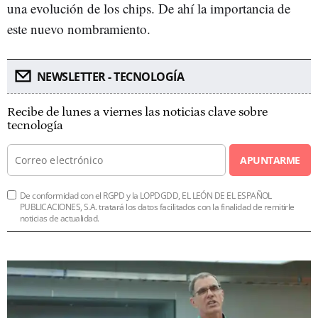
una evolución de los chips. De ahí la importancia de
este nuevo nombramiento.
NEWSLETTER - TECNOLOGÍA
Recibe de lunes a viernes las noticias clave sobre
tecnología
APUNTARME
De conformidad con el RGPD y la LOPDGDD, EL LEÓN DE EL ESPAÑOL
PUBLICACIONES, S.A. tratará los datos facilitados con la finalidad de remitirle
noticias de actualidad.