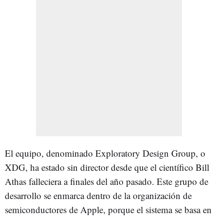
El equipo, denominado Exploratory Design Group, o
XDG, ha estado sin director desde que el científico Bill
Athas falleciera a finales del año pasado. Este grupo de
desarrollo se enmarca dentro de la organización de
semiconductores de Apple, porque el sistema se basa en