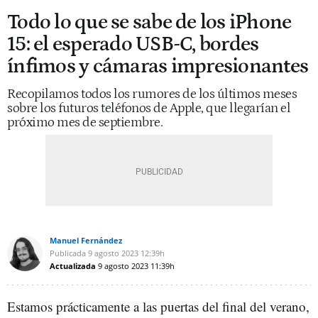
Todo lo que se sabe de los iPhone
15: el esperado USB-C, bordes
ínfimos y cámaras impresionantes
Recopilamos todos los rumores de los últimos meses
sobre los futuros teléfonos de Apple, que llegarían el
próximo mes de septiembre.
Manuel Fernández
Publicada
9 agosto 2023
12:39h
Actualizada
9 agosto 2023
11:39h
Estamos prácticamente a las puertas del final del verano,