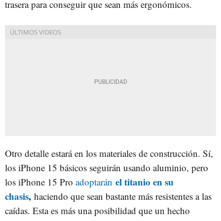
trasera para conseguir que sean más ergonómicos.
Otro detalle estará en los materiales de construcción. Sí,
los iPhone 15 básicos seguirán usando aluminio, pero
el titanio en su
los iPhone 15 Pro
adoptarán
chasis
,
haciendo que sean bastante más resistentes a las
caídas. Esta es más una posibilidad que un hecho