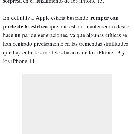
sorpresa en el lanzamiento de los iPhone 15.
romper con
En definitiva, Apple estaría buscando
parte de la estética
que han estado manteniendo desde
hace un par de generaciones, ya que algunas críticas se
han centrado precisamente en las tremendas similitudes
que hay entre los modelos básicos de los iPhone 13 y
los iPhone 14.