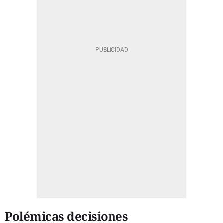
Polémicas decisiones