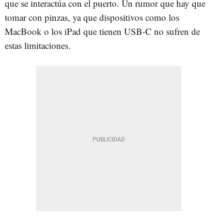
que se interactúa con el puerto. Un rumor que hay que
tomar con pinzas, ya que dispositivos como los
MacBook o los iPad que tienen USB-C no sufren de
estas limitaciones.