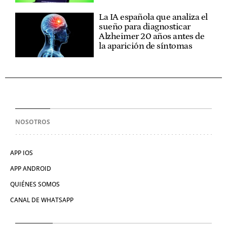
La IA española que analiza el
sueño para diagnosticar
Alzheimer 20 años antes de
la aparición de síntomas
NOSOTROS
APP IOS
APP ANDROID
QUIÉNES SOMOS
CANAL DE WHATSAPP