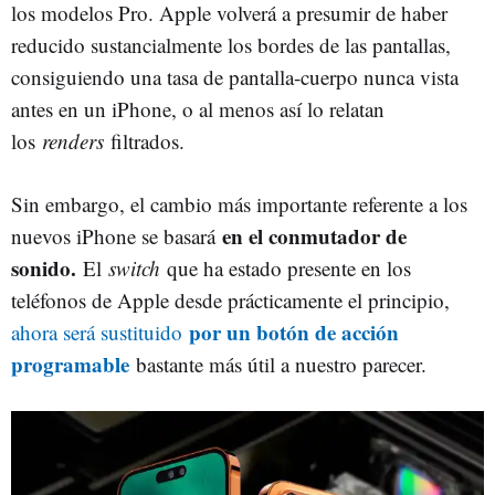
los modelos Pro. Apple volverá a presumir de haber
reducido sustancialmente los bordes de las pantallas,
consiguiendo una tasa de pantalla-cuerpo nunca vista
antes en un iPhone, o al menos así lo relatan
los
renders
filtrados.
Sin embargo, el cambio más importante referente a los
en el conmutador de
nuevos iPhone se basará
sonido.
El
switch
que ha estado presente en los
teléfonos de Apple desde prácticamente el principio,
por un botón de acción
ahora será sustituido
programable
bastante más útil a nuestro parecer.