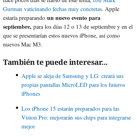
Gurman vaticinando fechas muy concretas
. Apple
un nuevo evento para
estaría preparando
septiembre,
para los días 12 o 13 de septiembre y en el
que se presentarían estos nuevos iPhone, así como
nuevos Mac M3.
También te puede interesar...
Apple se aleja de Samsung y LG: creará sus
propias pantallas MicroLED para los futuros
iPhones
Los iPhone 15 estarán preparados para las
Vision Pro: mejorarán sus chips para integrarse
mejor