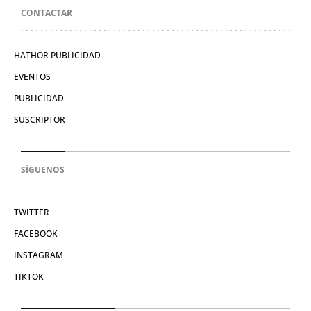
CONTACTAR
HATHOR PUBLICIDAD
EVENTOS
PUBLICIDAD
SUSCRIPTOR
SÍGUENOS
TWITTER
FACEBOOK
INSTAGRAM
TIKTOK