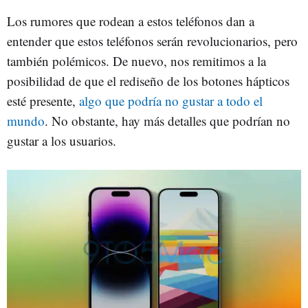
Los rumores que rodean a estos teléfonos dan a
entender que estos teléfonos serán revolucionarios, pero
también polémicos. De nuevo, nos remitimos a la
posibilidad de que el rediseño de los botones hápticos
esté presente,
algo que podría no gustar a todo el
mundo
. No obstante, hay más detalles que podrían no
gustar a los usuarios.