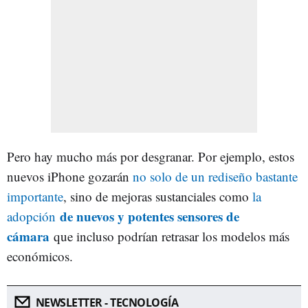
Pero hay mucho más por desgranar. Por ejemplo, estos
nuevos iPhone gozarán
no solo de un rediseño bastante
importante
, sino de mejoras sustanciales como
la
de nuevos y potentes sensores de
adopción
cámara
que incluso podrían retrasar los modelos más
económicos.
NEWSLETTER - TECNOLOGÍA