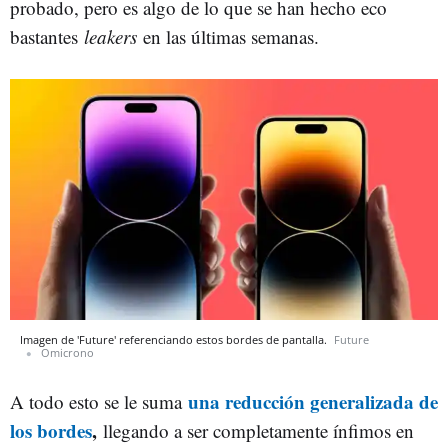
probado, pero es algo de lo que se han hecho eco
bastantes
leakers
en las últimas semanas.
Imagen de 'Future' referenciando estos bordes de pantalla.
Future
Omicrono
una reducción generalizada de
A todo esto se le suma
los bordes
,
llegando a ser completamente ínfimos en