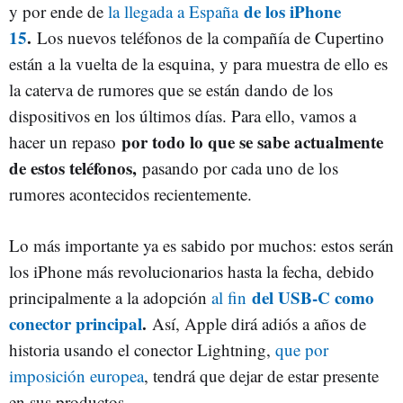
de los iPhone
y por ende de
la llegada a España
15
.
Los nuevos teléfonos de la compañía de Cupertino
están a la vuelta de la esquina, y para muestra de ello es
la caterva de rumores que se están dando de los
dispositivos en los últimos días. Para ello, vamos a
por todo lo que se sabe actualmente
hacer un repaso
de estos teléfonos,
pasando por cada uno de los
rumores acontecidos recientemente.
Lo más importante ya es sabido por muchos: estos serán
los iPhone más revolucionarios hasta la fecha, debido
del USB-C como
principalmente a la adopción
al fin
conector principal
.
Así, Apple dirá adiós a años de
historia usando el conector Lightning,
que por
imposición europea
, tendrá que dejar de estar presente
en sus productos.