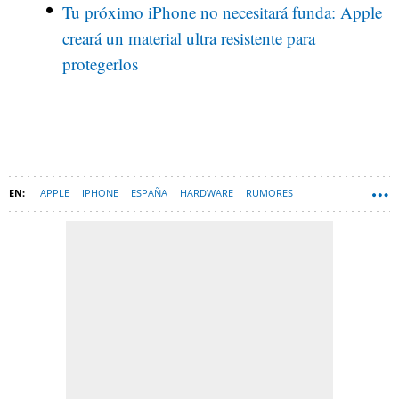
Tu próximo iPhone no necesitará funda: Apple
creará un material ultra resistente para
protegerlos
APPLE
IPHONE
ESPAÑA
HARDWARE
RUMORES