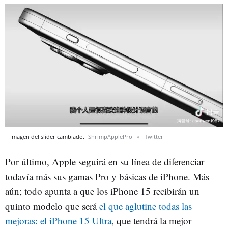
Imagen del slider cambiado.
ShrimpApplePro
Twitter
Por último, Apple seguirá en su línea de diferenciar
todavía más sus gamas Pro y básicas de iPhone. Más
aún; todo apunta a que los iPhone 15 recibirán un
quinto modelo que será
el que aglutine todas las
mejoras: el iPhone 15 Ultra
, que tendrá la mejor