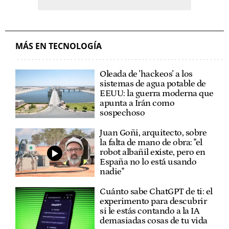
MÁS EN TECNOLOGÍA
Oleada de 'hackeos' a los
sistemas de agua potable de
EEUU: la guerra moderna que
apunta a Irán como
sospechoso
Juan Goñi, arquitecto, sobre
la falta de mano de obra: "el
robot albañil existe, pero en
España no lo está usando
nadie"
Cuánto sabe ChatGPT de ti: el
experimento para descubrir
si le estás contando a la IA
demasiadas cosas de tu vida