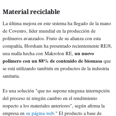
Material reciclable
La última mejora en este sistema ha llegado de la mano
de Covestro, líder mundial en la producción de
polímeros avanzados. Fruto de su alianza con esta
compañía, Horsham ha presentado recientemente RE/8,
un nuevo
una malla hecha con Makrolon RE,
polímero con un 88% de contenido de biomasa
que
se está utilizando también en productos de la industria
sanitaria.
Es una solución "que no supone ninguna interrupción
del proceso ni ningún cambio en el rendimiento
respecto a los materiales anteriores", según afirma la
empresa en
su página web
." El producto a base de