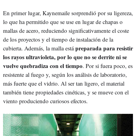
En primer lugar, Kaynemaile sorprendió por su ligereza,
lo que ha permitido que se use en lugar de chapas o
mallas de acero, reduciendo significativamente el coste
de los proyectos y el tiempo de instalación de la
preparada para resistir
cubierta. Además, la malla está
los rayos ultravioleta, por lo que no se derrite ni se
vuelve quebradiza con el tiempo
. Por si fuera poco, es
resistente al fuego y, según los análisis de laboratorio,
más fuerte que el vidrio. Al ser tan ligero, el material
también tiene propiedades cinéticas, y se mueve con el
viento produciendo curiosos efectos.