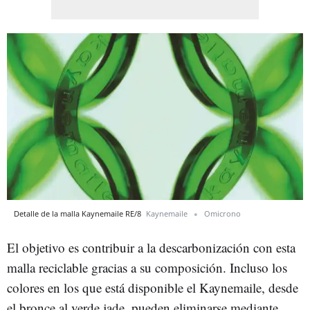
Detalle de la malla Kaynemaile RE/8
Kaynemaile
Omicrono
El objetivo es contribuir a la descarbonización con esta
malla reciclable gracias a su composición. Incluso los
colores en los que está disponible el Kaynemaile, desde
el bronce al verde jade, pueden eliminarse mediante