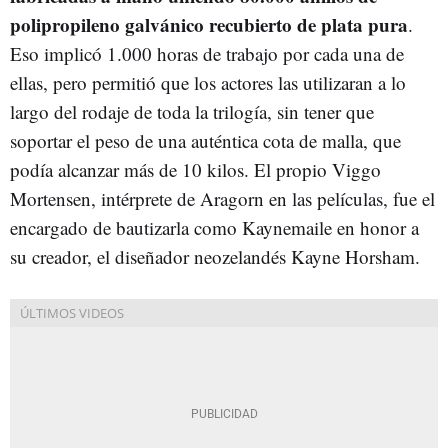
polipropileno galvánico recubierto de plata pura
.
Eso implicó 1.000 horas de trabajo por cada una de
ellas, pero permitió que los actores las utilizaran a lo
largo del rodaje de toda la trilogía, sin tener que
soportar el peso de una auténtica cota de malla, que
podía alcanzar más de 10 kilos. El propio Viggo
Mortensen, intérprete de Aragorn en las películas, fue el
encargado de bautizarla como Kaynemaile en honor a
su creador, el diseñador neozelandés Kayne Horsham.