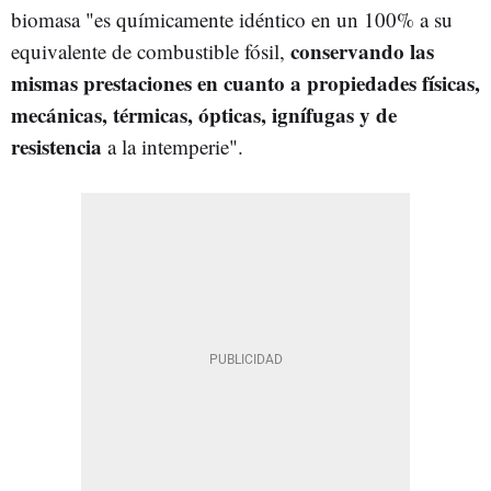
biomasa "es químicamente idéntico en un 100% a su
conservando las
equivalente de combustible fósil,
mismas prestaciones en cuanto a propiedades físicas,
mecánicas, térmicas, ópticas, ignífugas y de
resistencia
a la intemperie".