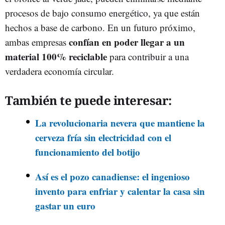
procesos de bajo consumo energético, ya que están
hechos a base de carbono. En un futuro próximo,
confían en poder llegar a un
ambas empresas
material 100% reciclable
para contribuir a una
verdadera economía circular.
También te puede interesar:
La revolucionaria nevera que mantiene la
cerveza fría sin electricidad con el
funcionamiento del botijo
Así es el pozo canadiense: el ingenioso
invento para enfriar y calentar la casa sin
gastar un euro