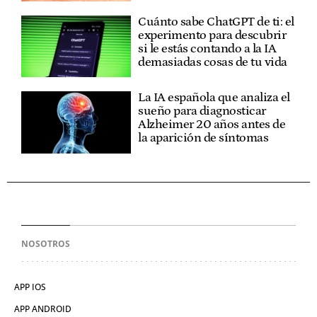
Cuánto sabe ChatGPT de ti: el
experimento para descubrir
si le estás contando a la IA
demasiadas cosas de tu vida
La IA española que analiza el
sueño para diagnosticar
Alzheimer 20 años antes de
la aparición de síntomas
NOSOTROS
APP IOS
APP ANDROID