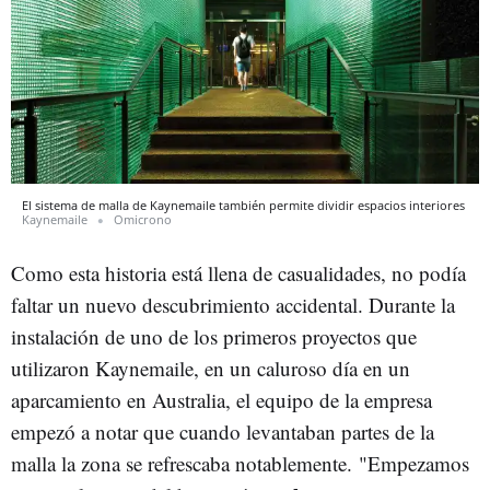
El sistema de malla de Kaynemaile también permite dividir espacios interiores
Kaynemaile
Omicrono
Como esta historia está llena de casualidades, no podía
faltar un nuevo descubrimiento accidental. Durante la
instalación de uno de los primeros proyectos que
utilizaron Kaynemaile, en un caluroso día en un
aparcamiento en Australia, el equipo de la empresa
empezó a notar que cuando levantaban partes de la
malla la zona se refrescaba notablemente. "Empezamos