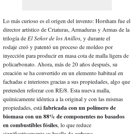
Lo más curioso es el origen del invento: Horsham fue el
director artístico de Criaturas, Armaduras y Armas de la
trilogía de
El Señor de los Anillos
, y durante el
rodaje creó y patentó un proceso de moldeo por
inyección para producir en masa cota de malla ligera de
policarbonato. Ahora, más de 20 años después, su
creación se ha convertido en un elemento habitual en
fachadas e interiores gracias a sus propiedades, algo que
pretenden reforzar con RE/8. Esta nueva malla,
químicamente idéntica a la original y con las mismas
fabricada con un polímero de
propiedades, está
biomasa con un 88% de componentes no basados
en combustibles fósiles
, lo que reduce
significativamente su huella de carbono.