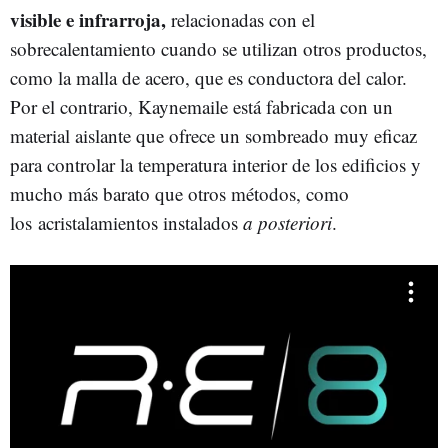
visible e infrarroja,
relacionadas con el
sobrecalentamiento cuando se utilizan otros productos,
como la malla de acero, que es conductora del calor.
Por el contrario, Kaynemaile está fabricada con un
material aislante que ofrece un sombreado muy eficaz
para controlar la temperatura interior de los edificios y
mucho más barato que otros métodos, como
los acristalamientos instalados
a posteriori
.