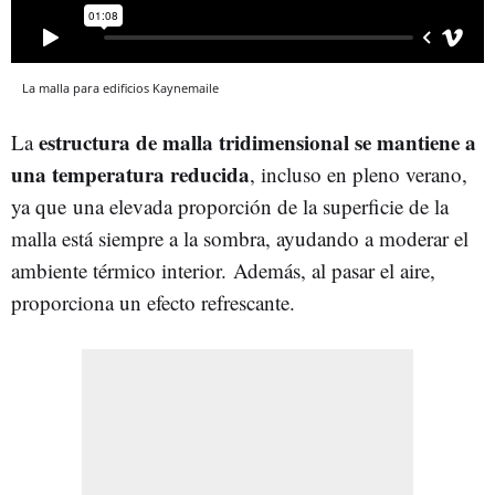
La malla para edificios Kaynemaile
estructura de malla tridimensional se mantiene a
La
una temperatura reducida
, incluso en pleno verano,
ya que una elevada proporción de la superficie de la
malla está siempre a la sombra, ayudando a moderar el
ambiente térmico interior. Además, al pasar el aire,
proporciona un efecto refrescante.