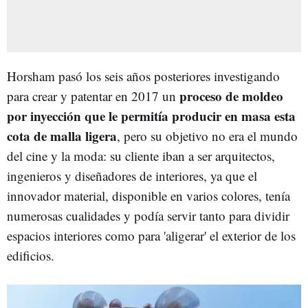
Horsham pasó los seis años posteriores investigando
proceso de moldeo
para crear y patentar en 2017 un
por inyección que le permitía producir en masa esta
cota de malla ligera
, pero su objetivo no era el mundo
del cine y la moda: su cliente iban a ser arquitectos,
ingenieros y diseñadores de interiores, ya que el
innovador material, disponible en varios colores, tenía
numerosas cualidades y podía servir tanto para dividir
espacios interiores como para 'aligerar' el exterior de los
edificios.