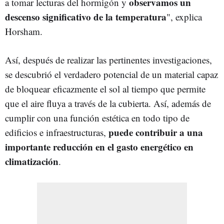
observamos un
a tomar lecturas del hormigón y
descenso significativo de la temperatura
", explica
Horsham.
Así, después de realizar las pertinentes investigaciones,
se descubrió el verdadero potencial de un material capaz
de bloquear eficazmente el sol al tiempo que permite
que el aire fluya a través de la cubierta. Así, además de
cumplir con una función estética en todo tipo de
puede contribuir a una
edificios e infraestructuras,
importante reducción en el gasto energético en
climatización
.