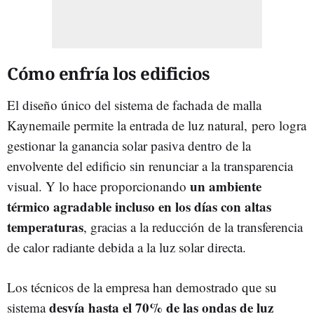
Cómo enfría los edificios
El diseño único del sistema de fachada de malla
Kaynemaile permite la entrada de luz natural, pero logra
gestionar la ganancia solar pasiva dentro de la
envolvente del edificio sin renunciar a la transparencia
un ambiente
visual. Y lo hace proporcionando
térmico agradable incluso en los días con altas
temperaturas
, gracias a la reducción de la transferencia
de calor radiante debida a la luz solar directa.
Los técnicos de la empresa han demostrado que su
desvía hasta el 70% de las ondas de luz
sistema