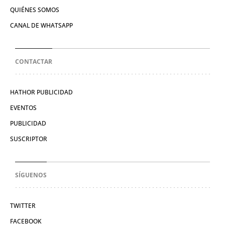
QUIÉNES SOMOS
CANAL DE WHATSAPP
CONTACTAR
HATHOR PUBLICIDAD
EVENTOS
PUBLICIDAD
SUSCRIPTOR
SÍGUENOS
TWITTER
FACEBOOK