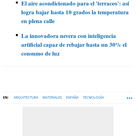
El aire acondicionado para el 'terraceo': así
logra bajar hasta 10 grados la temperatura
en plena calle
La innovadora nevera con inteligencia
artificial capaz de rebajar hasta un 30% el
consumo de luz
ARQUITECTURA
MATERIALES
ESPAÑA
TECNOLOGÍA