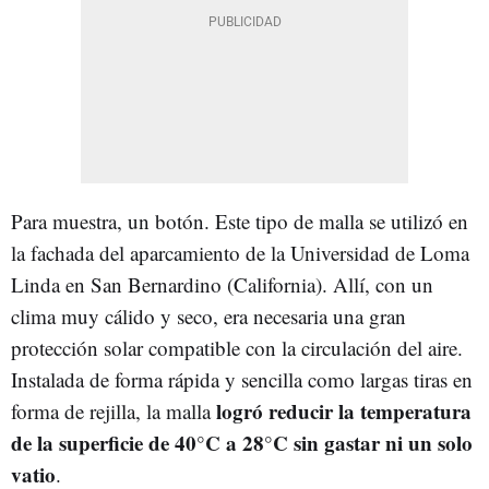
Para muestra, un botón. Este tipo de malla se utilizó en
la fachada del aparcamiento de la Universidad de Loma
Linda en San Bernardino (California). Allí, con un
clima muy cálido y seco, era necesaria una gran
protección solar compatible con la circulación del aire.
Instalada de forma rápida y sencilla como largas tiras en
logró reducir la temperatura
forma de rejilla, la malla
de la superficie de 40°C a 28°C sin gastar ni un solo
vatio
.