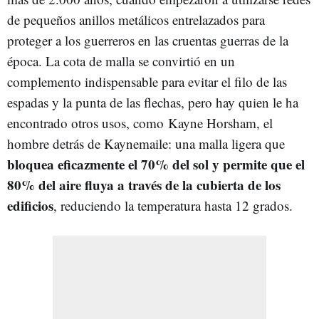
de pequeños anillos metálicos entrelazados para
proteger a los guerreros en las cruentas guerras de la
época. La cota de malla se convirtió en un
complemento indispensable para evitar el filo de las
espadas y la punta de las flechas, pero hay quien le ha
encontrado otros usos, como Kayne Horsham, el
hombre detrás de Kaynemaile: una malla ligera que
bloquea eficazmente el 70% del sol y permite que el
80% del aire fluya a través de la cubierta de los
edificios
, reduciendo la temperatura hasta 12 grados.