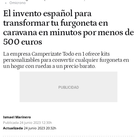
Omicrono
El invento español para
transformar tu furgoneta en
caravana en minutos por menos de
500 euros
La empresa Camperizate Todo en 1 ofrece kits
personalizables para convertir cualquier furgoneta en
un hogar con ruedas a un precio barato.
Ismael Marinero
Publicada
24 junio 2023
12:30h
Actualizada
24 junio 2023
20:32h