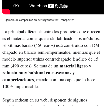
Ejemplo de camperización de furgoneta VW Transporter
La principal diferencia entre los productos que ofrecen
es el material con el que están fabricados los módulos.
El kit más barato (450 euros) está construido con DM
chapado en blanco semi-impermeable, mientras que el
modelo superior utiliza contrachapado fenólico de 15
material ligero y
mm (499 euros). Se trata de un
robusto muy habitual en caravanas y
camperizaciones
, tratado con una capa que lo hace
100% impermeable.
Según indican en su web, disponen de algunos