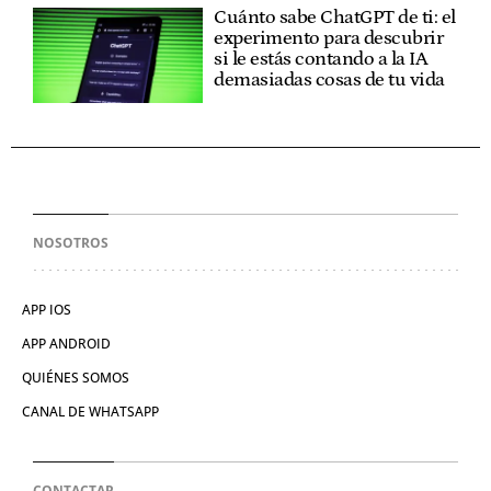
Cuánto sabe ChatGPT de ti: el
experimento para descubrir
si le estás contando a la IA
demasiadas cosas de tu vida
NOSOTROS
APP IOS
APP ANDROID
QUIÉNES SOMOS
CANAL DE WHATSAPP
CONTACTAR