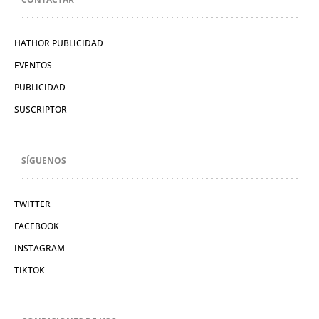
HATHOR PUBLICIDAD
EVENTOS
PUBLICIDAD
SUSCRIPTOR
SÍGUENOS
TWITTER
FACEBOOK
INSTAGRAM
TIKTOK