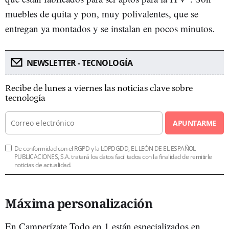
muebles de quita y pon, muy polivalentes, que se
entregan ya montados y se instalan en pocos minutos.
NEWSLETTER - TECNOLOGÍA
Recibe de lunes a viernes las noticias clave sobre
tecnología
APUNTARME
De conformidad con el RGPD y la LOPDGDD, EL LEÓN DE EL ESPAÑOL
PUBLICACIONES, S.A. tratará los datos facilitados con la finalidad de remitirle
noticias de actualidad.
Máxima personalización
En Camperízate Todo en 1 están especializados en