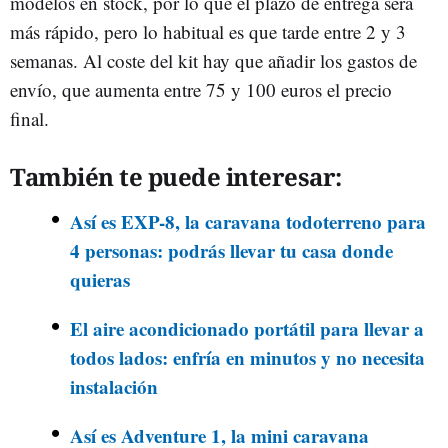
modelos en stock, por lo que el plazo de entrega será
más rápido, pero lo habitual es que tarde entre 2 y 3
semanas. Al coste del kit hay que añadir los gastos de
envío, que aumenta entre 75 y 100 euros el precio
final.
También te puede interesar:
Así es EXP-8, la caravana todoterreno para
4 personas: podrás llevar tu casa donde
quieras
El aire acondicionado portátil para llevar a
todos lados: enfría en minutos y no necesita
instalación
Así es Adventure 1, la mini caravana