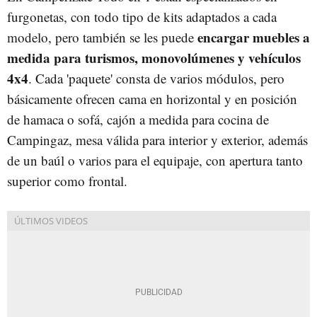
furgonetas, con todo tipo de kits adaptados a cada
encargar muebles a
modelo, pero t
ambién
se les puede
medida para turismos, monovolúmenes y vehículos
4x4
. Cada 'paquete' consta de varios módulos, pero
básicamente ofrecen cama en horizontal y en posición
de hamaca o sofá, cajón a medida para cocina de
Campingaz, mesa válida para interior y exterior, además
de un baúl o varios para el equipaje, con apertura tanto
superior como frontal.