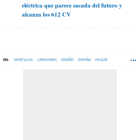
eléctrica que parece sacada del futuro y
alcanza los 612 CV
VEHÍCULOS
CARAVANAS
DISEÑO
ESPAÑA
HOGAR