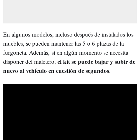
En algunos modelos, incluso después de instalados los
muebles, se pueden mantener las 5 o 6 plazas de la
furgoneta. Además, si en algún momento se necesita
el kit se puede bajar y subir de
disponer del maletero,
nuevo al vehículo en cuestión de segundos
.