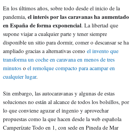
En los últimos años, sobre todo desde el inicio de la
el interés por las caravanas ha aumentado
pandemia,
en España de forma exponencial
. La libertad que
supone viajar a cualquier parte y tener siempre
disponible un sitio para dormir, comer o descansar se ha
ampliado gracias a alternativas como
el invento que
transforma un coche en caravana en menos de tres
minutos
o
el remolque compacto para acampar en
cualquier lugar
.
Sin embargo, las autocaravanas y algunas de estas
soluciones no están al alcance de todos los bolsillos, por
lo que conviene aguzar el ingenio y aprovechar
propuestas como la que hacen desde la web española
Camperízate Todo en 1, con sede en Pineda de Mar