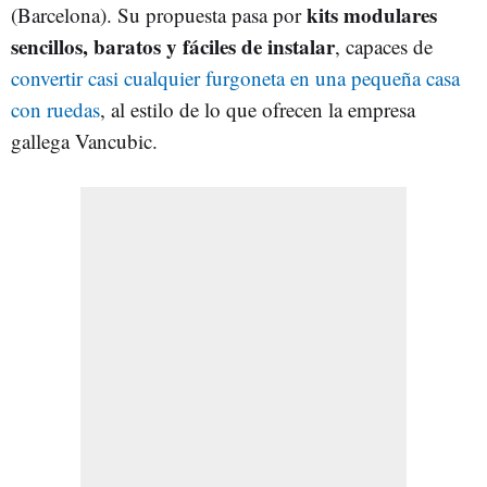
kits modulares
(Barcelona). Su propuesta pasa por
sencillos, baratos y fáciles de instalar
, capaces de
convertir casi cualquier furgoneta en una pequeña casa
con ruedas
, al estilo de lo que ofrecen la empresa
gallega Vancubic.