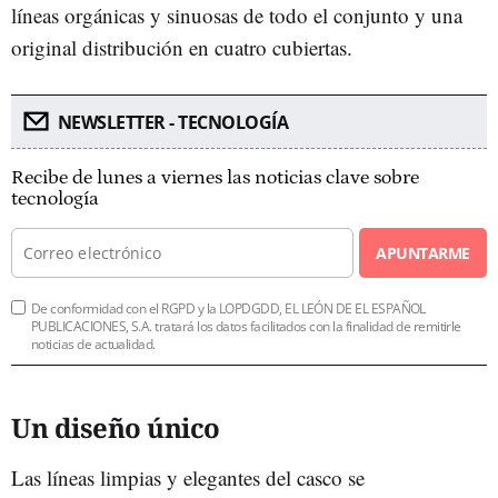
líneas orgánicas y sinuosas de todo el conjunto y una
original distribución en cuatro cubiertas.
NEWSLETTER - TECNOLOGÍA
Recibe de lunes a viernes las noticias clave sobre
tecnología
APUNTARME
De conformidad con el RGPD y la LOPDGDD, EL LEÓN DE EL ESPAÑOL
PUBLICACIONES, S.A. tratará los datos facilitados con la finalidad de remitirle
noticias de actualidad.
Un diseño único
Las líneas limpias y elegantes del casco se