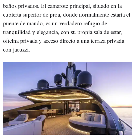
baños privados. El camarote principal, situado en la
cubierta superior de proa, donde normalmente estaría el
puente de mando, es un verdadero refugio de
tranquilidad y elegancia, con su propia sala de estar,
oficina privada y acceso directo a una terraza privada
con jacuzzi.