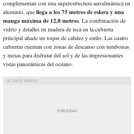
complementan con una superestructura aerodinámica en
llega a los 75 metros de eslora y una
aluminio, que
manga máxima de 12,8 metros
. La combinación de
vidrio y detalles en madera de teca en la cubierta
principal añade un toque de calidez y estilo. Las cuatro
cubiertas cuentan con zonas de descanso con tumbonas
y mesas para disfrutar del sol y de las impresionantes
vistas panorámicas del océano.