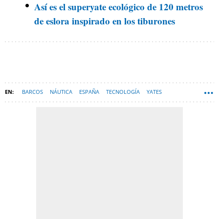
Así es el superyate ecológico de 120 metros
de eslora inspirado en los tiburones
BARCOS
NÁUTICA
ESPAÑA
TECNOLOGÍA
YATES