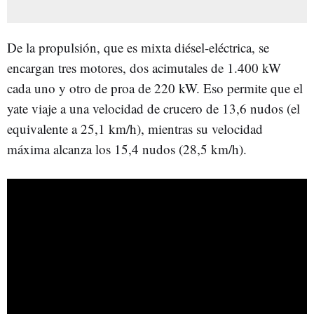
De la propulsión, que es mixta diésel-eléctrica, se
encargan tres motores, dos acimutales de 1.400 kW
cada uno y otro de proa de 220 kW. Eso permite que el
yate viaje a una velocidad de crucero de 13,6 nudos (el
equivalente a 25,1 km/h), mientras su velocidad
máxima alcanza los 15,4 nudos (28,5 km/h).