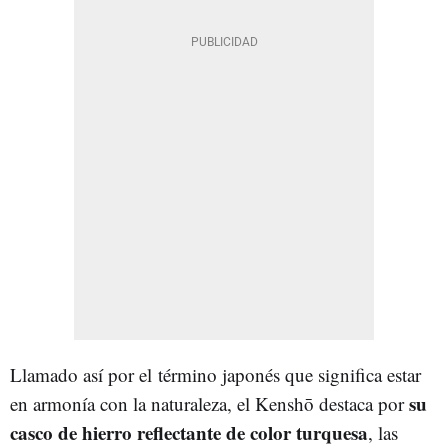
Llamado así por el término japonés que significa estar
su
en armonía con la naturaleza, el Kenshō destaca por
casco de hierro reflectante de color turquesa
, las