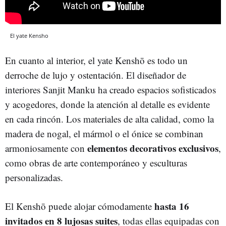
El yate Kensho
En cuanto al interior, el yate Kenshō es todo un
derroche de lujo y ostentación. El diseñador de
interiores Sanjit Manku ha creado espacios sofisticados
y acogedores, donde la atención al detalle es evidente
en cada rincón. Los materiales de alta calidad, como la
madera de nogal, el mármol o el ónice se combinan
elementos decorativos exclusivos
armoniosamente con
,
como obras de arte contemporáneo y esculturas
personalizadas.
hasta 16
El Kenshō puede alojar cómodamente
invitados en 8 lujosas suites
, todas ellas equipadas con