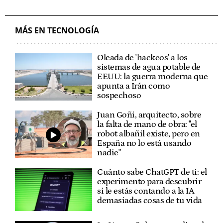
MÁS EN TECNOLOGÍA
Oleada de 'hackeos' a los
sistemas de agua potable de
EEUU: la guerra moderna que
apunta a Irán como
sospechoso
Juan Goñi, arquitecto, sobre
la falta de mano de obra: "el
robot albañil existe, pero en
España no lo está usando
nadie"
Cuánto sabe ChatGPT de ti: el
experimento para descubrir
si le estás contando a la IA
demasiadas cosas de tu vida