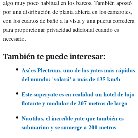
algo muy poco habitual en los barcos. También apostó
por una distribución de planta abierta en los camarotes,
con los cuartos de baño a la vista y una puerta corredera
para proporcionar privacidad adicional cuando es
necesario.
También te puede interesar:
Así es Plectrum, uno de los yates más rápidos
del mundo: 'volará' a más de 135 km/h
Este superyate es en realidad un hotel de lujo
flotante y modular de 207 metros de largo
Nautilus, el increíble yate que también es
submarino y se sumerge a 200 metros