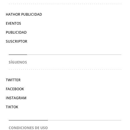
HATHOR PUBLICIDAD
EVENTOS
PUBLICIDAD
SUSCRIPTOR
SÍGUENOS
TWITTER
FACEBOOK
INSTAGRAM
TIKTOK
CONDICIONES DE USO