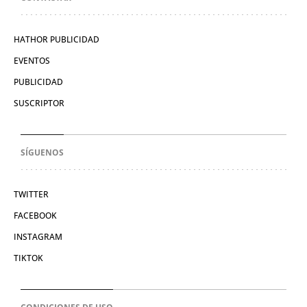
HATHOR PUBLICIDAD
EVENTOS
PUBLICIDAD
SUSCRIPTOR
SÍGUENOS
TWITTER
FACEBOOK
INSTAGRAM
TIKTOK