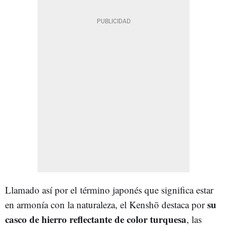
Llamado así por el término japonés que significa estar
su
en armonía con la naturaleza, el Kenshō destaca por
casco de hierro reflectante de color turquesa
, las