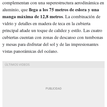
complementan con una superestructura aerodinámica en
llega a los 75 metros de eslora y una
aluminio, que
manga máxima de 12,8 metros
. La combinación de
vidrio y detalles en madera de teca en la cubierta
principal añade un toque de calidez y estilo. Las cuatro
cubiertas cuentan con zonas de descanso con tumbonas
y mesas para disfrutar del sol y de las impresionantes
vistas panorámicas del océano.