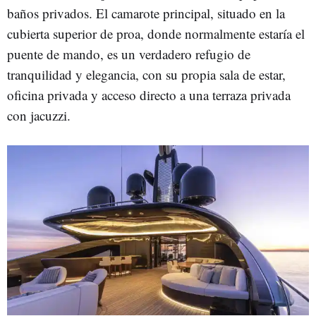
baños privados. El camarote principal, situado en la
cubierta superior de proa, donde normalmente estaría el
puente de mando, es un verdadero refugio de
tranquilidad y elegancia, con su propia sala de estar,
oficina privada y acceso directo a una terraza privada
con jacuzzi.