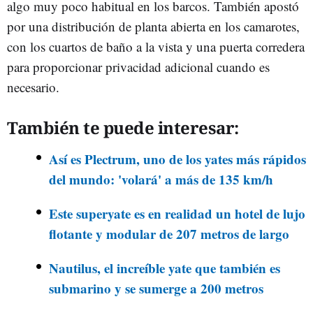
algo muy poco habitual en los barcos. También apostó
por una distribución de planta abierta en los camarotes,
con los cuartos de baño a la vista y una puerta corredera
para proporcionar privacidad adicional cuando es
necesario.
También te puede interesar:
Así es Plectrum, uno de los yates más rápidos
del mundo: 'volará' a más de 135 km/h
Este superyate es en realidad un hotel de lujo
flotante y modular de 207 metros de largo
Nautilus, el increíble yate que también es
submarino y se sumerge a 200 metros