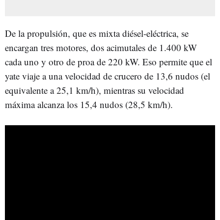
De la propulsión, que es mixta diésel-eléctrica, se
encargan tres motores, dos acimutales de 1.400 kW
cada uno y otro de proa de 220 kW. Eso permite que el
yate viaje a una velocidad de crucero de 13,6 nudos (el
equivalente a 25,1 km/h), mientras su velocidad
máxima alcanza los 15,4 nudos (28,5 km/h).