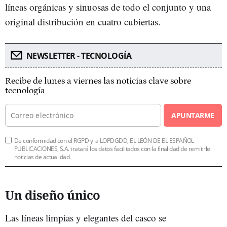
líneas orgánicas y sinuosas de todo el conjunto y una
original distribución en cuatro cubiertas.
NEWSLETTER - TECNOLOGÍA
Recibe de lunes a viernes las noticias clave sobre
tecnología
APUNTARME
De conformidad con el RGPD y la LOPDGDD, EL LEÓN DE EL ESPAÑOL
PUBLICACIONES, S.A. tratará los datos facilitados con la finalidad de remitirle
noticias de actualidad.
Un diseño único
Las líneas limpias y elegantes del casco se