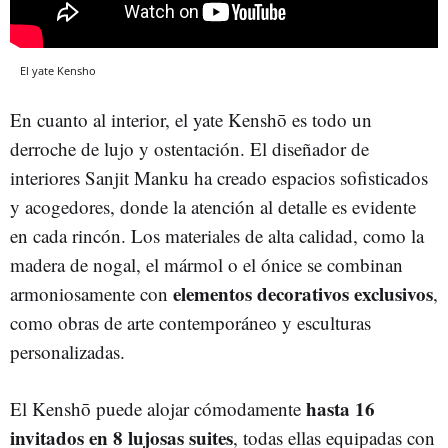
El yate Kensho
En cuanto al interior, el yate Kenshō es todo un
derroche de lujo y ostentación. El diseñador de
interiores Sanjit Manku ha creado espacios sofisticados
y acogedores, donde la atención al detalle es evidente
en cada rincón. Los materiales de alta calidad, como la
madera de nogal, el mármol o el ónice se combinan
elementos decorativos exclusivos
armoniosamente con
,
como obras de arte contemporáneo y esculturas
personalizadas.
hasta 16
El Kenshō puede alojar cómodamente
invitados en 8 lujosas suites
, todas ellas equipadas con