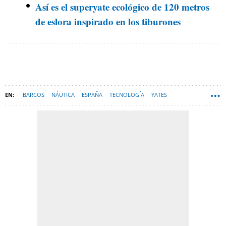
Así es el superyate ecológico de 120 metros
de eslora inspirado en los tiburones
BARCOS
NÁUTICA
ESPAÑA
TECNOLOGÍA
YATES