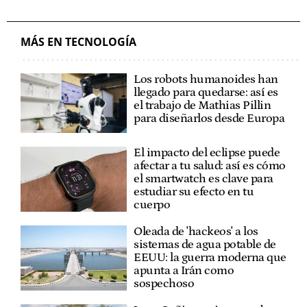
MÁS EN TECNOLOGÍA
Los robots humanoides han
llegado para quedarse: así es
el trabajo de Mathias Pillin
para diseñarlos desde Europa
El impacto del eclipse puede
afectar a tu salud: así es cómo
el smartwatch es clave para
estudiar su efecto en tu
cuerpo
Oleada de 'hackeos' a los
sistemas de agua potable de
EEUU: la guerra moderna que
apunta a Irán como
sospechoso