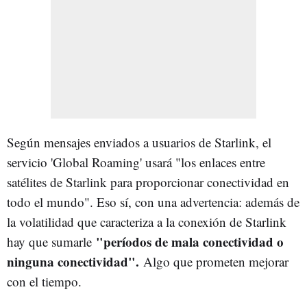
Según mensajes enviados a usuarios de Starlink, el
servicio 'Global Roaming' usará "los enlaces entre
satélites de Starlink para proporcionar conectividad en
todo el mundo". Eso sí, con una advertencia: además de
la volatilidad que caracteriza a la conexión de Starlink
"períodos de mala conectividad o
hay que sumarle
ninguna conectividad".
Algo que prometen mejorar
con el tiempo.