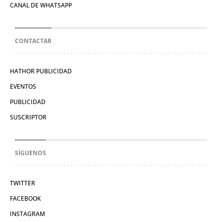
CANAL DE WHATSAPP
CONTACTAR
HATHOR PUBLICIDAD
EVENTOS
PUBLICIDAD
SUSCRIPTOR
SÍGUENOS
TWITTER
FACEBOOK
INSTAGRAM