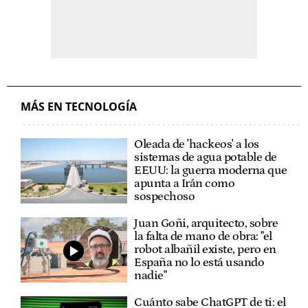
MÁS EN TECNOLOGÍA
Oleada de 'hackeos' a los
sistemas de agua potable de
EEUU: la guerra moderna que
apunta a Irán como
sospechoso
Juan Goñi, arquitecto, sobre
la falta de mano de obra: "el
robot albañil existe, pero en
España no lo está usando
nadie"
Cuánto sabe ChatGPT de ti: el