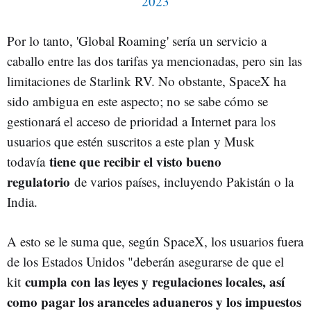
2023
Por lo tanto, 'Global Roaming' sería un servicio a
caballo entre las dos tarifas ya mencionadas, pero sin las
limitaciones de Starlink RV. No obstante, SpaceX ha
sido ambigua en este aspecto; no se sabe cómo se
gestionará el acceso de prioridad a Internet para los
usuarios que estén suscritos a este plan y Musk
tiene que recibir el visto bueno
todavía
regulatorio
de varios países, incluyendo Pakistán o la
India.
A esto se le suma que, según SpaceX, los usuarios fuera
de los Estados Unidos "deberán asegurarse de que el
cumpla con las leyes y regulaciones locales, así
kit
como pagar los aranceles aduaneros y los impuestos