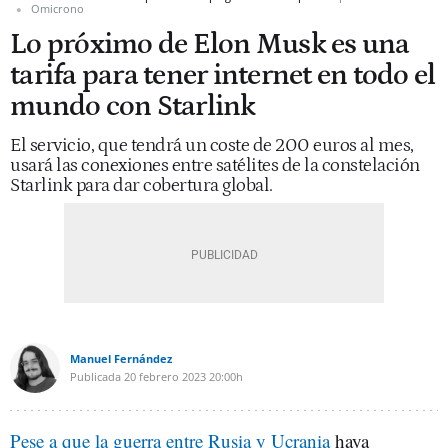
Omicrono
Lo próximo de Elon Musk es una
tarifa para tener internet en todo el
mundo con Starlink
El servicio, que tendrá un coste de 200 euros al mes,
usará las conexiones entre satélites de la constelación
Starlink para dar cobertura global.
Manuel Fernández
Publicada
20 febrero 2023
20:00h
Pese a que la guerra entre Rusia y Ucrania
haya