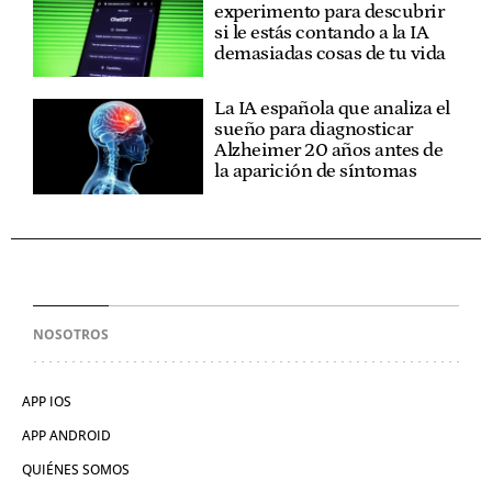
experimento para descubrir
si le estás contando a la IA
demasiadas cosas de tu vida
La IA española que analiza el
sueño para diagnosticar
Alzheimer 20 años antes de
la aparición de síntomas
NOSOTROS
APP IOS
APP ANDROID
QUIÉNES SOMOS