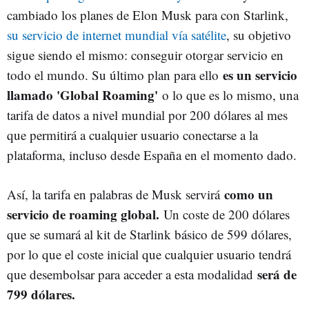
cambiado los planes de Elon Musk para con Starlink,
su servicio de internet mundial vía satélite
, su objetivo
sigue siendo el mismo: conseguir otorgar servicio en
es un servicio
todo el mundo. Su último plan para ello
llamado 'Global Roaming'
o lo que es lo mismo, una
tarifa de datos a nivel mundial por 200 dólares al mes
que permitirá a cualquier usuario conectarse a la
plataforma, incluso desde España en el momento dado.
como un
Así, la tarifa en palabras de Musk servirá
servicio de roaming global.
Un coste de 200 dólares
que se sumará al kit de Starlink básico de 599 dólares,
por lo que el coste inicial que cualquier usuario tendrá
será de
que desembolsar para acceder a esta modalidad
799 dólares.