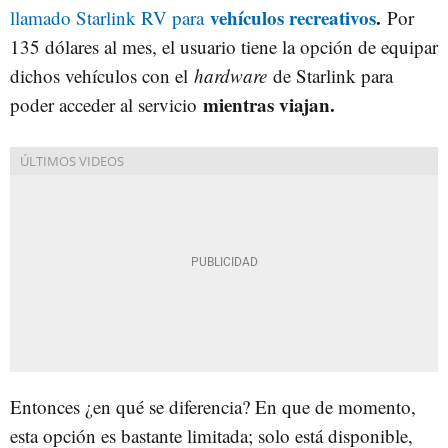
vehículos recreativos
.
llamado Starlink RV para
Por
135 dólares al mes, el usuario tiene la opción de equipar
dichos vehículos con el
hardware
de Starlink para
mientras viajan.
poder acceder al servicio
Entonces ¿en qué se diferencia? En que de momento,
esta opción es bastante limitada; solo está disponible,