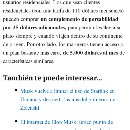
usuarios residenciales. Los que sean clientes
residenciales (con una tarifa de 110 dólares mensuales)
un complemento de portabilidad
pueden comprar
por 25 dólares adicionales,
para permitirles llevar su
plato siempre y cuando viajen dentro de su continente
de origen. Por otro lado, los marineros tienen acceso a
de 5.000 dólares al mes
un plan bastante más caro,
de
características similares.
También te puede interesar...
Musk vuelve a limitar el uso de Starlink en
Ucrania y despierta las iras del gobierno de
Zelenski
El internet de Elon Musk, único punto de