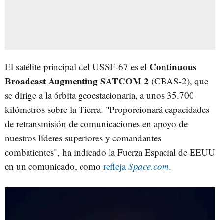
Continuous
El satélite principal del USSF-67 es el
Broadcast Augmenting SATCOM 2
(CBAS-2), que
se dirige a la órbita geoestacionaria, a unos 35.700
kilómetros sobre la Tierra. "Proporcionará capacidades
de retransmisión de comunicaciones en apoyo de
nuestros líderes superiores y comandantes
combatientes", ha indicado la Fuerza Espacial de EEUU
en un comunicado, como
refleja
Space.com
.