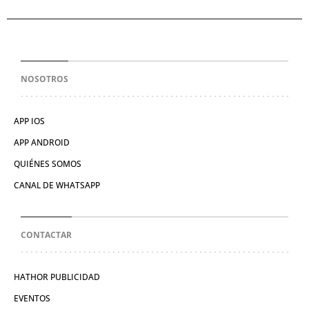
NOSOTROS
APP IOS
APP ANDROID
QUIÉNES SOMOS
CANAL DE WHATSAPP
CONTACTAR
HATHOR PUBLICIDAD
EVENTOS