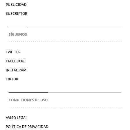
PUBLICIDAD
SUSCRIPTOR
SÍGUENOS
TWITTER
FACEBOOK
INSTAGRAM
TIKTOK
CONDICIONES DE USO
AVISO LEGAL
POLÍTICA DE PRIVACIDAD