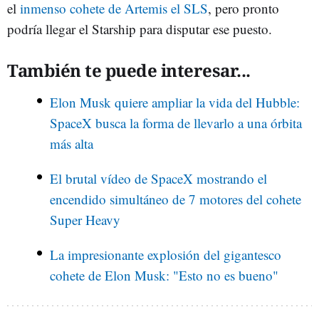
el
inmenso cohete de Artemis el SLS
, pero pronto
podría llegar el Starship para disputar ese puesto.
También te puede interesar...
Elon Musk quiere ampliar la vida del Hubble:
SpaceX busca la forma de llevarlo a una órbita
más alta
El brutal vídeo de SpaceX mostrando el
encendido simultáneo de 7 motores del cohete
Super Heavy
La impresionante explosión del gigantesco
cohete de Elon Musk: "Esto no es bueno"