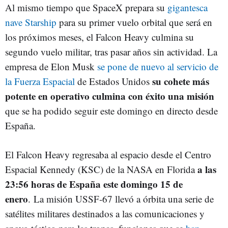
Al mismo tiempo que SpaceX prepara su
gigantesca
nave Starship
para su primer vuelo orbital que será en
los próximos meses, el Falcon Heavy culmina su
segundo vuelo militar, tras pasar años sin actividad. La
empresa de Elon Musk
se pone de nuevo al servicio de
su cohete más
la Fuerza Espacial
de Estados Unidos
potente en operativo culmina con éxito una misión
que se ha podido seguir este domingo en directo desde
España.
El Falcon Heavy regresaba al espacio desde el Centro
a las
Espacial Kennedy (KSC) de la NASA en Florida
23:56 horas de España este domingo 15 de
enero
. La misión USSF-67 llevó a órbita una serie de
satélites militares destinados a las comunicaciones y