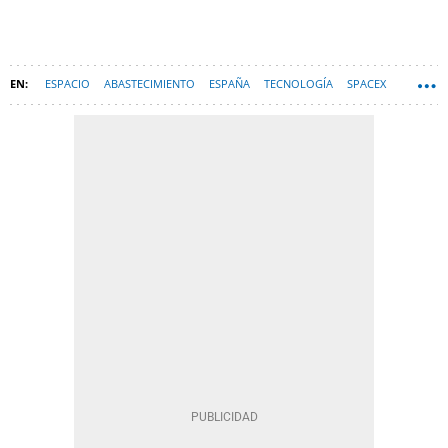
ESPACIO
ABASTECIMIENTO
ESPAÑA
TECNOLOGÍA
SPACEX