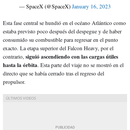
— SpaceX (@SpaceX)
January 16, 2023
Esta fase central se hundió en el océano Atlántico como
estaba previsto poco después del despegue y de haber
consumido su combustible para regresar en el punto
exacto. La etapa superior del Falcon Heavy, por el
siguió ascendiendo con las cargas útiles
contrario,
hasta la órbita
. Esta parte del viaje no se mostró en el
directo que se había cerrado tras el regreso del
propulsor.