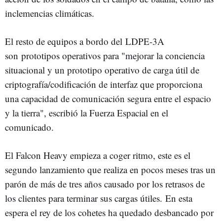
inclemencias climáticas.
El resto de equipos a bordo del
LDPE-3A
son prototipos operativos para "mejorar la conciencia
situacional y un prototipo operativo de carga útil de
criptografía/codificación de interfaz que proporciona
una capacidad de comunicación segura entre el espacio
y la tierra", escribió la Fuerza Espacial en el
comunicado.
El Falcon Heavy empieza a coger ritmo, este es el
segundo lanzamiento que realiza en pocos meses tras un
parón de más de tres años causado por los retrasos de
los clientes para terminar sus cargas útiles.
En esta
espera el rey de los cohetes ha quedado desbancado por