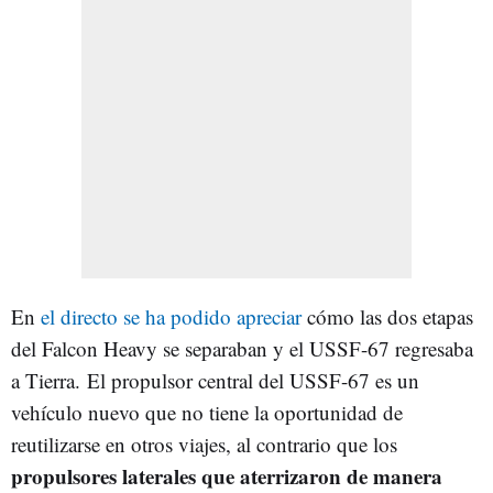
En
el directo se ha podido apreciar
cómo las dos etapas
del Falcon Heavy se separaban y el USSF-67 regresaba
a Tierra. El propulsor central del USSF-67 es un
vehículo nuevo que no tiene la oportunidad de
reutilizarse en otros viajes, al contrario que los
propulsores laterales que aterrizaron de manera