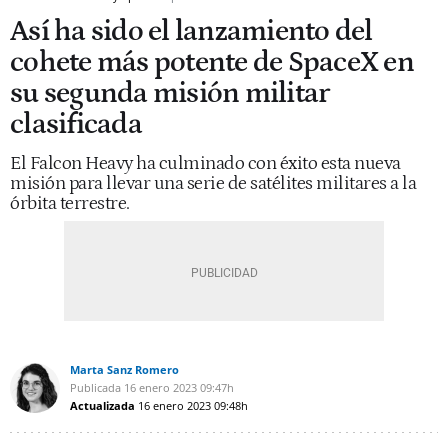
Así ha sido el lanzamiento del
cohete más potente de SpaceX en
su segunda misión militar
clasificada
El Falcon Heavy ha culminado con éxito esta nueva
misión para llevar una serie de satélites militares a la
órbita terrestre.
Marta Sanz Romero
Publicada
16 enero 2023
09:47h
Actualizada
16 enero 2023
09:48h