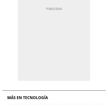
MÁS EN TECNOLOGÍA