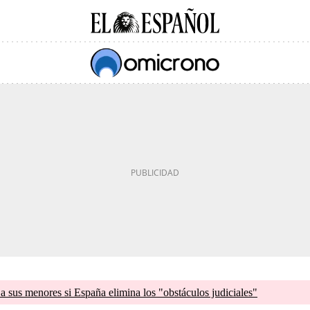
a sus menores si España elimina los "obstáculos judiciales"