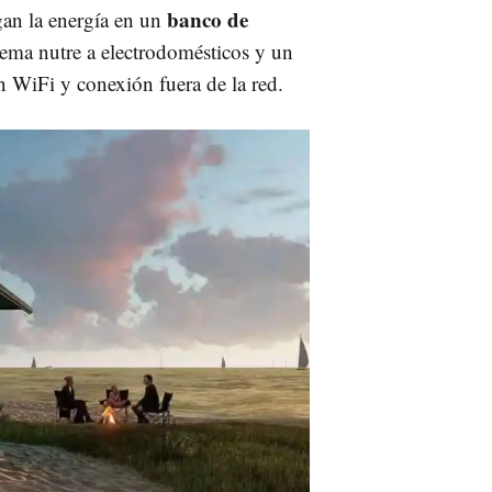
banco de
an la energía en un
stema nutre a electrodomésticos y un
on WiFi y conexión fuera de la red.