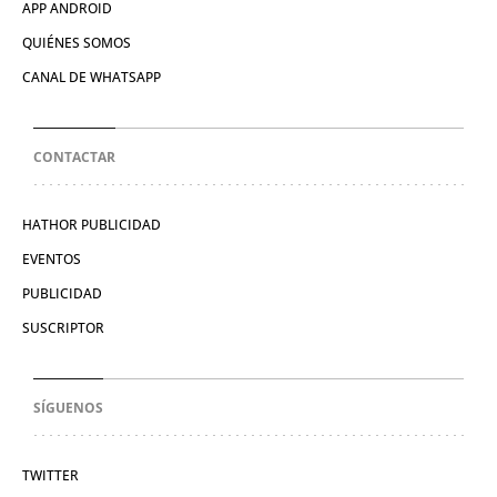
APP ANDROID
QUIÉNES SOMOS
CANAL DE WHATSAPP
CONTACTAR
HATHOR PUBLICIDAD
EVENTOS
PUBLICIDAD
SUSCRIPTOR
SÍGUENOS
TWITTER