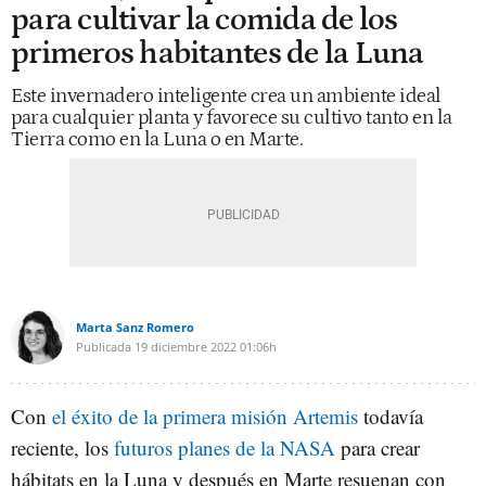
para cultivar la comida de los
primeros habitantes de la Luna
Este invernadero inteligente crea un ambiente ideal
para cualquier planta y favorece su cultivo tanto en la
Tierra como en la Luna o en Marte.
Marta Sanz Romero
Publicada
19 diciembre 2022
01:06h
Con
el éxito de la primera misión Artemis
todavía
reciente, los
futuros planes de la NASA
para crear
hábitats en la Luna y después en Marte resuenan con