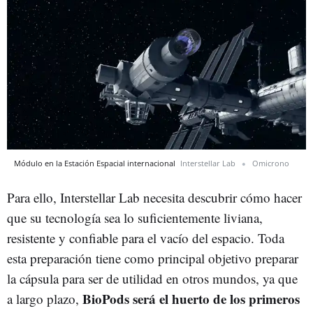
Módulo en la Estación Espacial internacional
Interstellar Lab
Omicrono
Para ello, Interstellar Lab necesita descubrir cómo hacer
que su tecnología sea lo suficientemente liviana,
resistente y confiable para el vacío del espacio. Toda
esta preparación tiene como principal objetivo preparar
la cápsula para ser de utilidad en otros mundos, ya que
BioPods será el huerto de los primeros
a largo plazo,