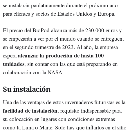
se instalarán paulatinamente durante el próximo año
para clientes y socios de Estados Unidos y Europa.
El precio del BioPod alcanza más de 230.000 euros y
se empezarán a ver por el mundo cuando se entreguen,
en el segundo trimestre de 2023. Al año, la empresa
alcanzar la producción de hasta 100
espera
unidades
, sin contar con las que está preparando en
colaboración con la NASA.
Su instalación
Una de las ventajas de estos invernaderos futuristas es la
facilidad de instalación
, requisito indispensable para
su colocación en lugares con condiciones extremas
como la Luna o Marte. Solo hay que inflarlos en el sitio