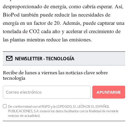
desproporcionado de energía, como cabría esperar. Así,
BioPod también puede reducir las necesidades de
energía en un factor de 20. Además, puede capturar una
tonelada de CO2 cada año y acelerar el crecimiento de
las plantas mientras reduce las emisiones.
NEWSLETTER - TECNOLOGÍA
Recibe de lunes a viernes las noticias clave sobre
tecnología
APUNTARME
De conformidad con el RGPD y la LOPDGDD, EL LEÓN DE EL ESPAÑOL
PUBLICACIONES, S.A. tratará los datos facilitados con la finalidad de remitirle
noticias de actualidad.