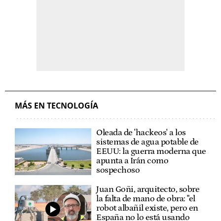
MÁS EN TECNOLOGÍA
Oleada de 'hackeos' a los
sistemas de agua potable de
EEUU: la guerra moderna que
apunta a Irán como
sospechoso
Juan Goñi, arquitecto, sobre
la falta de mano de obra: "el
robot albañil existe, pero en
España no lo está usando