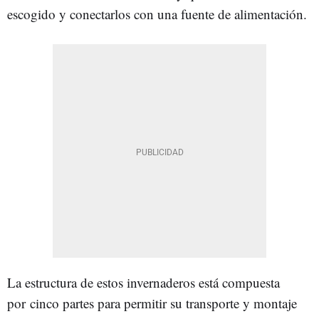
escogido y conectarlos con una fuente de alimentación.
La estructura de estos invernaderos está compuesta
por cinco partes para permitir su transporte y montaje