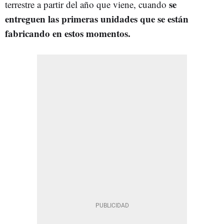
se
terrestre a partir del año que viene, cuando
entreguen las primeras unidades que se están
fabricando en estos momentos.