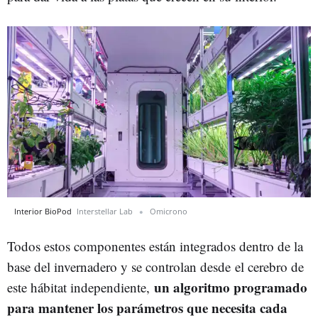
Interior BioPod
Interstellar Lab
Omicrono
Todos estos componentes están integrados dentro de la
base del invernadero y se controlan desde el cerebro de
un algoritmo programado
este hábitat independiente,
para mantener los parámetros que necesita cada