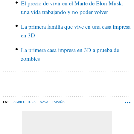
El precio de vivir en el Marte de Elon Musk:
una vida trabajando y no poder volver
La primera familia que vive en una casa impresa
en 3D
La primera casa impresa en 3D a prueba de
zombies
AGRICULTURA
NASA
ESPAÑA