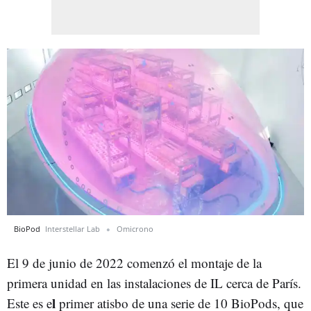
BioPod
Interstellar Lab
Omicrono
El 9 de junio de 2022 comenzó el montaje de la
primera unidad en las instalaciones de IL cerca de París.
l
Este es e
primer atisbo de una serie de 10 BioPods, que