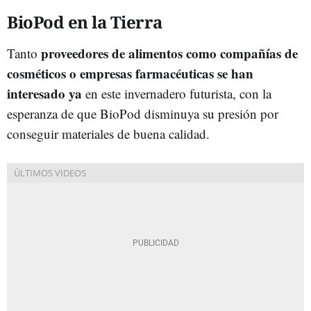
BioPod en la Tierra
proveedores de alimentos como compañías de
Tanto
cosméticos o empresas farmacéuticas se han
interesado ya
en este invernadero futurista, con la
esperanza de que BioPod disminuya su presión por
conseguir materiales de buena calidad.