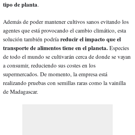
tipo de planta
.
Además de poder mantener cultivos sanos evitando los
agentes que está provocando el cambio climático, esta
reducir el impacto que el
solución también podría
transporte de alimentos tiene en el planeta.
Especies
de todo el mundo se cultivarán cerca de donde se vayan
a consumir, reduciendo sus costes en los
supermercados. De momento, la empresa está
realizando pruebas con semillas raras como la vainilla
de Madagascar.