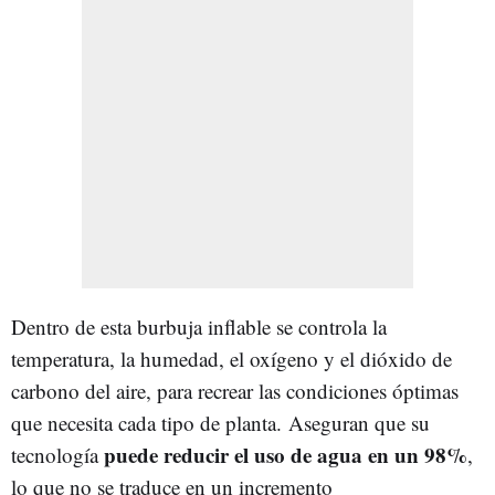
Dentro de esta burbuja inflable se controla la
temperatura, la humedad, el oxígeno y el dióxido de
carbono del aire, para recrear las condiciones óptimas
que necesita cada tipo de planta. Aseguran que su
puede reducir el uso de agua en un 98%
tecnología
,
lo que no se traduce en un incremento