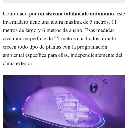
un sistema totalmente autónomo
Controlado por
, este
invernadero tiene una altura máxima de 5 metros, 11
metros de largo y 6 metros de ancho. Esas medidas
crean una superficie de 55 metros cuadrados, donde
crecen todo tipo de plantas con la programación
ambiental específica para ellas, independientemente del
clima exterior.