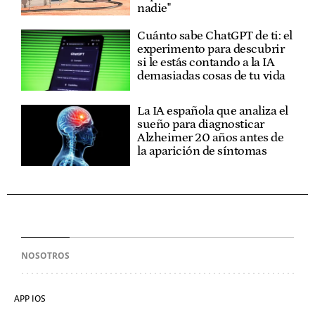
nadie"
Cuánto sabe ChatGPT de ti: el
experimento para descubrir
si le estás contando a la IA
demasiadas cosas de tu vida
La IA española que analiza el
sueño para diagnosticar
Alzheimer 20 años antes de
la aparición de síntomas
NOSOTROS
APP IOS