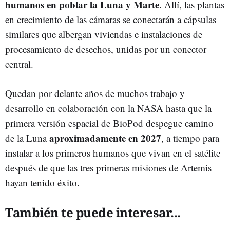
humanos en poblar la Luna y Marte
. Allí, las plantas
en crecimiento de las cámaras se conectarán a cápsulas
similares que albergan viviendas e instalaciones de
procesamiento de desechos, unidas por un conector
central.
Quedan por delante años de muchos trabajo y
desarrollo en colaboración con la NASA hasta que la
primera versión espacial de BioPod despegue camino
aproximadamente en 2027
de la Luna
, a tiempo para
instalar a los primeros humanos que vivan en el satélite
después de que las tres primeras misiones de Artemis
hayan tenido éxito.
También te puede interesar...