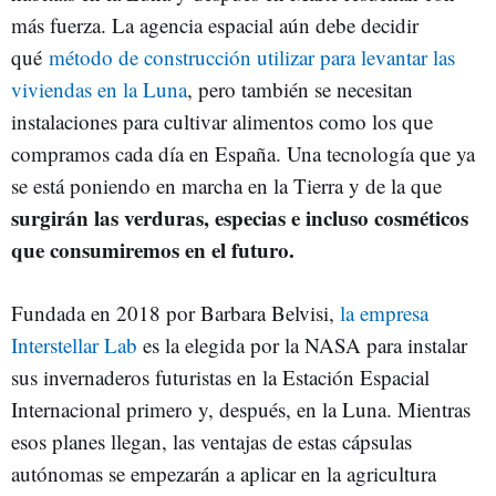
más fuerza. La agencia espacial aún debe decidir
qué
método de construcción utilizar para levantar las
viviendas en la Luna
, pero también se necesitan
instalaciones para cultivar alimentos como los que
compramos cada día en España. Una tecnología que ya
se está poniendo en marcha en la Tierra y de la que
surgirán las verduras, especias e incluso cosméticos
que consumiremos en el futuro.
Fundada en 2018 por Barbara Belvisi,
la empresa
Interstellar Lab
es la elegida por la NASA para instalar
sus invernaderos futuristas en la Estación Espacial
Internacional primero y, después, en la Luna. Mientras
esos planes llegan, las ventajas de estas cápsulas
autónomas se empezarán a aplicar en la agricultura