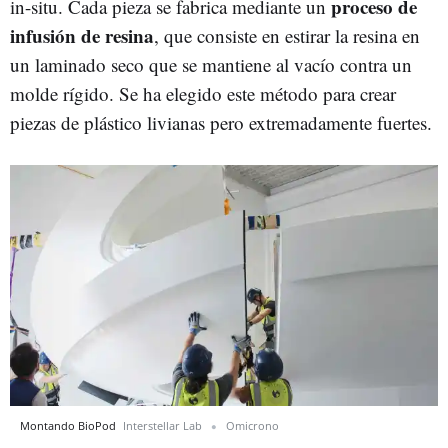
proceso de
in-situ. Cada pieza se fabrica mediante un
infusión de resina
, que consiste en estirar la resina en
un laminado seco que se mantiene al vacío contra un
molde rígido. Se ha elegido este método para crear
piezas de plástico livianas pero extremadamente fuertes.
Montando BioPod
Interstellar Lab
Omicrono