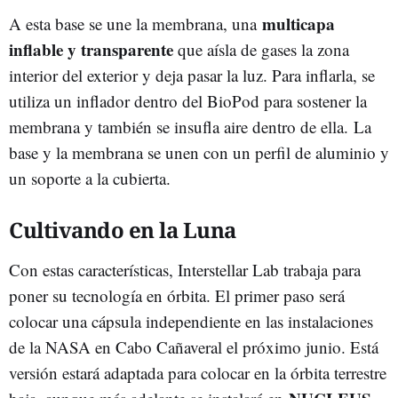
multicapa
A esta base se une la membrana, una
inflable y transparente
que aísla de gases la zona
interior del exterior y deja pasar la luz. Para inflarla, se
utiliza un inflador dentro del BioPod para sostener la
membrana y también se insufla aire dentro de ella. La
base y la membrana se unen con un perfil de aluminio y
un soporte a la cubierta.
Cultivando en la Luna
Con estas características, Interstellar Lab trabaja para
poner su tecnología en órbita. El primer paso será
colocar una cápsula independiente en las instalaciones
de la NASA en Cabo Cañaveral el próximo junio. Está
versión estará adaptada para colocar en la órbita terrestre