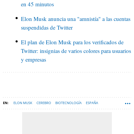
en 45 minutos
Elon Musk anuncia una "amnistía" a las cuentas
suspendidas de Twitter
El plan de Elon Musk para los verificados de
Twitter: insignias de varios colores para usuarios
y empresas
ELON MUSK
CEREBRO
BIOTECNOLOGÍA
ESPAÑA
FUTUROLOGÍA