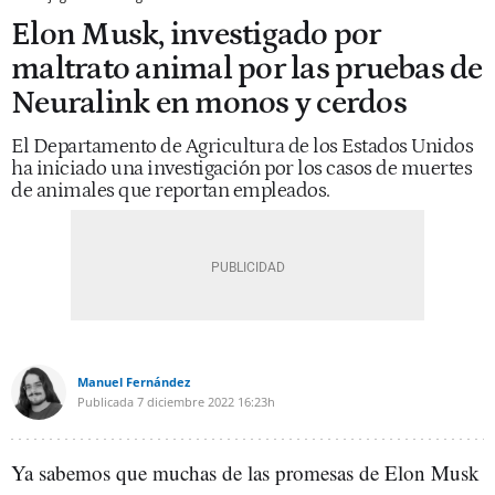
Elon Musk, investigado por
maltrato animal por las pruebas de
Neuralink en monos y cerdos
El Departamento de Agricultura de los Estados Unidos
ha iniciado una investigación por los casos de muertes
de animales que reportan empleados.
Manuel Fernández
Publicada
7 diciembre 2022
16:23h
Ya sabemos que muchas de las promesas de Elon Musk