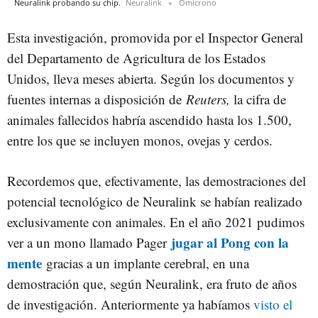
Neuralink probando su chip.
Neuralink
Omicrono
Esta investigación, promovida por el Inspector General
del Departamento de Agricultura de los Estados
Unidos, lleva meses abierta. Según los documentos y
fuentes internas a disposición de
Reuters,
la cifra de
animales fallecidos habría ascendido hasta los 1.500,
entre los que se incluyen monos, ovejas y cerdos.
Recordemos que, efectivamente, las demostraciones del
potencial tecnológico de Neuralink se habían realizado
exclusivamente con animales. En el año 2021 pudimos
jugar al Pong con la
ver a un mono llamado Pager
mente
gracias a un implante cerebral, en una
demostración que, según Neuralink, era fruto de años
de investigación. Anteriormente ya habíamos
visto el