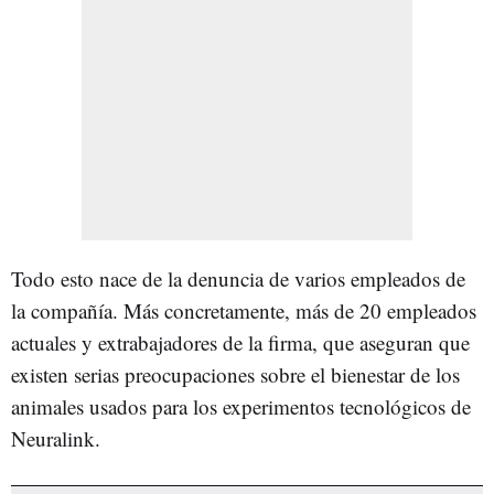
Todo esto nace de la denuncia de varios empleados de
la compañía. Más concretamente, más de 20 empleados
actuales y extrabajadores de la firma, que aseguran que
existen serias preocupaciones sobre el bienestar de los
animales usados para los experimentos tecnológicos de
Neuralink.