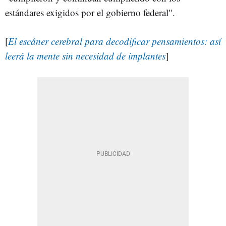
estándares exigidos por el gobierno federal".
[
El escáner cerebral para decodificar pensamientos: así
leerá la mente sin necesidad de implantes
]