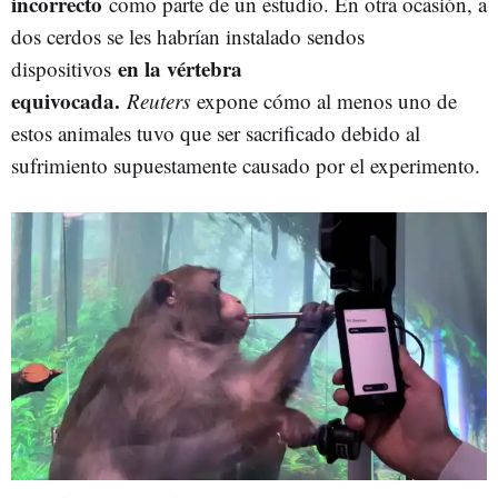
incorrecto
como parte de un estudio. En otra ocasión, a
dos cerdos se les habrían instalado sendos
en la vértebra
dispositivos
equivocada.
Reuters
expone cómo al menos uno de
estos animales tuvo que ser sacrificado debido al
sufrimiento supuestamente causado por el experimento.