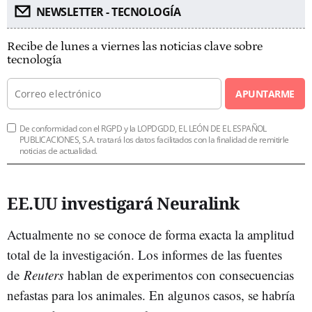
NEWSLETTER - TECNOLOGÍA
Recibe de lunes a viernes las noticias clave sobre
tecnología
APUNTARME
De conformidad con el RGPD y la LOPDGDD, EL LEÓN DE EL ESPAÑOL
PUBLICACIONES, S.A. tratará los datos facilitados con la finalidad de remitirle
noticias de actualidad.
EE.UU investigará Neuralink
Actualmente no se conoce de forma exacta la amplitud
total de la investigación. Los informes de las fuentes
de
Reuters
hablan de experimentos con consecuencias
nefastas para los animales. En algunos casos, se habría