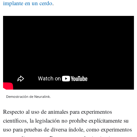
implante en un cerdo
.
Demostración de Neuralink.
Respecto al uso de animales para experimentos
científicos, la legislación no prohíbe explícitamente su
uso para pruebas de diversa índole, como experimentos