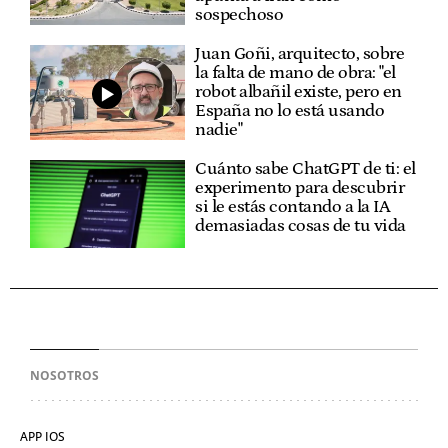
sospechoso
Juan Goñi, arquitecto, sobre
la falta de mano de obra: "el
robot albañil existe, pero en
España no lo está usando
nadie"
Cuánto sabe ChatGPT de ti: el
experimento para descubrir
si le estás contando a la IA
demasiadas cosas de tu vida
NOSOTROS
APP IOS