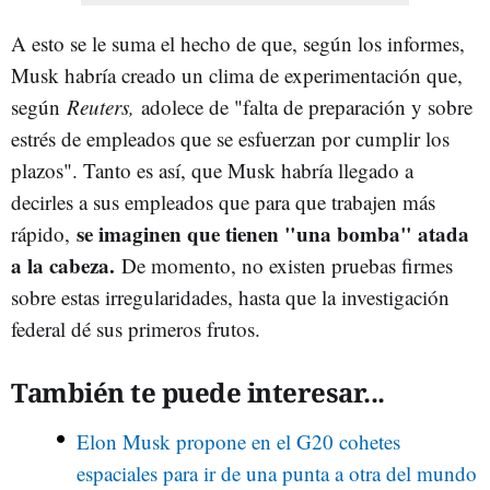
A esto se le suma el hecho de que, según los informes,
Musk habría creado un clima de experimentación que,
según
Reuters,
adolece de "falta de preparación y sobre
estrés de empleados que se esfuerzan por cumplir los
plazos". Tanto es así, que Musk habría llegado a
decirles a sus empleados que para que trabajen más
se imaginen que tienen "una bomba" atada
rápido,
a la cabeza.
De momento, no existen pruebas firmes
sobre estas irregularidades, hasta que la investigación
federal dé sus primeros frutos.
También te puede interesar...
Elon Musk propone en el G20 cohetes
espaciales para ir de una punta a otra del mundo