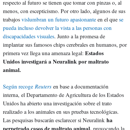
respecto al futuro se tienen que tomar con pinzas o, al
menos, con escepticismo. Por otro lado, algunos de sus
trabajos
vislumbran un futuro apasionante
en el que
se
pueda incluso devolver la vista a las personas con
discapacidades visuales
. Junto a la promesa de
implantar sus famosos chips cerebrales en humanos, por
Estados
primera vez llega una amenaza legal:
Unidos
investigará a Neuralink por maltrato
animal.
Según recoge
Reuters
en base a documentación
interna, el Departamento de Agricultura de los Estados
Unidos ha abierto una investigación sobre el trato
realizado a los animales en sus pruebas tecnológicas.
ha
Las pesquisas buscarán esclarecer si Neuralink
perpetrado casos de maltrato animal,
provocando la