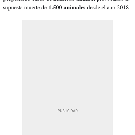
1.500 animales
supuesta muerte de
desde el año 2018.