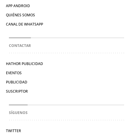
APP ANDROID
QUIÉNES SOMOS
CANAL DE WHATSAPP
CONTACTAR
HATHOR PUBLICIDAD
EVENTOS
PUBLICIDAD
SUSCRIPTOR
SÍGUENOS
TWITTER