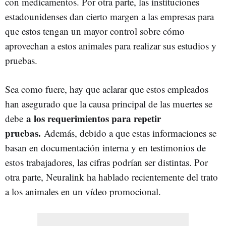
con medicamentos. Por otra parte, las instituciones
estadounidenses dan cierto margen a las empresas para
que estos tengan un mayor control sobre cómo
aprovechan a estos animales para realizar sus estudios y
pruebas.
Sea como fuere, hay que aclarar que estos empleados
han asegurado que la causa principal de las muertes se
a los requerimientos para repetir
debe
pruebas.
Además, debido a que estas informaciones se
basan en documentación interna y en testimonios de
estos trabajadores, las cifras podrían ser distintas. Por
otra parte, Neuralink ha hablado recientemente del trato
a los animales en un vídeo promocional.