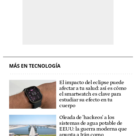
MÁS EN TECNOLOGÍA
El impacto del eclipse puede
afectar a tu salud: así es cómo
el smartwatch es clave para
estudiar su efecto en tu
cuerpo
Oleada de 'hackeos' a los
sistemas de agua potable de
EEUU: la guerra moderna que
apunta a Irán como