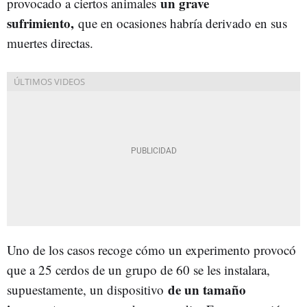
un grave
provocado a ciertos animales
sufrimiento,
que en ocasiones habría derivado en sus
muertes directas.
Uno de los casos recoge cómo un experimento provocó
que a 25 cerdos de un grupo de 60 se les instalara,
de un tamaño
supuestamente, un dispositivo