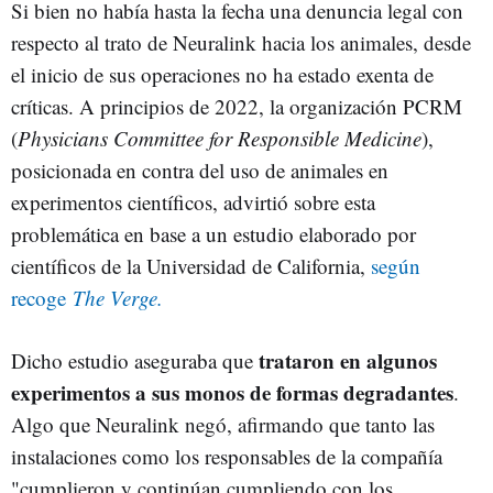
Si bien no había hasta la fecha una denuncia legal con
respecto al trato de Neuralink hacia los animales, desde
el inicio de sus operaciones no ha estado exenta de
críticas. A principios de 2022, la organización PCRM
(
Physicians Committee for Responsible Medicine
),
posicionada en contra del uso de animales en
experimentos científicos, advirtió sobre esta
problemática en base a un estudio elaborado por
científicos de la Universidad de California,
según
recoge
The Verge.
trataron en algunos
Dicho estudio aseguraba que
experimentos a sus monos de formas degradantes
.
Algo que Neuralink negó, afirmando que tanto las
instalaciones como los responsables de la compañía
"cumplieron y continúan cumpliendo con los