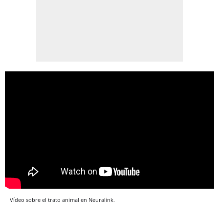
Vídeo sobre el trato animal en Neuralink.