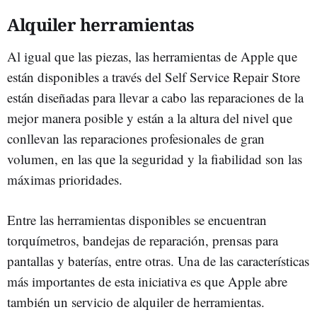
Alquiler herramientas
Al igual que las piezas, las herramientas de Apple que
están disponibles a través del Self Service Repair Store
están diseñadas para llevar a cabo las reparaciones de la
mejor manera posible y están a la altura del nivel que
conllevan las reparaciones profesionales de gran
volumen, en las que la seguridad y la fiabilidad son las
máximas prioridades.
Entre las herramientas disponibles se encuentran
torquímetros, bandejas de reparación, prensas para
pantallas y baterías, entre otras. Una de las características
más importantes de esta iniciativa es que Apple abre
también un servicio de alquiler de herramientas.