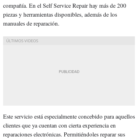
compañía. En el Self Service Repair hay más de 200
piezas y herramientas disponibles, además de los
manuales de reparación.
Este servicio está especialmente concebido para aquellos
clientes que ya cuentan con cierta experiencia en
reparaciones electrónicas. Permitiéndoles reparar sus