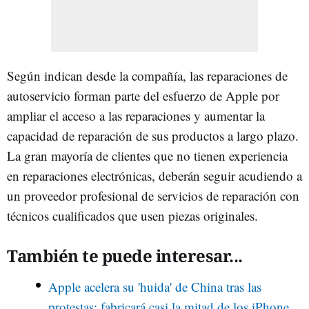
Según indican desde la compañía, las reparaciones de
autoservicio forman parte del esfuerzo de Apple por
ampliar el acceso a las reparaciones y aumentar la
capacidad de reparación de sus productos a largo plazo.
La gran mayoría de clientes que no tienen experiencia
en reparaciones electrónicas, deberán seguir acudiendo a
un proveedor profesional de servicios de reparación con
técnicos cualificados que usen piezas originales.
También te puede interesar...
Apple acelera su 'huida' de China tras las
protestas: fabricará casi la mitad de los iPhone