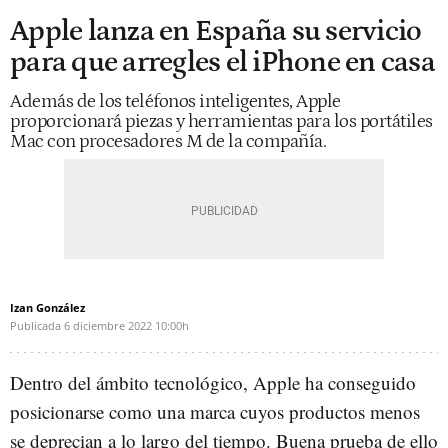
Apple lanza en España su servicio
para que arregles el iPhone en casa
Además de los teléfonos inteligentes, Apple
proporcionará piezas y herramientas para los portátiles
Mac con procesadores M de la compañía.
Izan González
Publicada
6 diciembre 2022
10:00h
Dentro del ámbito tecnológico, Apple ha conseguido
posicionarse como una marca cuyos productos menos
se deprecian a lo largo del tiempo. Buena prueba de ello