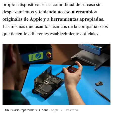
propios dispositivos en la comodidad de su casa sin
teniendo acceso a recambios
desplazamientos y
originales de Apple y a herramientas apropiadas
.
Las mismas que usan los técnicos de la compañía o los
que tienen los diferentes establecimientos oficiales.
Un usuario reparando su iPhone.
Apple
Omicrono