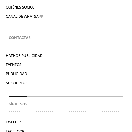
QUIÉNES SOMOS
CANAL DE WHATSAPP
CONTACTAR
HATHOR PUBLICIDAD
EVENTOS
PUBLICIDAD
SUSCRIPTOR
SÍGUENOS
TWITTER
FACEBOOK