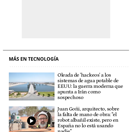
MÁS EN TECNOLOGÍA
Oleada de 'hackeos' a los
sistemas de agua potable de
EEUU: la guerra moderna que
apunta a Irán como
sospechoso
Juan Goñi, arquitecto, sobre
la falta de mano de obra: "el
robot albañil existe, pero en
España no lo está usando
nadie"