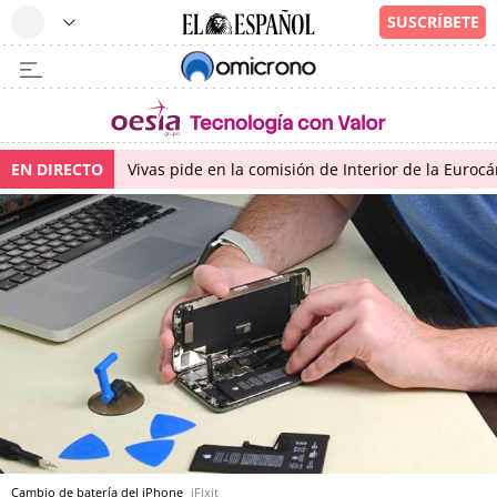
EN DIRECTO
Vivas pide en la comisión de Interior de la Euroc
Cambio de batería del iPhone
iFixit