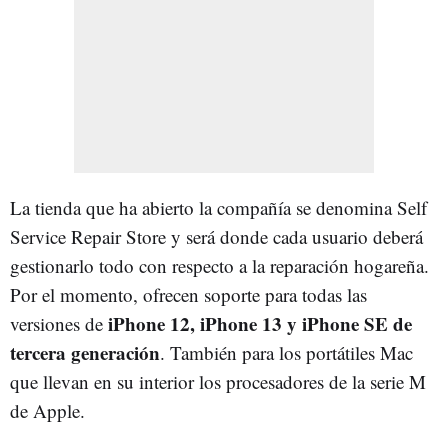
La tienda que ha abierto la compañía se denomina Self
Service Repair Store y será donde cada usuario deberá
gestionarlo todo con respecto a la reparación hogareña.
Por el momento, ofrecen soporte para todas las
iPhone 12, iPhone 13 y iPhone SE de
versiones de
tercera generación
. También para los portátiles Mac
que llevan en su interior los procesadores de la serie M
de Apple.