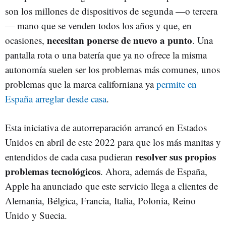
son los millones de dispositivos de segunda —o tercera
— mano que se venden todos los años y que, en
necesitan ponerse de nuevo a punto
ocasiones,
. Una
pantalla rota o una batería que ya no ofrece la misma
autonomía suelen ser los problemas más comunes, unos
problemas que la marca californiana ya
permite en
España arreglar desde casa
.
Esta iniciativa de autorreparación arrancó en Estados
Unidos en abril de este 2022 para que los más manitas y
resolver sus propios
entendidos de cada casa pudieran
problemas tecnológicos
. Ahora, además de España,
Apple ha anunciado que este servicio llega a clientes de
Alemania, Bélgica, Francia, Italia, Polonia, Reino
Unido y Suecia.