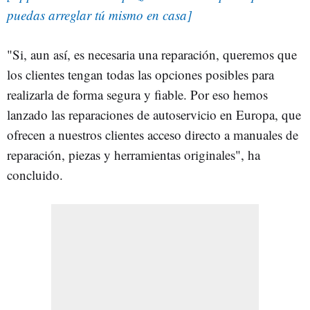
puedas arreglar tú mismo en casa]
"Si, aun así, es necesaria una reparación, queremos que
los clientes tengan todas las opciones posibles para
realizarla de forma segura y fiable. Por eso hemos
lanzado las reparaciones de autoservicio en Europa, que
ofrecen a nuestros clientes acceso directo a manuales de
reparación, piezas y herramientas originales", ha
concluido.