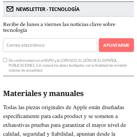
NEWSLETTER - TECNOLOGÍA
Recibe de lunes a viernes las noticias clave sobre
tecnología
APUNTARME
De conformidad con el RGPD y la LOPDGDD, EL LEÓN DE EL ESPAÑOL
PUBLICACIONES, S.A. tratará los datos facilitados con la finalidad de remitirle
noticias de actualidad.
Materiales y manuales
Todas las piezas originales de Apple están diseñadas
específicamente para cada product y se someten a
exhaustivas pruebas para garantizar el mayor nivel de
calidad, seguridad y fiabilidad, apuntan desde la