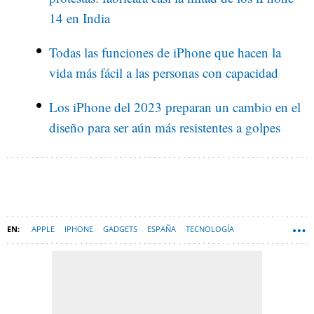
14 en India
Todas las funciones de iPhone que hacen la
vida más fácil a las personas con capacidad
Los iPhone del 2023 preparan un cambio en el
diseño para ser aún más resistentes a golpes
APPLE
IPHONE
GADGETS
ESPAÑA
TECNOLOGÍA
MACBOOK