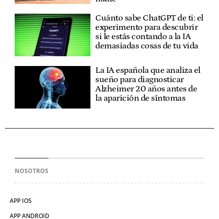
Cuánto sabe ChatGPT de ti: el
experimento para descubrir
si le estás contando a la IA
demasiadas cosas de tu vida
La IA española que analiza el
sueño para diagnosticar
Alzheimer 20 años antes de
la aparición de síntomas
NOSOTROS
APP IOS
APP ANDROID