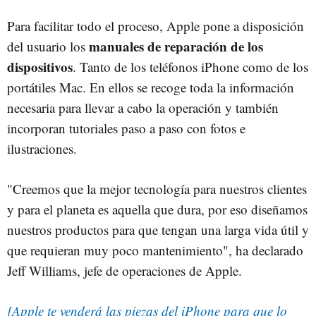
Para facilitar todo el proceso, Apple pone a disposición
manuales de reparación de los
del usuario los
dispositivos
. Tanto de los teléfonos iPhone como de los
portátiles Mac. En ellos se recoge toda la información
necesaria para llevar a cabo la operación y también
incorporan tutoriales paso a paso con fotos e
ilustraciones.
"Creemos que la mejor tecnología para nuestros clientes
y para el planeta es aquella que dura, por eso diseñamos
nuestros productos para que tengan una larga vida útil y
que requieran muy poco mantenimiento", ha declarado
Jeff Williams, jefe de operaciones de Apple.
[Apple te venderá las piezas del iPhone para que lo