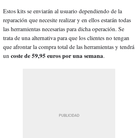
Estos kits se enviarán al usuario dependiendo de la
reparación que necesite realizar y en ellos estarán todas
las herramientas necesarias para dicha operación. Se
trata de una alternativa para que los clientes no tengan
que afrontar la compra total de las herramientas y tendrá
coste de 59,95 euros por una semana
un
.