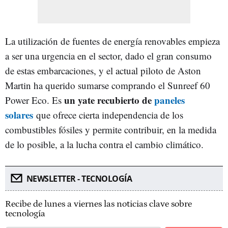
La utilización de fuentes de energía renovables empieza
a ser una urgencia en el sector, dado el gran consumo
de estas embarcaciones, y el actual piloto de Aston
Martin ha querido sumarse comprando el Sunreef 60
un yate recubierto de
paneles
Power Eco. Es
solares
que ofrece cierta independencia de los
combustibles fósiles y permite contribuir, en la medida
de lo posible, a la lucha contra el cambio climático.
NEWSLETTER - TECNOLOGÍA
Recibe de lunes a viernes las noticias clave sobre
tecnología