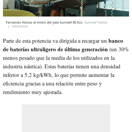
Fernando Alonso al timón del yate Sunreef 80 Eco
Sunreef Yachts
Omicrono
banco
Parte de esta potencia va dirigida a recargar un
de baterías ultraligero de última generación
(un 30%
menos pesado que la media de los utilizados en la
industria náutica). Estas baterías tienen una densidad
inferior a 5,2 kg/kWh, lo que permite aumentar la
eficiencia gracias a una relación entre peso y
rendimiento muy ajustada.