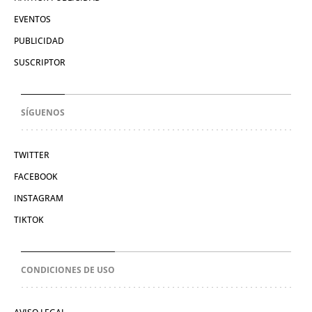
EVENTOS
PUBLICIDAD
SUSCRIPTOR
SÍGUENOS
TWITTER
FACEBOOK
INSTAGRAM
TIKTOK
CONDICIONES DE USO