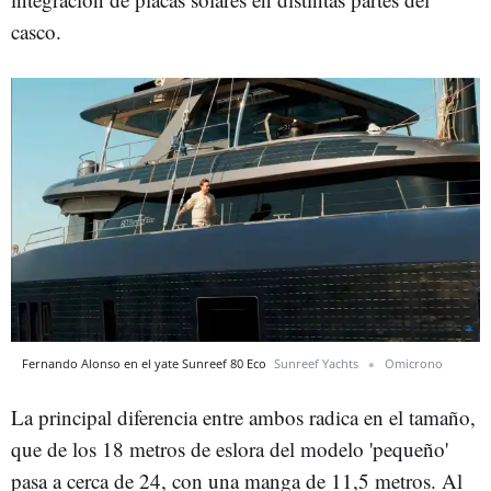
casco.
Fernando Alonso en el yate Sunreef 80 Eco
Sunreef Yachts
Omicrono
La principal diferencia entre ambos radica en el tamaño,
que de los 18 metros de eslora del modelo 'pequeño'
pasa a cerca de 24, con una manga de 11,5 metros. Al