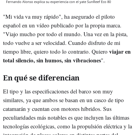
Fernando Alonso explica su experiencia con el yate SunReef Eco 80
"Mi vida va muy rápido", ha asegurado el piloto
español en un vídeo publicado por la propia marca.
"Viajo mucho por todo el mundo. Una vez en la pista,
todo vuelve a ser velocidad. Cuando disfruto de mi
viajar en
tiempo libre, quiero todo lo contrario. Quiero
total silencio, sin humos, sin vibraciones
".
En qué se diferencian
El tipo y las especificaciones del barco son muy
similares, ya que ambos se basan en un casco de tipo
catamarán y cuentan con motores híbridos. Sus
peculiaridades más notables es que incluyen las últimas
tecnologías ecológicas, como la propulsión eléctrica y la
integración de placas solares en distintas partes del