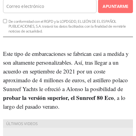
APUNTARME
De conformidad con el RGPD y la LOPDGDD, EL LEÓN DE EL ESPAÑOL
PUBLICACIONES, S.A. tratará los datos facilitados con la finalidad de remitirle
noticias de actualidad.
Este tipo de embarcaciones se fabrican casi a medida y
son altamente personalizables. Así, tras llegar a un
acuerdo en septiembre de 2021 por un coste
aproximado de 4 millones de euros, el astillero polaco
Sunreef Yachts le ofreció a Alonso la posibilidad de
probar la versión superior, el Sunreef 80 Eco
, a lo
largo del pasado verano.