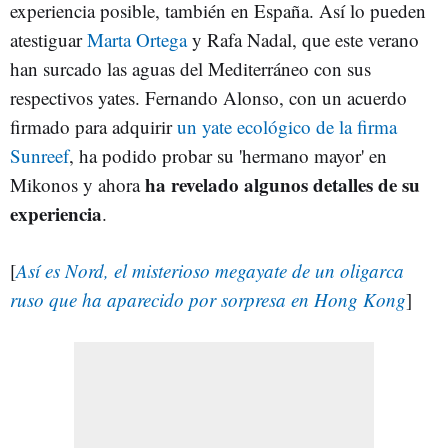
experiencia posible, también en España. Así lo pueden
atestiguar
Marta Ortega
y Rafa Nadal, que este verano
han surcado las aguas del Mediterráneo con sus
respectivos yates. Fernando Alonso, con un acuerdo
firmado para adquirir
un yate ecológico de la firma
Sunreef
, ha podido probar su 'hermano mayor' en
ha revelado algunos detalles de su
Mikonos y ahora
experiencia
.
[
Así es Nord, el misterioso megayate de un oligarca
ruso que ha aparecido por sorpresa en Hong Kong
]