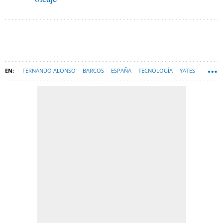
FERNANDO ALONSO
BARCOS
ESPAÑA
TECNOLOGÍA
YATES