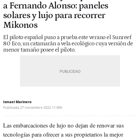
a Fernando Alonso: paneles
solares y lujo para recorrer
Mikonos
El piloto español puso a prueba este verano el Sunreef
80 Eco, un catamarán a vela ecológico cuya versión de
menor tamaño posee el piloto.
Ismael Marinero
Publicada
27 noviembre 2022
11:00h
Las embarcaciones de lujo no dejan de renovar sus
tecnologías para ofrecer a sus propietarios la mejor