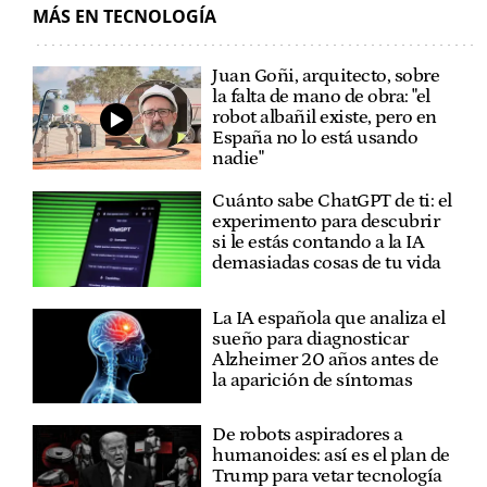
MÁS EN TECNOLOGÍA
Juan Goñi, arquitecto, sobre
la falta de mano de obra: "el
robot albañil existe, pero en
España no lo está usando
nadie"
Cuánto sabe ChatGPT de ti: el
experimento para descubrir
si le estás contando a la IA
demasiadas cosas de tu vida
La IA española que analiza el
sueño para diagnosticar
Alzheimer 20 años antes de
la aparición de síntomas
De robots aspiradores a
humanoides: así es el plan de
Trump para vetar tecnología