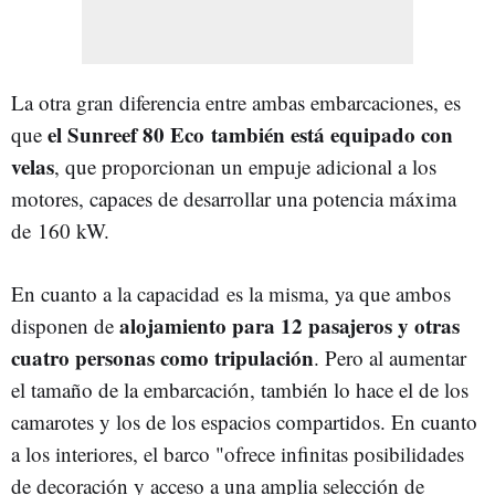
La otra gran diferencia entre ambas embarcaciones, es
el Sunreef 80 Eco también está equipado con
que
velas
, que proporcionan un empuje adicional a los
motores, capaces de desarrollar una potencia máxima
de
160 kW
.
En cuanto a la capacidad es la misma, ya que ambos
alojamiento para 12 pasajeros y otras
disponen de
cuatro personas como tripulación
. Pero al aumentar
el tamaño de la embarcación, también lo hace el de los
camarotes y los de los espacios compartidos. En cuanto
a los interiores, el barco "ofrece infinitas posibilidades
de decoración y acceso a una amplia selección de