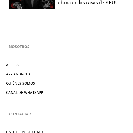
china en las casas de EEUU
NOSOTROS
APP IOS
APP ANDROID
QUIÉNES SOMOS
CANAL DE WHATSAPP
CONTACTAR
HATHOR PUBLICIDAD