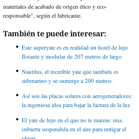
materiales de acabado de origen ético y eco-
responsable", según el fabricante.
También te puede interesar:
Este superyate es en realidad un hotel de lujo
flotante y modular de 207 metros de largo
Nautilus, el increíble yate que también es
submarino y se sumerge a 200 metros
Así son las placas solares con aerogeneradores:
la ingeniosa idea para bajar la factura de la luz
El yate de lujo en el que no te mareas: una
cubierta suspendida en el aire para mitigar el
oleaje