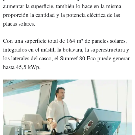
aumentar la superficie, también lo hace en la misma
proporción la cantidad y la potencia eléctrica de las
placas solares.
Con una superficie total de 164 m² de paneles solares,
integrados en el mástil, la botavara, la superestructura y
los laterales del casco, el Sunreef 80 Eco puede generar
hasta 45,5 kWp.