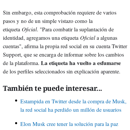
Sin embargo, esta comprobación requiere de varios
pasos y no de un simple vistazo como la
etiqueta
Oficial
. "Para combatir la suplantación de
identidad, agregamos una etiqueta
Oficial
a algunas
cuentas", afirma la propia red social en su cuenta Twitter
Support, que se encarga de informar sobre los cambios
La etiqueta ha vuelto a esfumarse
de la plataforma.
de los perfiles seleccionados sin explicación aparente.
También te puede interesar...
Estampida en Twitter desde la compra de Musk,
la red social ha perdido un millón de usuarios
Elon Musk cree tener la solución para la paz