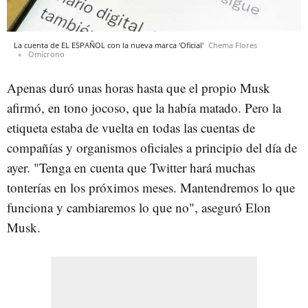
La cuenta de EL ESPAÑOL con la nueva marca 'Oficial'
Chema Flores
Omicrono
Apenas duró unas horas hasta que el propio Musk
afirmó, en tono jocoso, que la había matado. Pero la
etiqueta estaba de vuelta en todas las cuentas de
compañías y organismos oficiales a principio del día de
ayer. "Tenga en cuenta que Twitter hará muchas
tonterías en los próximos meses. Mantendremos lo que
funciona y cambiaremos lo que no", aseguró Elon
Musk.