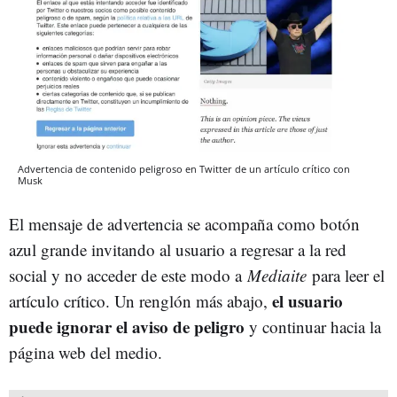
Advertencia de contenido peligroso en Twitter de un artículo crítico con
Musk
El mensaje de advertencia se acompaña como botón
azul grande invitando al usuario a regresar a la red
social y no acceder de este modo a
Mediaite
para leer el
el usuario
artículo crítico. Un renglón más abajo,
puede ignorar el aviso de peligro
y continuar hacia la
página web del medio.