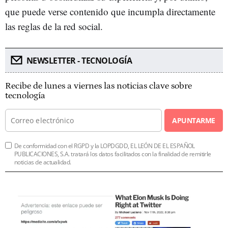
que puede verse contenido que incumpla directamente
las reglas de la red social.
NEWSLETTER - TECNOLOGÍA
Recibe de lunes a viernes las noticias clave sobre
tecnología
APUNTARME
De conformidad con el RGPD y la LOPDGDD, EL LEÓN DE EL ESPAÑOL
PUBLICACIONES, S.A. tratará los datos facilitados con la finalidad de remitirle
noticias de actualidad.