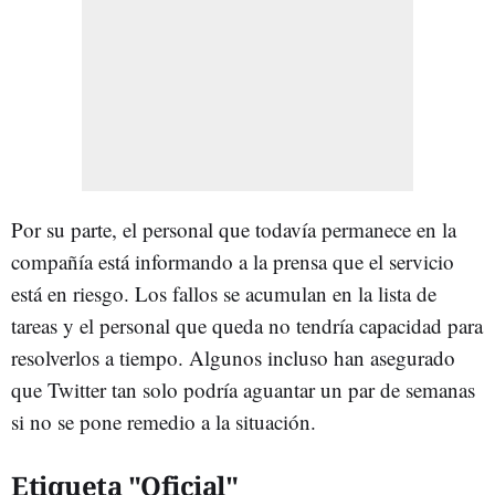
Por su parte, el personal que todavía permanece en la
compañía está informando a la prensa que el servicio
está en riesgo. Los fallos se acumulan en la lista de
tareas y el personal que queda no tendría capacidad para
resolverlos a tiempo. Algunos incluso han asegurado
que Twitter tan solo podría aguantar un par de semanas
si no se pone remedio a la situación.
Etiqueta "Oficial"