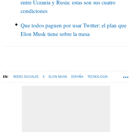
entre Ucrania y Rusia: estas son sus cuatro
condiciones
Que todos paguen por usar Twitter: el plan que
Elon Musk tiene sobre la mesa
REDES SOCIALES
X
ELON MUSK
ESPAÑA
TECNOLOGÍA