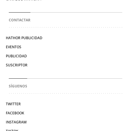
CONTACTAR
HATHOR PUBLICIDAD
EVENTOS
PUBLICIDAD
SUSCRIPTOR
SÍGUENOS
TWITTER
FACEBOOK
INSTAGRAM