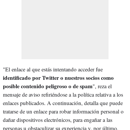
"El enlace al que estás intentando acceder fue
identificado por Twitter o nuestros socios como
posible contenido peligroso o de spam
", reza el
mensaje de aviso refiriéndose a la política relativa a los
enlaces publicados. A continuación, detalla que puede
tratarse de un enlace para robar información personal o
dañar dispositivos electrónicos, para engañar a las
personas u obstaculizar su experiencia y, por último,