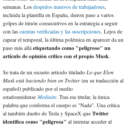
semanas. Los
despidos masivos de trabajadores
,
incluida la plantilla en España, dieron paso a varios
golpes de timón consecutivos en la estrategia a seguir
con las
cuentas verificadas y las suscripciones
. Lejos de
capear el temporal, la última polémica en aparecer da un
etiquetando como "peligroso" un
paso más allá
artículo de opinión crítico con el propio Musk
.
Se trata de un escueto artículo titulado
Lo que Elon
Musk está haciendo bien en Twitter
(en su traducción al
español) publicado por el medio
estadounidense
Mediaite
. Tras ese titular, la única
palabra que conforma el cuerpo es "Nada". Una crítica
Twitter
al también dueño de Tesla y SpaceX que
identifica como "peligrosa"
al intentar acceder al