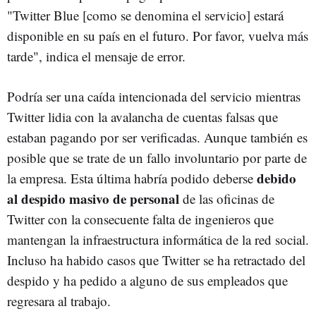
"Twitter Blue [como se denomina el servicio] estará
disponible en su país en el futuro. Por favor, vuelva más
tarde", indica el mensaje de error.
Podría ser una caída intencionada del servicio mientras
Twitter lidia con la avalancha de cuentas falsas que
estaban pagando por ser verificadas. Aunque también es
posible que se trate de un fallo involuntario por parte de
debido
la empresa. Esta última habría podido deberse
al despido masivo de personal
de las oficinas de
Twitter con la consecuente falta de ingenieros que
mantengan la infraestructura informática de la red social.
Incluso ha habido casos que Twitter se ha retractado del
despido y ha pedido a alguno de sus empleados que
regresara al trabajo.