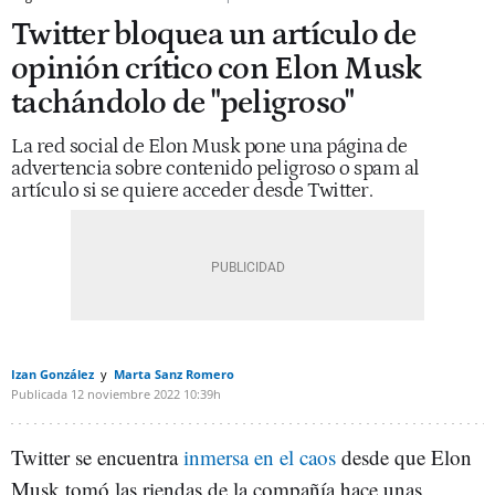
Twitter bloquea un artículo de
opinión crítico con Elon Musk
tachándolo de "peligroso"
La red social de Elon Musk pone una página de
advertencia sobre contenido peligroso o spam al
artículo si se quiere acceder desde Twitter.
Izan González
Marta Sanz Romero
Publicada
12 noviembre 2022
10:39h
Twitter se encuentra
inmersa en el caos
desde que Elon
Musk tomó las riendas de la compañía hace unas