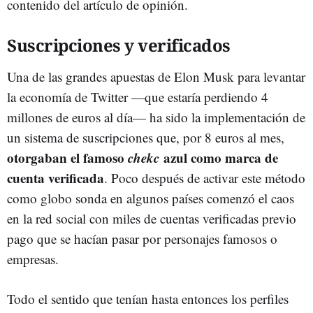
contenido del artículo de opinión.
Suscripciones y verificados
Una de las grandes apuestas de Elon Musk para levantar
la economía de Twitter —que estaría perdiendo 4
millones de euros al día— ha sido la implementación de
un sistema de suscripciones que, por 8 euros al mes,
otorgaban el famoso
chekc
azul como marca de
cuenta verificada
. Poco después de activar este método
como globo sonda en algunos países comenzó el caos
en la red social con miles de cuentas verificadas previo
pago que se hacían pasar por personajes famosos o
empresas.
Todo el sentido que tenían hasta entonces los perfiles