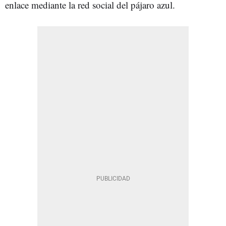
enlace mediante la red social del pájaro azul.