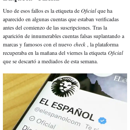
Uno de esos fallos es la etiqueta de
Oficial
que ha
aparecido en algunas cuentas que estaban verificadas
antes del comienzo de las suscripciones. Tras la
aparición de innumerables cuentas falsas suplantando a
marcas y famosos con el nuevo
check
, la plataforma
recuperaba en la mañana del viernes la etiqueta
Oficial
que se descartó a mediados de esta semana.