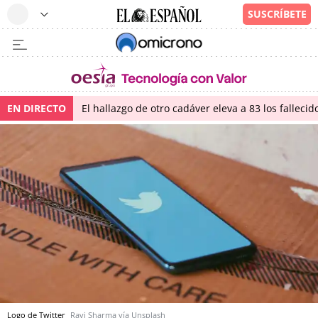
EN DIRECTO
El hallazgo de otro cadáver eleva a 83 los falleci
Logo de Twitter
Ravi Sharma vía Unsplash