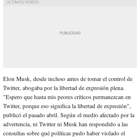
Elon Musk, desde incluso antes de tomar el control de
Twitter, abogaba por la libertad de expresión plena.
"Espero que hasta mis peores críticos permanezcan en
Twitter, porque eso significa la libertad de expresión",
publicó el pasado abril. Según el medio afectado por la
advertencia, ni Twitter ni Musk han respondido a las
consultas sobre qué políticas pudo haber violado el