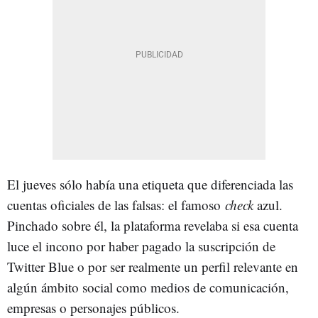
El jueves sólo había una etiqueta que diferenciada las
cuentas oficiales de las falsas: el famoso
check
azul.
Pinchado sobre él, la plataforma revelaba si esa cuenta
luce el incono por haber pagado la suscripción de
Twitter Blue o por ser realmente un perfil relevante en
algún ámbito social como medios de comunicación,
empresas o personajes públicos.