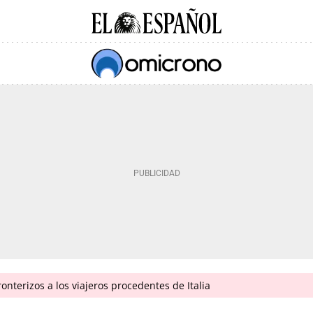
onterizos a los viajeros procedentes de Italia