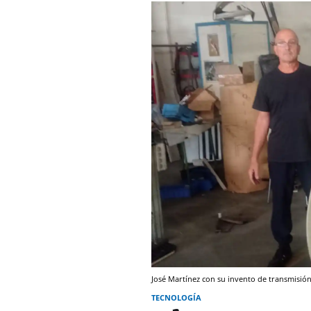
José Martínez con su invento de transmisió
TECNOLOGÍA