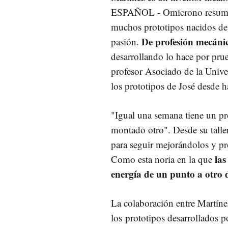
ESPAÑOL - Omicrono resumie
muchos prototipos nacidos de 
De profesión mecáni
pasión.
desarrollando lo hace por prueb
profesor Asociado de la Univer
los prototipos de José desde h
"Igual una semana tiene un pr
montado otro". Desde su taller
para seguir mejorándolos y pr
las
Como esta noria en la que
energía de un punto a otro 
La colaboración entre Martíne
los prototipos desarrollados 