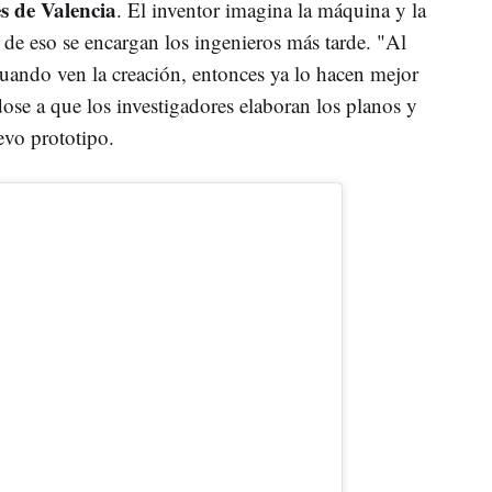
s de Valencia
. El inventor imagina la máquina y la
, de eso se encargan los ingenieros más tarde. "Al
uando ven la creación, entonces ya lo hacen mejor
dose a que los investigadores elaboran los planos y
uevo prototipo.