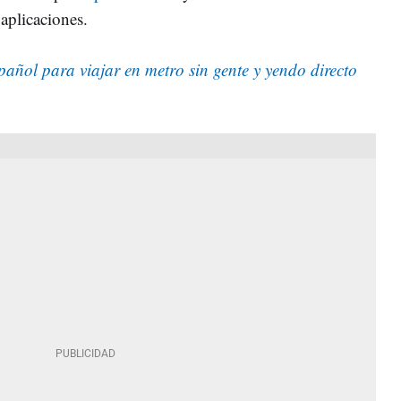
s aplicaciones.
spañol para viajar en metro sin gente y yendo directo