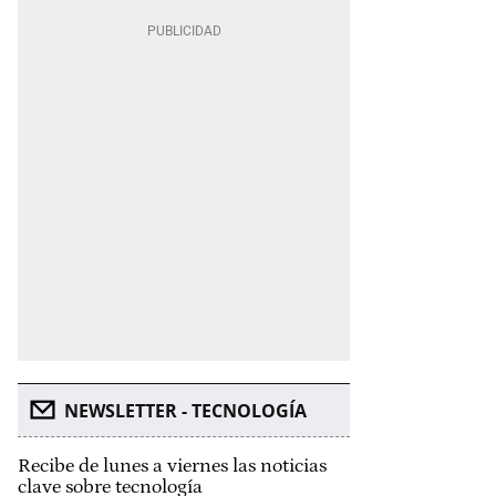
NEWSLETTER - TECNOLOGÍA
Recibe de lunes a viernes las noticias
clave sobre tecnología