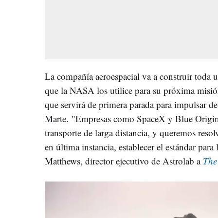
La compañía aeroespacial va a construir toda 
que la NASA los utilice para su próxima misió
que servirá de primera parada para impulsar d
Marte. "Empresas como SpaceX y Blue Origin 
transporte de larga distancia, y queremos resolv
en última instancia, establecer el estándar para 
Matthews, director ejecutivo de Astrolab a
The