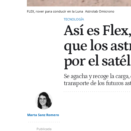
FLEX, rover para conducir en la Luna
Astrolab
Omicrono
TECNOLOGÍA
Así es Flex
que los as
por el satél
Se agacha y recoge la carga,
transporte de los futuros as
Marta Sanz Romero
Publicada