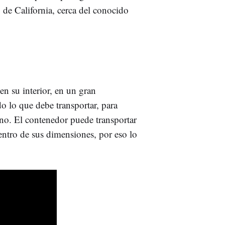
 de California, cerca del conocido
 en su interior, en un gran
o lo que debe transportar, para
tino. El contenedor puede transportar
dentro de sus dimensiones, por eso lo