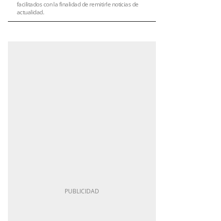
facilitados con la finalidad de remitirle noticias de
actualidad.