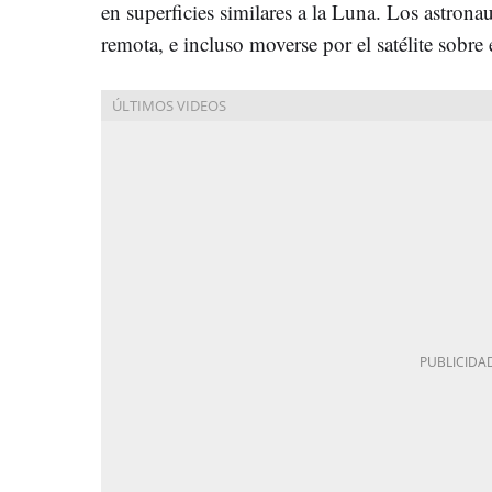
en superficies similares a la Luna. Los astrona
remota, e incluso moverse por el satélite sobre 