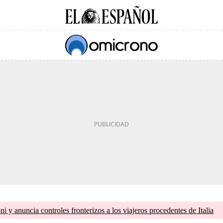
 y anuncia controles fronterizos a los viajeros procedentes de Italia