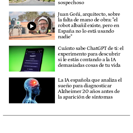
sospechoso
Juan Goñi, arquitecto, sobre
la falta de mano de obra: "el
robot albañil existe, pero en
España no lo está usando
nadie"
Cuánto sabe ChatGPT de ti: el
experimento para descubrir
si le estás contando a la IA
demasiadas cosas de tu vida
La IA española que analiza el
sueño para diagnosticar
Alzheimer 20 años antes de
la aparición de síntomas