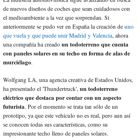
de nuevos diseños de coches que sean cuidadosos con
el medioambiente a la vez que sorprendan. Si
anteriormente se pudo ver en España la creación de
uno
que vuela y que puede unir Madrid y Valencia
, ahora
un todoterreno que cuenta
una compañía ha creado
con paneles solares en su techo en forma de alas de
murciélago
.
Wolfgang LA, una agencia creativa de Estados Unidos,
un todoterreno
ha presentado el 'Thundertruck',
eléctrico que destaca por contar con un aspecto
futurista
. Por el momento se trata tan sólo de un
prototipo, ya que este vehículo no es real, pero aun así
se conocen todas sus características, como su
impresionante techo lleno de paneles solares.