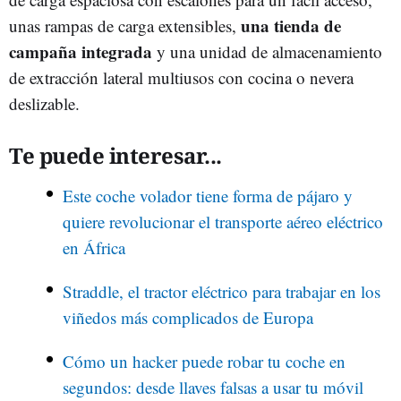
una tienda de
unas rampas de carga extensibles,
campaña integrada
y una unidad de almacenamiento
de extracción lateral multiusos con cocina o nevera
deslizable.
Te puede interesar...
Este coche volador tiene forma de pájaro y
quiere revolucionar el transporte aéreo eléctrico
en África
Straddle, el tractor eléctrico para trabajar en los
viñedos más complicados de Europa
Cómo un hacker puede robar tu coche en
segundos: desde llaves falsas a usar tu móvil