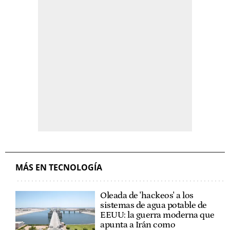
MÁS EN TECNOLOGÍA
Oleada de 'hackeos' a los
sistemas de agua potable de
EEUU: la guerra moderna que
apunta a Irán como