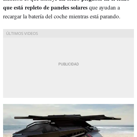
que está repleto de paneles solares
que ayudan a
recargar la batería del coche mientras está parando.