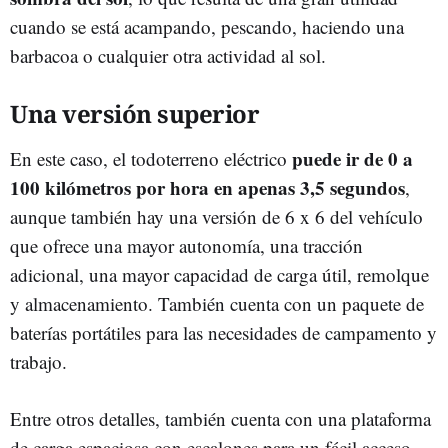
cuando se está acampando, pescando, haciendo una
barbacoa o cualquier otra actividad al sol.
Una versión superior
puede ir de 0 a
En este caso, el todoterreno eléctrico
100 kilómetros por hora en apenas 3,5 segundos
,
aunque también hay una versión de 6 x 6 del vehículo
que ofrece una mayor autonomía, una tracción
adicional, una mayor capacidad de carga útil, remolque
y almacenamiento. También cuenta con un paquete de
baterías portátiles para las necesidades de campamento y
trabajo.
Entre otros detalles, también cuenta con una plataforma
de carga espaciosa con escalones para un fácil acceso,