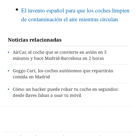
El invento español para que los coches limpien
de contaminación el aire mientras circulan
Noticias relacionadas
AirCar, el coche que se convierte en avión en 3
minutos y hace Madrid-Barcelona en 2 horas
Goggo Cart, los coches autónomos que repartirán
comida en Madrid
Cómo un hacker puede robar tu coche en segundos:
desde llaves falsas a usar tu móvil