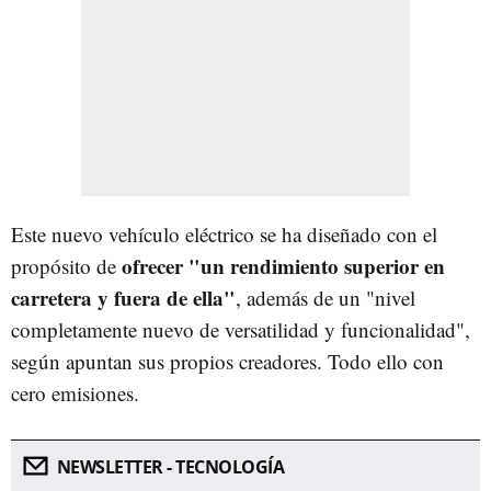
Este nuevo vehículo eléctrico se ha diseñado con el
ofrecer "un rendimiento superior en
propósito de
carretera y fuera de ella"
, además de un "nivel
completamente nuevo de versatilidad y funcionalidad",
según apuntan sus propios creadores. Todo ello con
cero emisiones.
NEWSLETTER - TECNOLOGÍA