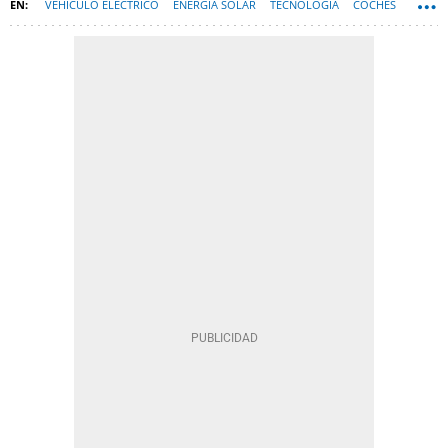
VEHÍCULO ELÉCTRICO
ENERGÍA SOLAR
TECNOLOGÍA
COCHES