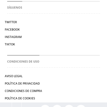
SÍGUENOS
TWITTER
FACEBOOK
INSTAGRAM
TIKTOK
CONDICIONES DE USO
AVISO LEGAL
POLÍTICA DE PRIVACIDAD
CONDICIONES DE COMPRA
POLÍTICA DE COOKIES