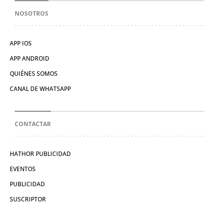
NOSOTROS
APP IOS
APP ANDROID
QUIÉNES SOMOS
CANAL DE WHATSAPP
CONTACTAR
HATHOR PUBLICIDAD
EVENTOS
PUBLICIDAD
SUSCRIPTOR