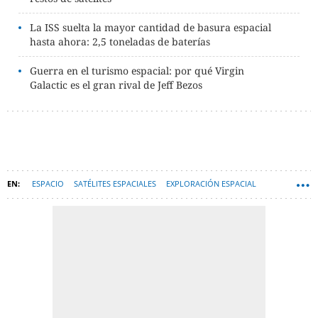
La ISS suelta la mayor cantidad de basura espacial
hasta ahora: 2,5 toneladas de baterías
Guerra en el turismo espacial: por qué Virgin
Galactic es el gran rival de Jeff Bezos
ESPACIO
SATÉLITES ESPACIALES
EXPLORACIÓN ESPACIAL
TECNOLOGÍA