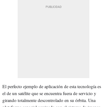
El perfecto ejemplo de aplicación de esta tecnología es
el de un satélite que se encuentra fuera de servicio y
girando totalmente descontrolado en su órbita. Una