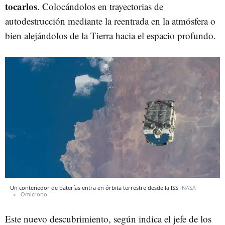
tocarlos
. Colocándolos en trayectorias de
autodestrucción mediante la reentrada en la atmósfera o
bien alejándolos de la Tierra hacia el espacio profundo.
Un contenedor de baterías entra en órbita terrestre desde la ISS
NASA
Omicrono
Este nuevo descubrimiento, según indica el jefe de los