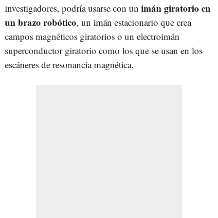
imán giratorio en
investigadores, podría usarse con un
un brazo robótico
, un imán estacionario que crea
campos magnéticos giratorios o un electroimán
superconductor giratorio como los que se usan en los
escáneres de resonancia magnética.