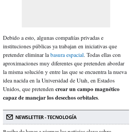
Debido a esto, algunas compañías privadas e
instituciones públicas ya trabajan en iniciativas que
pretender eliminar la
basura espacial
. Todas ellas con
aproximaciones muy diferentes que pretenden abordar
la misma solución y entre las que se encuentra la nueva
idea nacida en la Universidad de Utah, en Estados
crear un campo magnético
Unidos, que pretenden
capaz de manejar los desechos orbitales
.
NEWSLETTER - TECNOLOGÍA