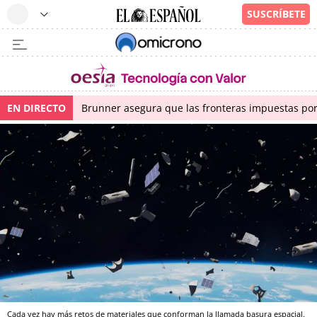
EN DIRECTO
Brunner asegura que las fronteras impuestas por I
Cada vez hay más retos de materiales que conforman la llamada basura espacial.