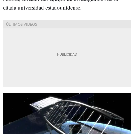
citada universidad estadounidense.