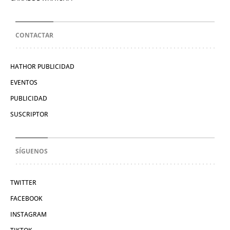
CONTACTAR
HATHOR PUBLICIDAD
EVENTOS
PUBLICIDAD
SUSCRIPTOR
SÍGUENOS
TWITTER
FACEBOOK
INSTAGRAM