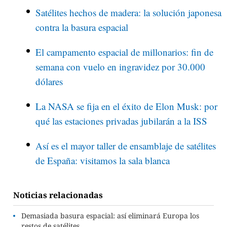
Satélites hechos de madera: la solución japonesa
contra la basura espacial
El campamento espacial de millonarios: fin de
semana con vuelo en ingravidez por 30.000
dólares
La NASA se fija en el éxito de Elon Musk: por
qué las estaciones privadas jubilarán a la ISS
Así es el mayor taller de ensamblaje de satélites
de España: visitamos la sala blanca
Noticias relacionadas
Demasiada basura espacial: así eliminará Europa los
restos de satélites