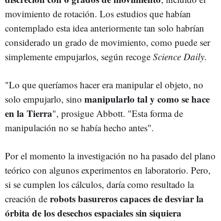
movimiento de rotación. Los estudios que habían
contemplado esta idea anteriormente tan solo habrían
considerado un grado de movimiento, como puede ser
simplemente empujarlos, según recoge
Science Daily
.
"Lo que queríamos hacer era manipular el objeto, no
manipularlo tal y como se hace
solo empujarlo, sino
en la Tierra
", prosigue Abbott. "Esta forma de
manipulación no se había hecho antes".
Por el momento la investigación no ha pasado del plano
teórico con algunos experimentos en laboratorio. Pero,
si se cumplen los cálculos, daría como resultado la
robots basureros capaces de desviar la
creación de
órbita de los desechos espaciales sin siquiera