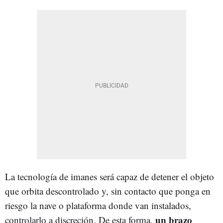
La tecnología de imanes será capaz de detener el objeto
que orbita descontrolado y, sin contacto que ponga en
riesgo la nave o plataforma donde van instalados,
un brazo
controlarlo a discreción. De esta forma,