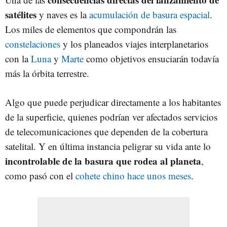
satélites
y naves es la
acumulación de basura espacial
.
Los miles de elementos que compondrán las
constelaciones
y los planeados viajes interplanetarios
con la
Luna
y
Marte
como objetivos ensuciarán todavía
más la órbita terrestre.
Algo que puede perjudicar directamente a los habitantes
de la superficie, quienes podrían ver afectados servicios
de telecomunicaciones que dependen de la cobertura
satelital. Y en última instancia peligrar su vida ante lo
incontrolable de la basura que rodea al planeta
,
como pasó con el
cohete chino hace unos meses
.