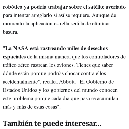
robótico ya podría trabajar sobre el satélite averiado
para intentar arreglarlo si así se requiere. Aunque de
momento la aplicación estrella será la de eliminar
basura.
La NASA está rastreando miles de desechos
"
espaciales
de la misma manera que los controladores de
tráfico aéreo rastrean los aviones. Tienes que saber
dónde están porque podrías chocar contra ellos
accidentalmente", recalca Abbott. "El Gobierno de
Estados Unidos y los gobiernos del mundo conocen
este problema porque cada día que pasa se acumulan
más y más de estas cosas".
También te puede interesar...