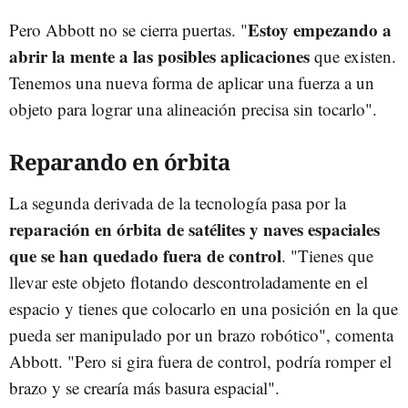
Estoy empezando a
Pero Abbott no se cierra puertas. "
abrir la mente a las posibles aplicaciones
que existen.
Tenemos una nueva forma de aplicar una fuerza a un
objeto para lograr una alineación precisa sin tocarlo".
Reparando en órbita
La segunda derivada de la tecnología pasa por la
reparación en órbita de satélites y naves espaciales
que se han quedado fuera de control
. "Tienes que
llevar este objeto flotando descontroladamente en el
espacio y tienes que colocarlo en una posición en la que
pueda ser manipulado por un brazo robótico", comenta
Abbott. "Pero si gira fuera de control, podría romper el
brazo y se crearía más basura espacial".