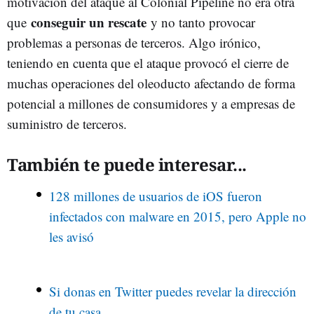
motivación del ataque al Colonial Pipeline no era otra
conseguir un rescate
que
y no tanto provocar
problemas a personas de terceros. Algo irónico,
teniendo en cuenta que el ataque provocó el cierre de
muchas operaciones del oleoducto afectando de forma
potencial a millones de consumidores y a empresas de
suministro de terceros.
También te puede interesar...
128 millones de usuarios de iOS fueron
infectados con malware en 2015, pero Apple no
les avisó
Si donas en Twitter puedes revelar la dirección
de tu casa