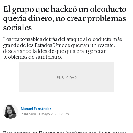
El grupo que hackeó un oleoducto
quería dinero, no crear problemas
sociales
Los responsables detrás del ataque al oleoducto más
grande de los Estados Unidos querían un rescate,
descartando la idea de que quisieran generar
problemas de suministro.
Manuel Fernández
Publicada
11 mayo 2021
12:12h
Esta semana en España nos hacíamos eco de un suceso