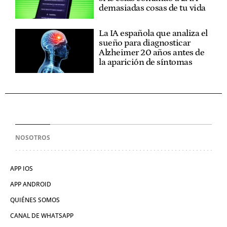
demasiadas cosas de tu vida
La IA española que analiza el
sueño para diagnosticar
Alzheimer 20 años antes de
la aparición de síntomas
NOSOTROS
APP IOS
APP ANDROID
QUIÉNES SOMOS
CANAL DE WHATSAPP