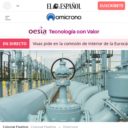
EN DIRECTO
Vivas pide en la comisión de Interior de la Euroc
Colonial Pipeline.
Colonial Pipeline
Omicrono