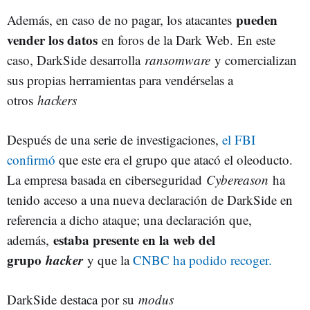
pueden
Además, en caso de no pagar, los atacantes
vender los datos
en foros de la Dark Web. En este
caso, DarkSide desarrolla
ransomware
y comercializan
sus propias herramientas para vendérselas a
otros
hackers
Después de una serie de investigaciones,
el FBI
confirmó
que este era el grupo que atacó el oleoducto.
La empresa basada en ciberseguridad
Cybereason
ha
tenido acceso a una nueva declaración de DarkSide en
referencia a dicho ataque; una declaración que,
estaba presente en la web del
además,
grupo
hacker
y que la
CNBC ha podido recoger.
DarkSide destaca por su
modus