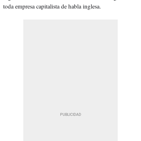
toda empresa capitalista de habla inglesa.