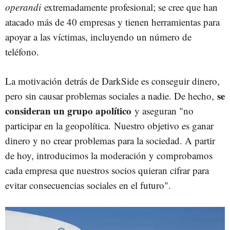
operandi
extremadamente profesional; se cree que han
atacado más de 40 empresas y tienen herramientas para
apoyar a las víctimas, incluyendo un número de
teléfono.
La motivación detrás de DarkSide es conseguir dinero,
se
pero sin causar problemas sociales a nadie. De hecho,
consideran un grupo apolítico
y aseguran "no
participar en la geopolítica. Nuestro objetivo es ganar
dinero y no crear problemas para la sociedad. A partir
de hoy, introducimos la moderación y comprobamos
cada empresa que nuestros socios quieran cifrar para
evitar consecuencias sociales en el futuro".