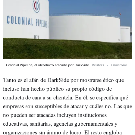
Colonial Pipeline, el oleoducto atacado por DarkSide.
Reuters
Omicrono
Tanto es el afán de DarkSide por mostrarse ético que
incluso han hecho público su propio código de
conducta de cara a su clientela. En él, se especifica qué
empresas son susceptibles de atacar y cuáles no. Las que
no pueden ser atacadas incluyen instituciones
educativas, sanitarias, agencias gubernamentales y
organizaciones sin ánimo de lucro. El resto engloba