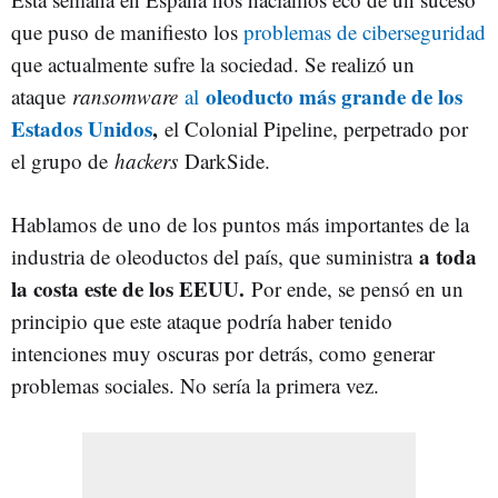
que puso de manifiesto los
problemas de ciberseguridad
que actualmente sufre la sociedad. Se realizó un
oleoducto más grande de los
ataque
ransomware
al
Estados Unidos
,
el Colonial Pipeline, perpetrado por
el grupo de
hackers
DarkSide.
Hablamos de uno de los puntos más importantes de la
a toda
industria de oleoductos del país, que suministra
la costa este de los EEUU.
Por ende, se pensó en un
principio que este ataque podría haber tenido
intenciones muy oscuras por detrás, como generar
problemas sociales. No sería la primera vez.