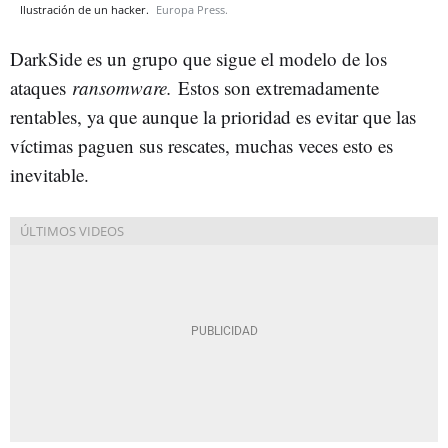
Ilustración de un hacker.
Europa Press.
DarkSide es un grupo que sigue el modelo de los
ataques
ransomware.
Estos son extremadamente
rentables, ya que aunque la prioridad es evitar que las
víctimas paguen sus rescates, muchas veces esto es
inevitable.