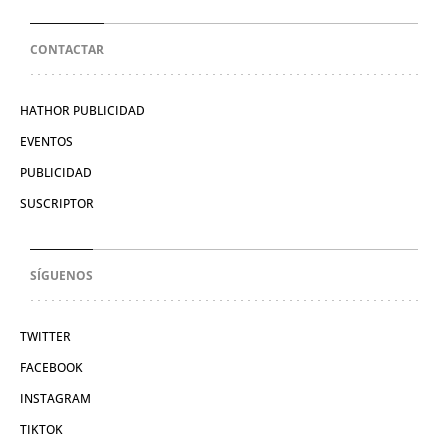
CONTACTAR
HATHOR PUBLICIDAD
EVENTOS
PUBLICIDAD
SUSCRIPTOR
SÍGUENOS
TWITTER
FACEBOOK
INSTAGRAM
TIKTOK