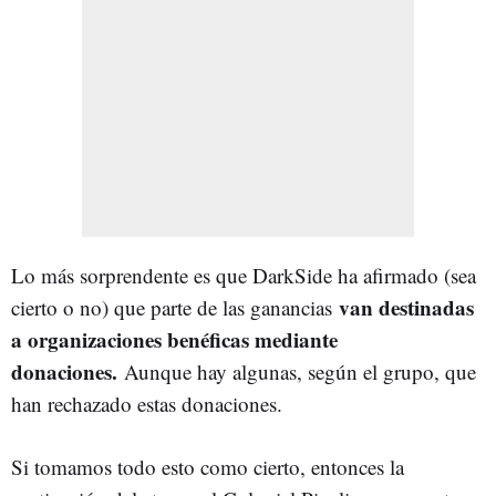
Lo más sorprendente es que DarkSide ha afirmado (sea
van destinadas
cierto o no) que parte de las ganancias
a organizaciones benéficas mediante
donaciones.
Aunque hay algunas, según el grupo, que
han rechazado estas donaciones.
Si tomamos todo esto como cierto, entonces la