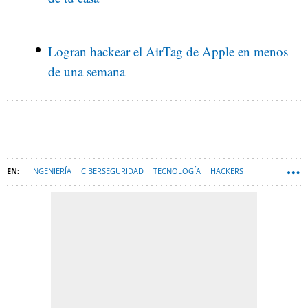
Logran hackear el AirTag de Apple en menos
de una semana
INGENIERÍA
CIBERSEGURIDAD
TECNOLOGÍA
HACKERS