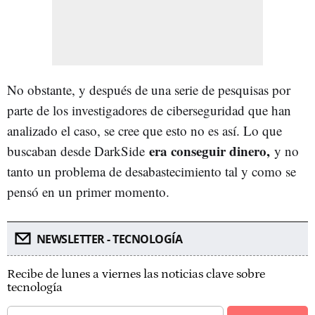
No obstante, y después de una serie de pesquisas por
parte de los investigadores de ciberseguridad que han
analizado el caso, se cree que esto no es así. Lo que
era conseguir dinero,
buscaban desde DarkSide
y no
tanto un problema de desabastecimiento tal y como se
pensó en un primer momento.
NEWSLETTER - TECNOLOGÍA
Recibe de lunes a viernes las noticias clave sobre
tecnología