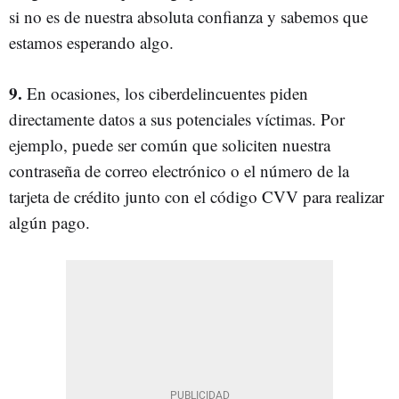
si no es de nuestra absoluta confianza y sabemos que
estamos esperando algo.
9.
En ocasiones, los ciberdelincuentes piden
directamente datos a sus potenciales víctimas. Por
ejemplo, puede ser común que soliciten nuestra
contraseña de correo electrónico o el número de la
tarjeta de crédito junto con el código CVV para realizar
algún pago.