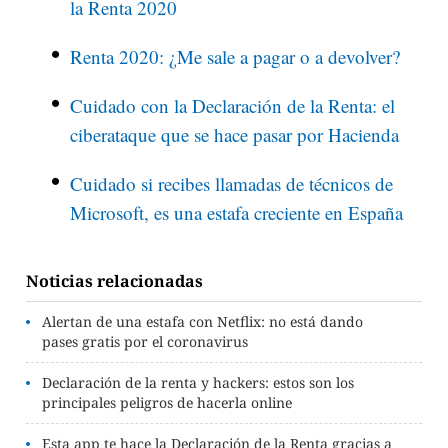
la Renta 2020
Renta 2020: ¿Me sale a pagar o a devolver?
Cuidado con la Declaración de la Renta: el
ciberataque que se hace pasar por Hacienda
Cuidado si recibes llamadas de técnicos de
Microsoft, es una estafa creciente en España
Noticias relacionadas
Alertan de una estafa con Netflix: no está dando
pases gratis por el coronavirus
Declaración de la renta y hackers: estos son los
principales peligros de hacerla online
Esta app te hace la Declaración de la Renta gracias a