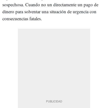
sospechosa. Cuando no un directamente un pago de
dinero para solventar una situación de urgencia con
consecuencias fatales.