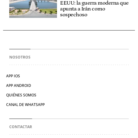
EEUU: la guerra moderna que
apunta a Irán como
sospechoso
NOSOTROS
APP IOS
APP ANDROID
QUIÉNES SOMOS
CANAL DE WHATSAPP
CONTACTAR