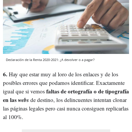
Declaración de la Renta 2020-2021: ¿A devolver o a pagar?
6.
Hay que estar muy al loro de los enlaces y de los
posibles errores que podamos identificar. Exactamente
faltas de ortografía o de tipografía
igual que si vemos
en las
webs
de destino, los delincuentes intentan clonar
las páginas legales pero casi nunca consiguen replicarlas
al 100%.