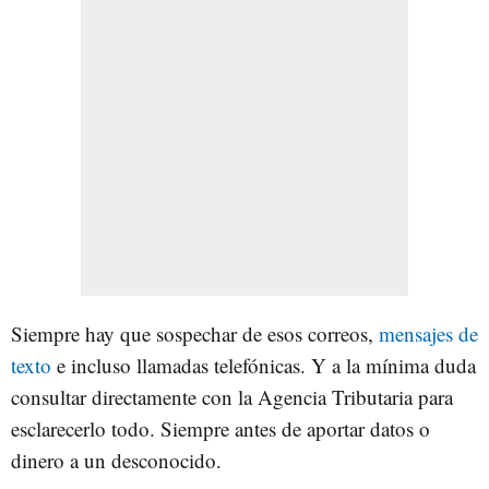
Siempre hay que sospechar de esos correos,
mensajes de
texto
e incluso llamadas telefónicas. Y a la mínima duda
consultar directamente con la Agencia Tributaria para
esclarecerlo todo. Siempre antes de aportar datos o
dinero a un desconocido.