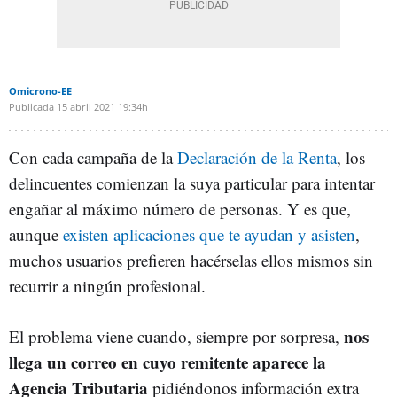
Omicrono-EE
Publicada
15 abril 2021
19:34h
Con cada campaña de la
Declaración de la Renta
, los
delincuentes comienzan la suya particular para intentar
engañar al máximo número de personas. Y es que,
aunque
existen aplicaciones que te ayudan y asisten
,
muchos usuarios prefieren hacérselas ellos mismos sin
recurrir a ningún profesional.
nos
El problema viene cuando, siempre por sorpresa,
llega un correo en cuyo remitente aparece la
Agencia Tributaria
pidiéndonos información extra