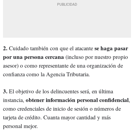
2.
se haga pasar
Cuidado también con que el atacante
por una persona cercana
(incluso por nuestro propio
asesor) o como representante de una organización de
confianza como la Agencia Tributaria.
3.
El objetivo de los delincuentes será, en última
obtener información personal confidencial
instancia,
,
como credenciales de inicio de sesión o números de
tarjeta de crédito. Cuanta mayor cantidad y más
personal mejor.