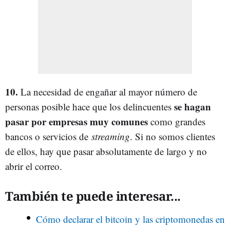
10.
La necesidad de engañar al mayor número de
se hagan
personas posible hace que los delincuentes
pasar por empresas muy comunes
como grandes
bancos o servicios de
streaming
. Si no somos clientes
de ellos, hay que pasar absolutamente de largo y no
abrir el correo.
También te puede interesar...
Cómo declarar el bitcoin y las criptomonedas en