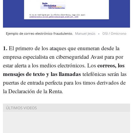
Ejemplo de correo electrónico fraudulento.
Manuel Jesús
OSI / Omicrono
1.
El primero de los ataques que enumeran desde la
empresa especialista en ciberseguridad Avast para por
correos, los
estar alerta a los medios electrónicos. Los
mensajes de texto y las llamadas
telefónicas serán las
puertas de entrada perfecta para los timos derivados de
la Declaración de la Renta.