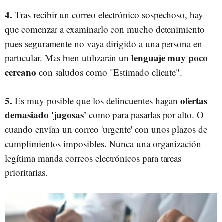
4.
Tras recibir un correo electrónico sospechoso, hay
que comenzar a examinarlo con mucho detenimiento
pues seguramente no vaya dirigido a una persona en
lenguaje muy poco
particular. Más bien utilizarán un
cercano
con saludos como "Estimado cliente".
5.
ofertas
Es muy posible que los delincuentes hagan
demasiado 'jugosas'
como para pasarlas por alto. O
cuando envían un correo 'urgente' con unos plazos de
cumplimientos imposibles. Nunca una organización
legítima manda correos electrónicos para tareas
prioritarias.