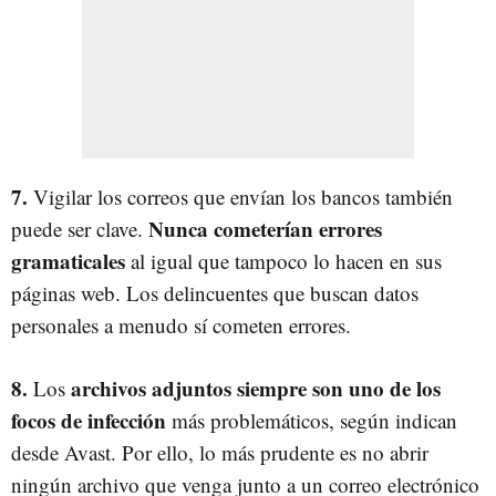
7.
Vigilar los correos que envían los bancos también
Nunca cometerían errores
puede ser clave.
gramaticales
al igual que tampoco lo hacen en sus
páginas web. Los delincuentes que buscan datos
personales a menudo sí cometen errores.
8.
archivos adjuntos siempre son uno de los
Los
focos de infección
más problemáticos, según indican
desde Avast. Por ello, lo más prudente es no abrir
ningún archivo que venga junto a un correo electrónico