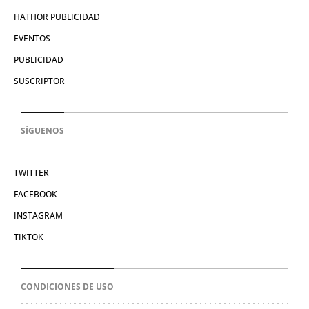
HATHOR PUBLICIDAD
EVENTOS
PUBLICIDAD
SUSCRIPTOR
SÍGUENOS
TWITTER
FACEBOOK
INSTAGRAM
TIKTOK
CONDICIONES DE USO