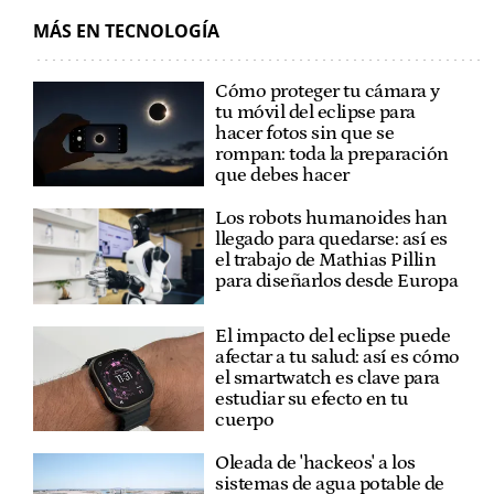
MÁS EN TECNOLOGÍA
Cómo proteger tu cámara y
tu móvil del eclipse para
hacer fotos sin que se
rompan: toda la preparación
que debes hacer
Los robots humanoides han
llegado para quedarse: así es
el trabajo de Mathias Pillin
para diseñarlos desde Europa
El impacto del eclipse puede
afectar a tu salud: así es cómo
el smartwatch es clave para
estudiar su efecto en tu
cuerpo
Oleada de 'hackeos' a los
sistemas de agua potable de