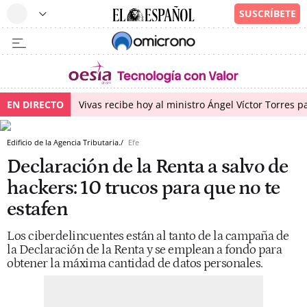
EN DIRECTO
Vivas recibe hoy al ministro Ángel Víctor Torres p
Edificio de la Agencia Tributaria./
Efe
Declaración de la Renta a salvo de
hackers: 10 trucos para que no te
estafen
Los ciberdelincuentes están al tanto de la campaña de
la Declaración de la Renta y se emplean a fondo para
obtener la máxima cantidad de datos personales.