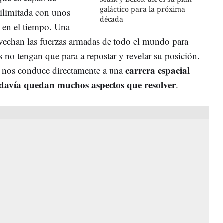
galáctico para la próxima
 ilimitada con unos
década
 en el tiempo. Una
rovechan las fuerzas armadas de todo el mundo para
 no tengan que para a repostar y revelar su posición.
carrera espacial
o nos conduce directamente a una
odavía quedan muchos aspectos que resolver
.