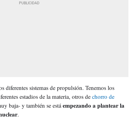
los diferentes sistemas de propulsión. Tenemos los
ferentes estadios de la materia, otros de
chorro de
empezando a plantear la
uy baja- y también se está
nuclear
.