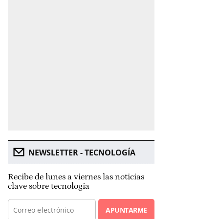
NEWSLETTER - TECNOLOGÍA
Recibe de lunes a viernes las noticias
clave sobre tecnología
APUNTARME