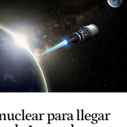
nuclear para llegar