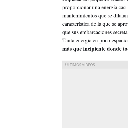
proporcionar una energía casi
mantenimientos que se dilatan
característica de la que se ap
que sus embarcaciones secretas
Tanta energía en poco espaci
más que incipiente donde t