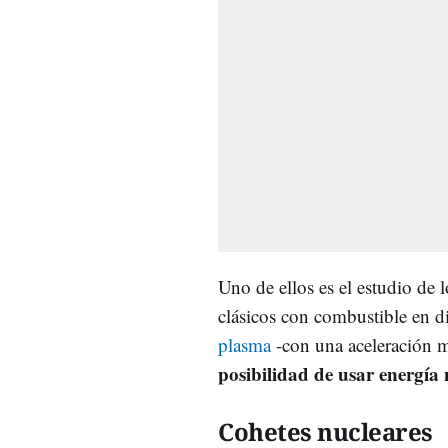
Uno de ellos es el estudio de 
clásicos con combustible en di
plasma
-con una aceleración m
posibilidad de usar energía 
Cohetes nucleares