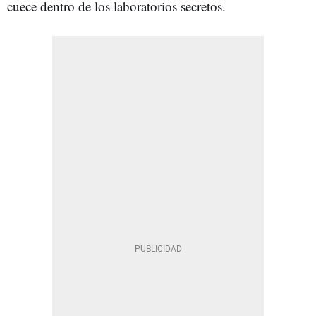
cuece dentro de los laboratorios secretos.