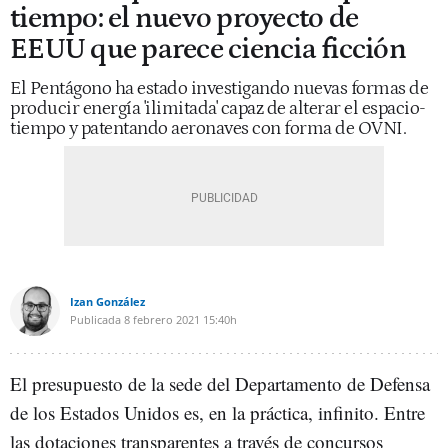
tiempo: el nuevo proyecto de
EEUU que parece ciencia ficción
El Pentágono ha estado investigando nuevas formas de
producir energía 'ilimitada' capaz de alterar el espacio-
tiempo y patentando aeronaves con forma de OVNI.
Izan González
Publicada
8 febrero 2021
15:40h
El presupuesto de la sede del Departamento de Defensa
de los Estados Unidos es, en la práctica, infinito. Entre
las dotaciones transparentes a través de concursos