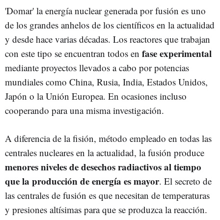
'Domar' la energía nuclear generada por fusión es uno
de los grandes anhelos de los científicos en la actualidad
y desde hace varias décadas. Los reactores que trabajan
fase experimental
con este tipo se encuentran todos en
mediante proyectos llevados a cabo por potencias
mundiales como China, Rusia, India, Estados Unidos,
Japón o la Unión Europea. En ocasiones incluso
cooperando para una misma investigación.
A diferencia de la fisión, método empleado en todas las
centrales nucleares en la actualidad, la fusión produce
menores niveles de desechos radiactivos al tiempo
que la producción de energía es mayor
. El secreto de
las centrales de fusión es que necesitan de temperaturas
y presiones altísimas para que se produzca la reacción.