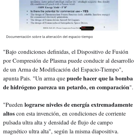
Documentación sobre la alteración del espacio-tiempo
"Bajo condiciones definidas, el Dispositivo de Fusión
por Compresión de Plasma puede conducir al desarrollo
de un Arma de Modificación del Espacio-Tiempo",
puede hacer que la bomba
apunta Pais. "Un arma que
de hidrógeno parezca un petardo, en comparación
".
lograrse niveles de energía extremadamente
"Pueden
altos
con esta invención, en condiciones de corriente
pulsada ultra alta y densidad de flujo de campo
magnético ultra alta", según la misma diapositiva.