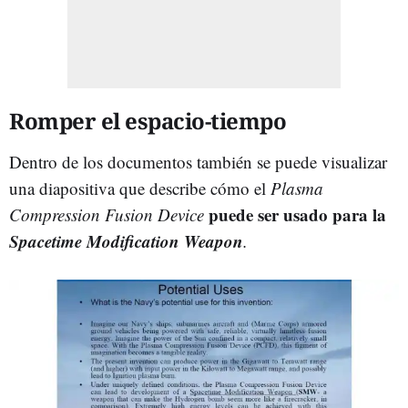
Romper el espacio-tiempo
Dentro de los documentos también se puede visualizar
una diapositiva que describe cómo el
Plasma
puede ser usado para la
Compression Fusion Device
Spacetime Modification Weapon
.