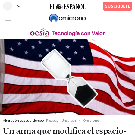
Alteración espacio-tiempo
Pixabay - Unsplash
Omicrono
Un arma que modifica el espacio-