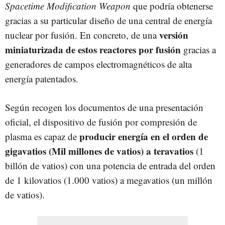
Spacetime Modification Weapon
que podría obtenerse
gracias a su particular diseño de una central de energía
versión
nuclear por fusión. En concreto, de una
miniaturizada de estos reactores por fusión
gracias a
generadores de campos electromagnéticos de alta
energía patentados.
Según recogen los documentos de una presentación
oficial, el dispositivo de fusión por compresión de
producir energía en el orden de
plasma es capaz de
gigavatios (Mil millones de vatios) a teravatios
(1
billón de vatios) con una potencia de entrada del orden
de 1 kilovatios (1.000 vatios) a megavatios (un millón
de vatios).