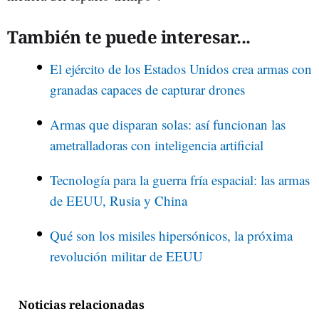
También te puede interesar...
El ejército de los Estados Unidos crea armas con
granadas capaces de capturar drones
Armas que disparan solas: así funcionan las
ametralladoras con inteligencia artificial
Tecnología para la guerra fría espacial: las armas
de EEUU, Rusia y China
Qué son los misiles hipersónicos, la próxima
revolución militar de EEUU
Noticias relacionadas