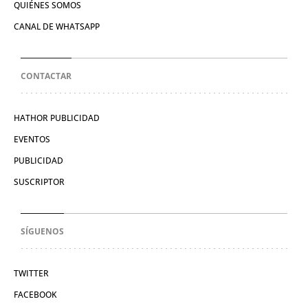
QUIÉNES SOMOS
CANAL DE WHATSAPP
CONTACTAR
HATHOR PUBLICIDAD
EVENTOS
PUBLICIDAD
SUSCRIPTOR
SÍGUENOS
TWITTER
FACEBOOK