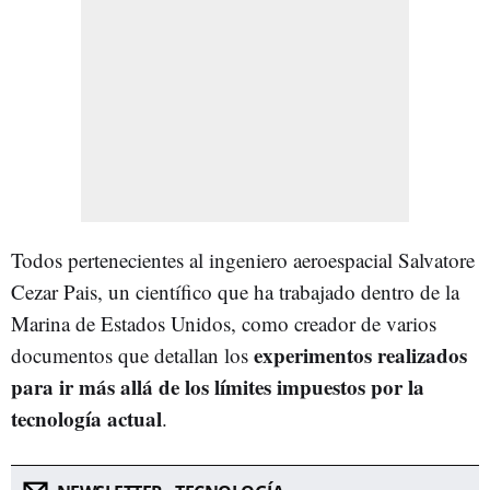
Todos pertenecientes al ingeniero aeroespacial Salvatore
Cezar Pais, un científico que ha trabajado dentro de la
Marina de Estados Unidos, como creador de varios
experimentos realizados
documentos que detallan los
para ir más allá de los límites impuestos por la
tecnología actual
.