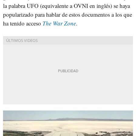
la palabra UFO (equivalente a OVNI en inglés) se haya
popularizado para hablar de estos documentos a los que
ha tenido acceso
The War Zone
.