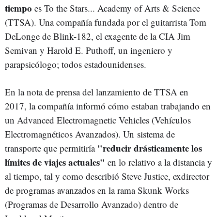
tiempo
es To the Stars... Academy of Arts & Science
(TTSA). Una compañía fundada por el guitarrista Tom
DeLonge de Blink-182, el exagente de la CIA Jim
Semivan y Harold E. Puthoff, un ingeniero y
parapsicólogo; todos estadounidenses.
En la nota de prensa del lanzamiento de TTSA en
2017, la compañía informó cómo estaban trabajando en
un Advanced Electromagnetic Vehicles (Vehículos
Electromagnéticos Avanzados). Un sistema de
"reducir drásticamente los
transporte que permitiría
límites de viajes actuales"
en lo relativo a la distancia y
al tiempo, tal y como describió Steve Justice, exdirector
de programas avanzados en la rama Skunk Works
(Programas de Desarrollo Avanzado) dentro de