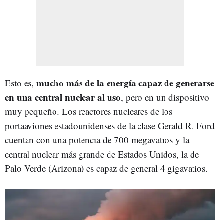
mucho más de la energía capaz de generarse
Esto es,
en una central nuclear al uso
, pero en un dispositivo
muy pequeño. Los reactores nucleares de los
portaaviones estadounidenses de la clase Gerald R. Ford
cuentan con una potencia de 700 megavatios y la
central nuclear más grande de Estados Unidos, la de
Palo Verde (Arizona) es capaz de general 4 gigavatios.