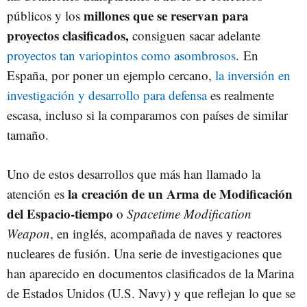
millones que se reservan para
públicos y los
proyectos clasificados,
consiguen sacar adelante
proyectos tan variopintos como asombrosos
. En
España, por poner un ejemplo cercano,
la inversión en
investigación y desarrollo para defensa
es realmente
escasa, incluso si la comparamos con países de similar
tamaño.
Uno de estos desarrollos que más han llamado la
la creación de un Arma de Modificación
atención es
del Espacio-tiempo
o
Spacetime Modification
Weapon
, en inglés, acompañada de naves y reactores
nucleares de fusión. Una serie de investigaciones que
han aparecido en documentos clasificados de la Marina
de Estados Unidos (U.S. Navy) y que reflejan lo que se