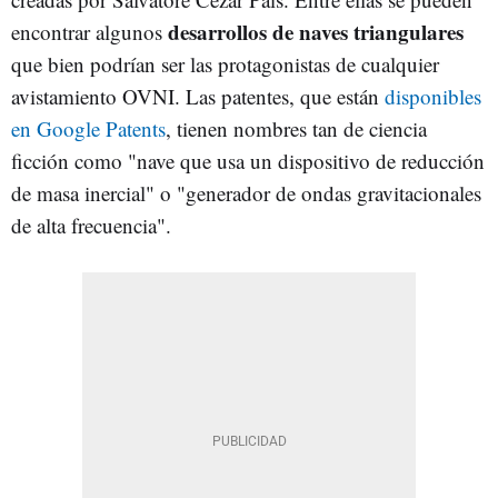
desarrollos de naves triangulares
encontrar algunos
que bien podrían ser las protagonistas de cualquier
avistamiento OVNI. Las patentes, que están
disponibles
en Google Patents
, tienen nombres tan de ciencia
ficción como "nave que usa un dispositivo de reducción
de masa inercial" o "generador de ondas gravitacionales
de alta frecuencia".