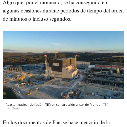
Algo que, por el momento, se ha conseguido en
algunas ocasiones durante periodos de tiempo del orden
de minutos o incluso segundos.
Reactor nuclear de fusión ITER en construcción al sur de Francia
ITER
Omicrono
En los documentos de Pais se hace mención de la