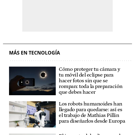
MÁS EN TECNOLOGÍA
Cómo proteger tu cámara y
tu móvil del eclipse para
hacer fotos sin que se
rompan: toda la preparación
que debes hacer
Los robots humanoides han
llegado para quedarse: así es
el trabajo de Mathias Pillin
para diseñarlos desde Europa