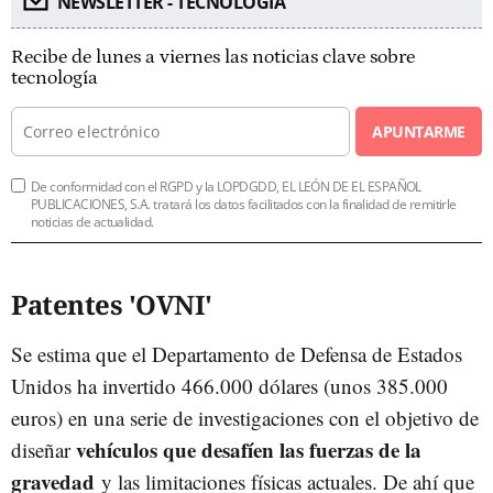
NEWSLETTER - TECNOLOGÍA
Recibe de lunes a viernes las noticias clave sobre
tecnología
APUNTARME
De conformidad con el RGPD y la LOPDGDD, EL LEÓN DE EL ESPAÑOL
PUBLICACIONES, S.A. tratará los datos facilitados con la finalidad de remitirle
noticias de actualidad.
Patentes 'OVNI'
Se estima que el Departamento de Defensa de Estados
Unidos ha invertido 466.000 dólares (unos 385.000
euros) en una serie de investigaciones con el objetivo de
vehículos que desafíen las fuerzas de la
diseñar
gravedad
y las limitaciones físicas actuales. De ahí que