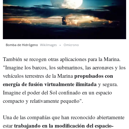
Bomba de Hidrógeno
WikiImages
Omicrono
También se recogen otras aplicaciones para la Marina.
"Imagine los barcos, los submarinos, las aeronaves y los
propulsados con
vehículos terrestres de la Marina
energía de fusión virtualmente ilimitada
y segura.
Imagine el poder del Sol confinado en un espacio
compacto y relativamente pequeño".
Una de las compañías que han reconocido abiertamente
trabajando en la modificación del espacio-
estar