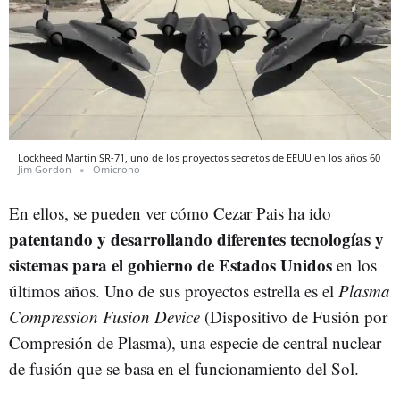
Lockheed Martin SR-71, uno de los proyectos secretos de EEUU en los años 60
Jim Gordon
Omicrono
En ellos, se pueden ver cómo Cezar Pais ha ido
patentando y desarrollando diferentes tecnologías y
sistemas para el gobierno de Estados Unidos
en los
últimos años. Uno de sus proyectos estrella es el
Plasma
Compression Fusion Device
(Dispositivo de Fusión por
Compresión de Plasma), una especie de central nuclear
de fusión que se basa en el funcionamiento del Sol.