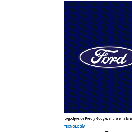
Logotipos de Ford y Google, ahora en alian
TECNOLOGÍA