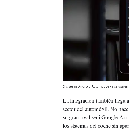
El sistema Android Automotive ya se usa e
La integración también llega a
sector del automóvil. No hac
su gran rival será Google Assi
los sistemas del coche sin apar