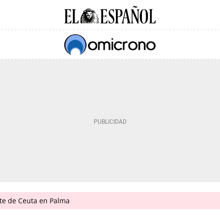
nte de Ceuta en Palma