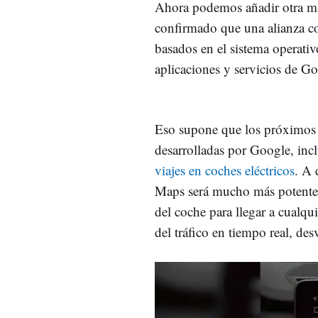
Ahora podemos añadir otra mar
confirmado que una alianza c
basados en el sistema operati
aplicaciones y servicios de Go
Eso supone que los próximos 
desarrolladas por Google, in
viajes en coches eléctricos
. A 
Maps será mucho más potente, 
del coche para llegar a cualqu
del tráfico en tiempo real, des