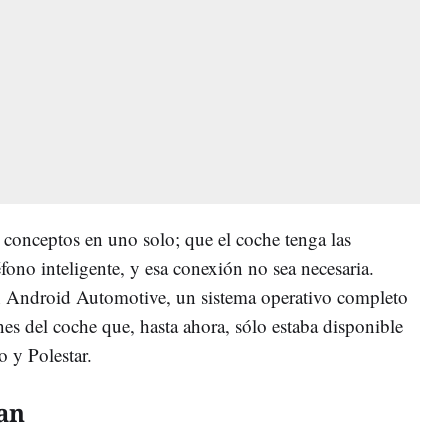
 conceptos en uno solo; que el coche tenga las
ono inteligente, y esa conexión no sea necesaria.
n Android Automotive, un sistema operativo completo
es del coche que, hasta ahora, sólo estaba disponible
 y Polestar.
ían