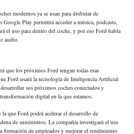
oches modernos ya se usan para disfrutar de
on Google Play permitirá acceder a música, podcasts,
rá el uso para dentro del coche, y por eso Ford habla
e audio.
tirá que los próximos Ford tengan todas esas
e Ford usará la tecnología de Inteligencia Artificial
 desarrollar sus próximos coches conectados y
transformación digital en la que estamos.
la que Ford podrá acelerar el desarrollo de
adena de suministros. La compañía investigará el uso
a la formación de empleados y mejorar el rendimiento