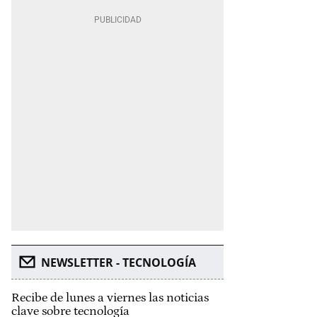
NEWSLETTER - TECNOLOGÍA
Recibe de lunes a viernes las noticias
clave sobre tecnología