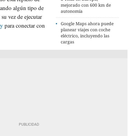
mejorado con 600 km de
tando algún tipo de
autonomía
 su vez de ejecutar
Google Maps ahora puede
ay
para conectar con
planear viajes con coche
eléctrico, incluyendo las
cargas