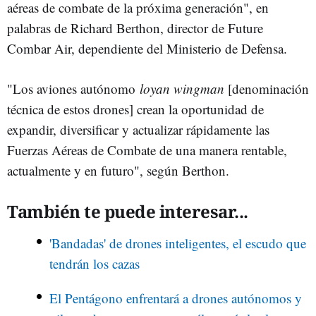
aéreas de combate de la próxima generación", en
palabras de Richard Berthon, director de Future
Combar Air, dependiente del Ministerio de Defensa.
"Los aviones autónomo
loyan wingman
[denominación
técnica de estos drones] crean la oportunidad de
expandir, diversificar y actualizar rápidamente las
Fuerzas Aéreas de Combate de una manera rentable,
actualmente y en futuro", según Berthon.
También te puede interesar...
'Bandadas' de drones inteligentes, el escudo que
tendrán los cazas
El Pentágono enfrentará a drones autónomos y