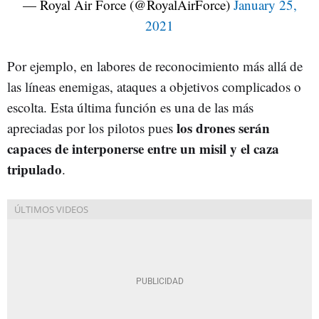
— Royal Air Force (@RoyalAirForce)
January 25,
2021
Por ejemplo, en labores de reconocimiento más allá de
las líneas enemigas, ataques a objetivos complicados o
escolta. Esta última función es una de las más
los drones serán
apreciadas por los pilotos pues
capaces de interponerse entre un misil y el caza
tripulado
.