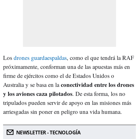
Los
drones guardaespaldas
, como el que tendrá la RAF
próximamente, conforman una de las apuestas más en
firme de ejércitos como el de Estados Unidos o
conectividad entre los drones
Australia y se basa en la
y los aviones caza pilotados
. De esta forma, los no
tripulados pueden servir de apoyo en las misiones más
arriesgadas sin poner en peligro una vida humana.
NEWSLETTER - TECNOLOGÍA