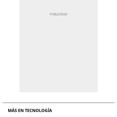
MÁS EN TECNOLOGÍA