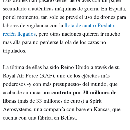
secundario a auténticas máquinas de guerra. En España,
por el momento, tan solo se prevé el uso de drones para
labores de vigilancia con la
flota de cuatro Predator
recién llegados
, pero otras naciones quieren ir mucho
más allá para no perderse la ola de los cazas no
tripulados.
La última de ellas ha sido Reino Unido a través de su
Royal Air Force (RAF), uno de los ejércitos más
poderosos -y con más presupuesto- del mundo, que
un contrato por 30 millones de
acaba de anunciar
libras
(más de 33 millones de euros) a Spirit
Aerosystems, una compañía con base en Kansas, que
cuenta con una fábrica en Belfast.