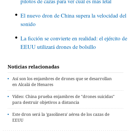
pilotos de cazas para ver cuál es más letal
El nuevo dron de China supera la velocidad del
sonido
La ficción se convierte en realidad: el ejército de
EEUU utilizará drones de bolsillo
Noticias relacionadas
Así son los enjambres de drones que se desarrollan
en Alcalá de Henares
Vídeo: China prueba enjambres de "drones suicidas"
para destruir objetivos a distancia
Este dron será la 'gasolinera' aérea de los cazas de
EEUU