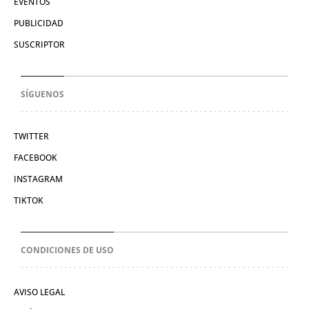
EVENTOS
PUBLICIDAD
SUSCRIPTOR
SÍGUENOS
TWITTER
FACEBOOK
INSTAGRAM
TIKTOK
CONDICIONES DE USO
AVISO LEGAL