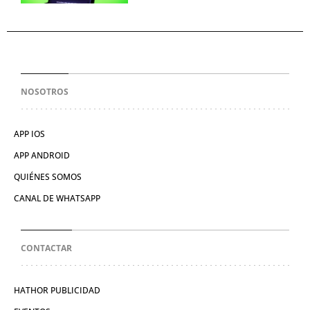
NOSOTROS
APP IOS
APP ANDROID
QUIÉNES SOMOS
CANAL DE WHATSAPP
CONTACTAR
HATHOR PUBLICIDAD