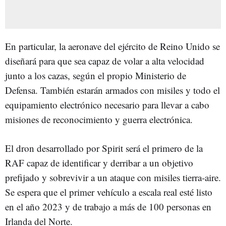
En particular, la aeronave del ejército de Reino Unido se
diseñará para que sea capaz de volar a alta velocidad
junto a los cazas, según el propio Ministerio de
Defensa. También estarán armados con misiles y todo el
equipamiento electrónico necesario para llevar a cabo
misiones de reconocimiento y guerra electrónica.
El dron desarrollado por Spirit será el primero de la
RAF capaz de identificar y derribar a un objetivo
prefijado y sobrevivir a un ataque con misiles tierra-aire.
Se espera que el primer vehículo a escala real esté listo
en el año 2023 y de trabajo a más de 100 personas en
Irlanda del Norte.