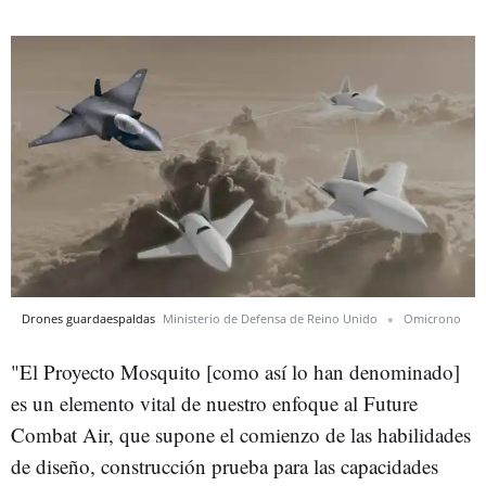
Drones guardaespaldas
Ministerio de Defensa de Reino Unido
Omicrono
"El Proyecto Mosquito [como así lo han denominado]
es un elemento vital de nuestro enfoque al Future
Combat Air, que supone el comienzo de las habilidades
de diseño, construcción prueba para las capacidades