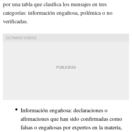
por una tabla que clasifica los mensajes en tres
categorías: información engañosa, polémica o no
verificadas.
Información engañosa: declaraciones o
afirmaciones que han sido confirmadas como
falsas o engañosas por expertos en la materia,