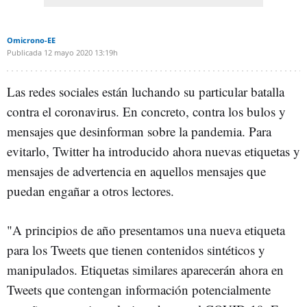
Omicrono-EE
Publicada
12 mayo 2020
13:19h
Las redes sociales están luchando su particular batalla
contra el coronavirus. En concreto, contra los bulos y
mensajes que desinforman sobre la pandemia. Para
evitarlo, Twitter ha introducido ahora nuevas etiquetas y
mensajes de advertencia en aquellos mensajes que
puedan engañar a otros lectores.
"A principios de año presentamos una nueva etiqueta
para los Tweets que tienen contenidos sintéticos y
manipulados. Etiquetas similares aparecerán ahora en
Tweets que contengan información potencialmente