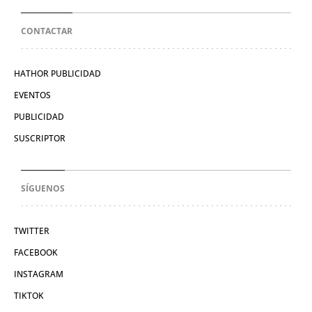
CONTACTAR
HATHOR PUBLICIDAD
EVENTOS
PUBLICIDAD
SUSCRIPTOR
SÍGUENOS
TWITTER
FACEBOOK
INSTAGRAM
TIKTOK