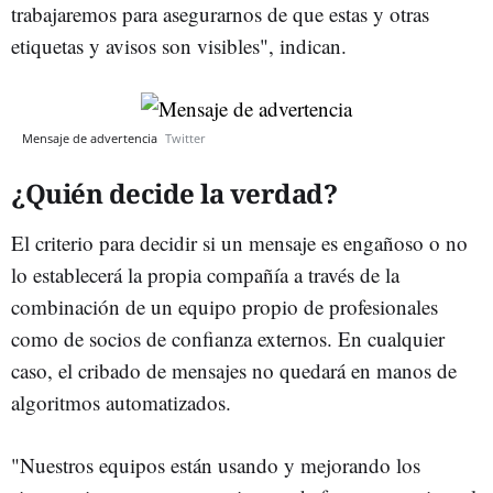
trabajaremos para asegurarnos de que estas y otras
etiquetas y avisos son visibles", indican.
Mensaje de advertencia
Twitter
¿Quién decide la verdad?
El criterio para decidir si un mensaje es engañoso o no
lo establecerá la propia compañía a través de la
combinación de un equipo propio de profesionales
como de socios de confianza externos. En cualquier
caso, el cribado de mensajes no quedará en manos de
algoritmos automatizados.
"Nuestros equipos están usando y mejorando los