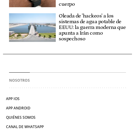
cuerpo
Oleada de 'hackeos' a los
sistemas de agua potable de
EEUU: la guerra moderna que
apunta a Irán como
sospechoso
NOSOTROS
APP IOS
APP ANDROID
QUIÉNES SOMOS
CANAL DE WHATSAPP