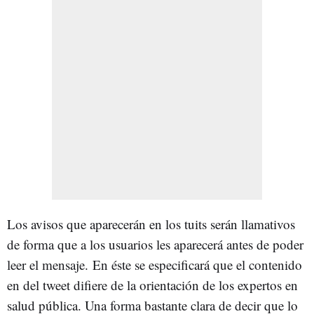
Los avisos que aparecerán en los tuits serán llamativos
de forma que a los usuarios les aparecerá antes de poder
leer el mensaje. En éste se especificará que el contenido
en del tweet difiere de la orientación de los expertos en
salud pública. Una forma bastante clara de decir que lo