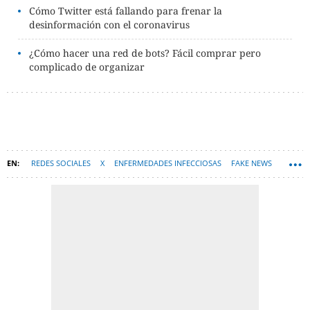
Cómo Twitter está fallando para frenar la
desinformación con el coronavirus
¿Cómo hacer una red de bots? Fácil comprar pero
complicado de organizar
REDES SOCIALES
X
ENFERMEDADES INFECCIOSAS
FAKE NEWS
BULOS
INFECCIONES
CORONAVIRUS