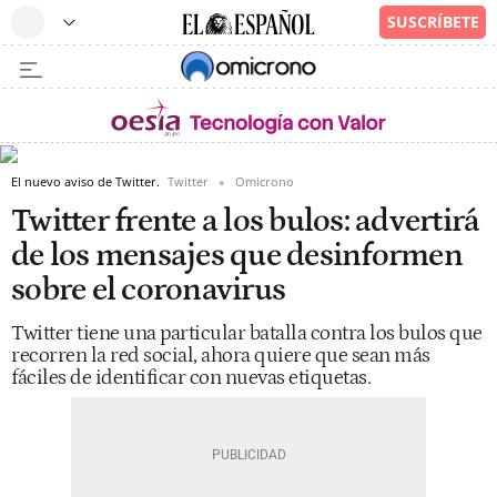
El nuevo aviso de Twitter.
Twitter
Omicrono
Twitter frente a los bulos: advertirá
de los mensajes que desinformen
sobre el coronavirus
Twitter tiene una particular batalla contra los bulos que
recorren la red social, ahora quiere que sean más
fáciles de identificar con nuevas etiquetas.