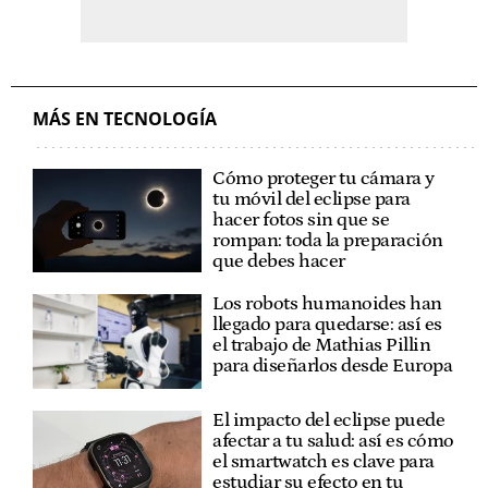
MÁS EN TECNOLOGÍA
Cómo proteger tu cámara y
tu móvil del eclipse para
hacer fotos sin que se
rompan: toda la preparación
que debes hacer
Los robots humanoides han
llegado para quedarse: así es
el trabajo de Mathias Pillin
para diseñarlos desde Europa
El impacto del eclipse puede
afectar a tu salud: así es cómo
el smartwatch es clave para
estudiar su efecto en tu