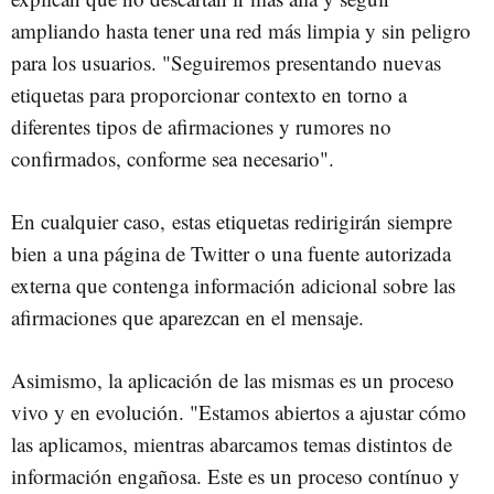
ampliando hasta tener una red más limpia y sin peligro
para los usuarios. "Seguiremos presentando nuevas
etiquetas para proporcionar contexto en torno a
diferentes tipos de afirmaciones y rumores no
confirmados, conforme sea necesario".
En cualquier caso, estas etiquetas redirigirán siempre
bien a una página de Twitter o una fuente autorizada
externa que contenga información adicional sobre las
afirmaciones que aparezcan en el mensaje.
Asimismo, la aplicación de las mismas es un proceso
vivo y en evolución. "Estamos abiertos a ajustar cómo
las aplicamos, mientras abarcamos temas distintos de
información engañosa. Este es un proceso contínuo y