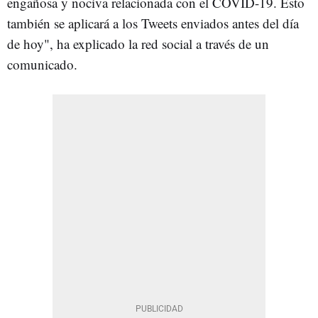
engañosa y nociva relacionada con el COVID-19. Esto
también se aplicará a los Tweets enviados antes del día
de hoy", ha explicado la red social a través de un
comunicado.