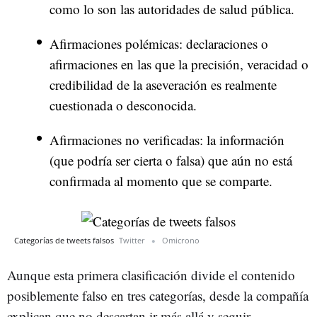
como lo son las autoridades de salud pública.
Afirmaciones polémicas: declaraciones o
afirmaciones en las que la precisión, veracidad o
credibilidad de la aseveración es realmente
cuestionada o desconocida.
Afirmaciones no verificadas: la información
(que podría ser cierta o falsa) que aún no está
confirmada al momento que se comparte.
Categorías de tweets falsos
Twitter
Omicrono
Aunque esta primera clasificación divide el contenido
posiblemente falso en tres categorías, desde la compañía
explican que no descartan ir más allá y seguir