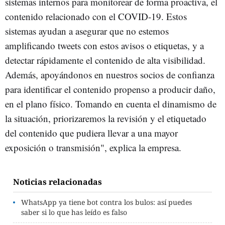
sistemas internos para monitorear de forma proactiva, el
contenido relacionado con el COVID-19. Estos
sistemas ayudan a asegurar que no estemos
amplificando tweets con estos avisos o etiquetas, y a
detectar rápidamente el contenido de alta visibilidad.
Además, apoyándonos en nuestros socios de confianza
para identificar el contenido propenso a producir daño,
en el plano físico. Tomando en cuenta el dinamismo de
la situación, priorizaremos la revisión y el etiquetado
del contenido que pudiera llevar a una mayor
exposición o transmisión", explica la empresa.
Noticias relacionadas
WhatsApp ya tiene bot contra los bulos: así puedes
saber si lo que has leído es falso