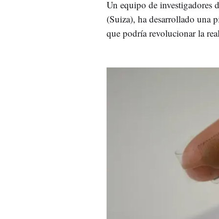
Un equipo de investigadores 
(Suiza), ha desarrollado una pie
que podría revolucionar la real