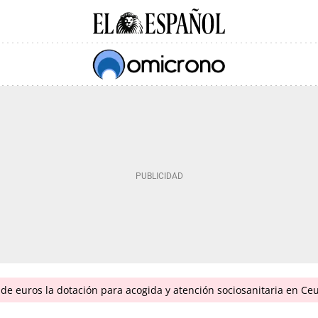
de euros la dotación para acogida y atención sociosanitaria en Ce