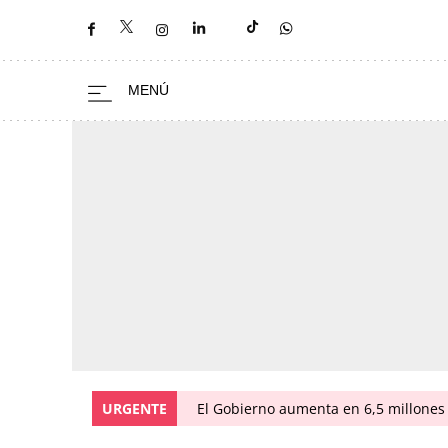
URGENTE
El Gobierno aumenta en 6,5 millones 