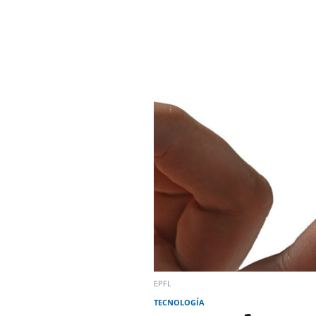
EPFL
TECNOLOGÍA