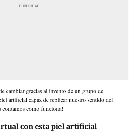
 de cambiar gracias al invento de un grupo de
el artificial capaz de replicar nuestro sentido del
¡Os contamos cómo funciona!
rtual con esta piel artificial