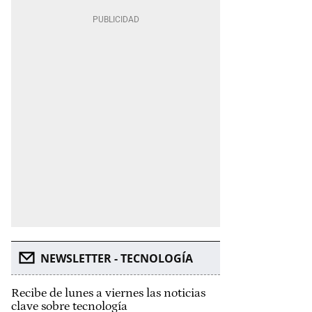
NEWSLETTER - TECNOLOGÍA
Recibe de lunes a viernes las noticias
clave sobre tecnología