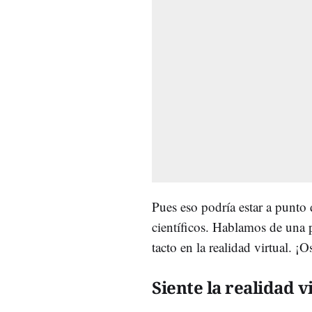
Pues eso podría estar a punto
científicos. Hablamos de una pi
tacto en la realidad virtual. 
Siente la realidad vi