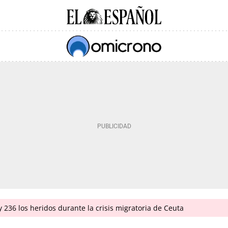
 236 los heridos durante la crisis migratoria de Ceuta