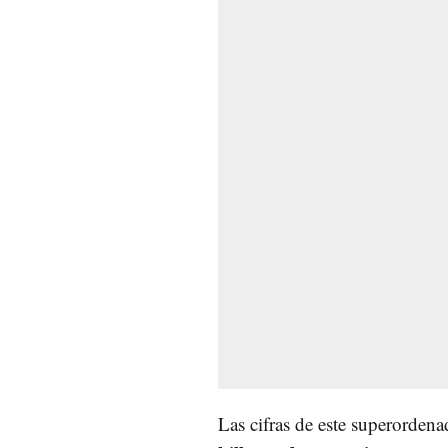
Las cifras de este superordena