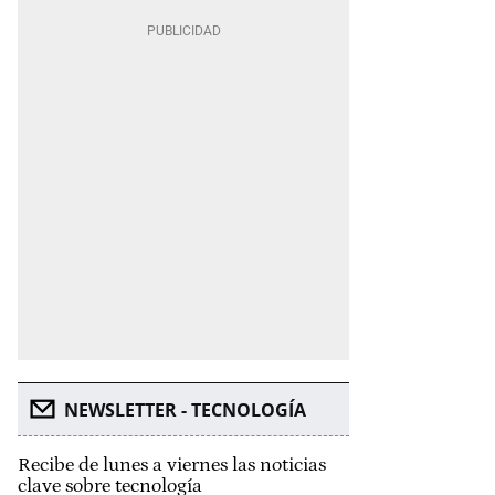
NEWSLETTER - TECNOLOGÍA
Recibe de lunes a viernes las noticias
clave sobre tecnología