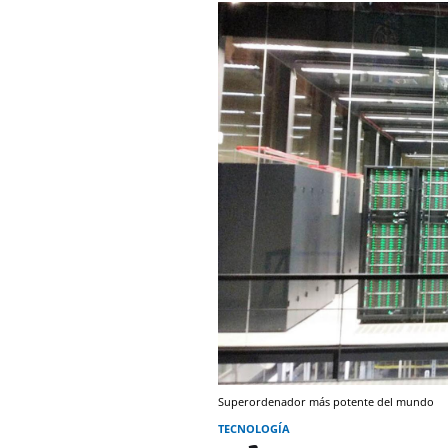
Superordenador más potente del mundo
TECNOLOGÍA