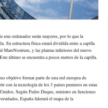
 este ordenador serán mayores, por lo que la
. Su estructura física estará dividida entre a capilla
al MareNostrum, y las plantas inferiores del nuevo
Este último se encuentra a pocos metros de la capilla.
o objetivo formar parte de una red europea de
r con la tecnología de los 3 países punteros en estas
s Unidos. Según Pedro Duque, ministro en funciones
ersidades, España liderará el mapa de la