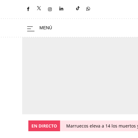
EN DIRECTO
Marruecos eleva a 14 los muertos y