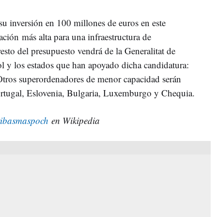
u inversión en 100 millones de euros en este
ación más alta para una infraestructura de
resto del presupuesto vendrá de la Generalitat de
l y los estados que han apoyado dicha candidatura:
 Otros superordenadores de menor capacidad serán
ortugal, Eslovenia, Bulgaria, Luxemburgo y Chequia.
ibasmaspoch
en Wikipedia