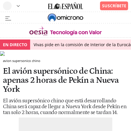
EN DIRECTO
Vivas pide en la comisión de Interior de la Euroc
avion supersonico chino
El avión supersónico de China:
apenas 2 horas de Pekín a Nueva
York
El avión supersónico chino que está desarrollando
China será capaz de llegar a Nueva York desde Pekín en
tan solo 2 horas, cuando normalmente se tardan 14.