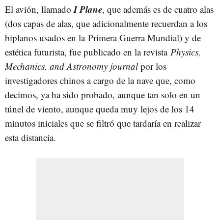
I Plane
El avión, llamado
, que además es de cuatro alas
(dos capas de alas, que adicionalmente recuerdan a los
biplanos usados en la Primera Guerra Mundial) y de
estética futurista, fue publicado en la revista
Physics,
Mechanics, and Astronomy journal
por los
investigadores chinos a cargo de la nave que, como
decimos, ya ha sido probado, aunque tan solo en un
túnel de viento, aunque queda muy lejos de los 14
minutos iniciales que se filtró que tardaría en realizar
esta distancia.