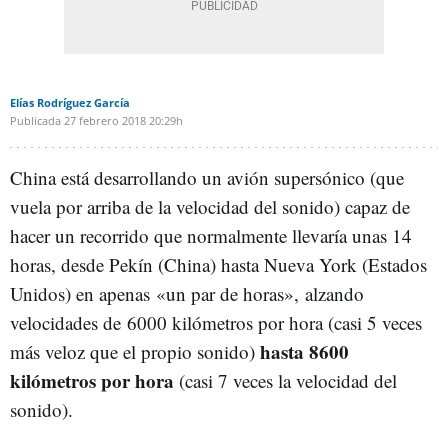
Elías Rodríguez García
Publicada
27 febrero 2018
20:29h
China está desarrollando un avión supersónico (que
vuela por arriba de la velocidad del sonido) capaz de
hacer un recorrido que normalmente llevaría unas 14
horas, desde Pekín (China) hasta Nueva York (Estados
Unidos) en apenas «un par de horas», alzando
velocidades de 6000 kilómetros por hora (casi 5 veces
hasta 8600
más veloz que el propio sonido)
kilómetros por hora
(casi 7 veces la velocidad del
sonido).