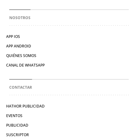
NOSOTROS
APP IOS
APP ANDROID
QUIÉNES SOMOS
CANAL DE WHATSAPP
CONTACTAR
HATHOR PUBLICIDAD
EVENTOS
PUBLICIDAD
SUSCRIPTOR