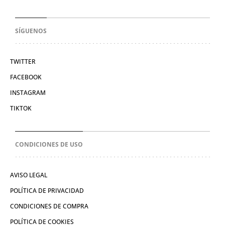
SÍGUENOS
TWITTER
FACEBOOK
INSTAGRAM
TIKTOK
CONDICIONES DE USO
AVISO LEGAL
POLÍTICA DE PRIVACIDAD
CONDICIONES DE COMPRA
POLÍTICA DE COOKIES