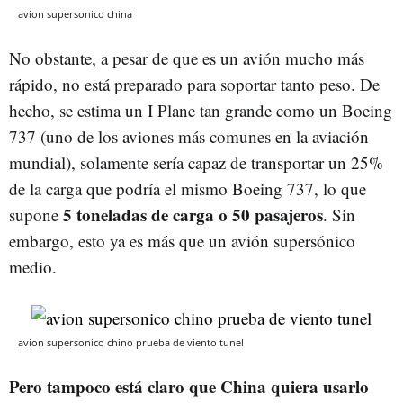
avion supersonico china
No obstante, a pesar de que es un avión mucho más
rápido, no está preparado para soportar tanto peso. De
hecho, se estima un I Plane tan grande como un Boeing
737 (uno de los aviones más comunes en la aviación
mundial), solamente sería capaz de transportar un 25%
de la carga que podría el mismo Boeing 737, lo que
5 toneladas de carga o 50 pasajeros
supone
. Sin
embargo, esto ya es más que un avión supersónico
medio.
avion supersonico chino prueba de viento tunel
Pero tampoco está claro que China quiera usarlo