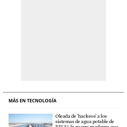
MÁS EN TECNOLOGÍA
Oleada de 'hackeos' a los
sistemas de agua potable de