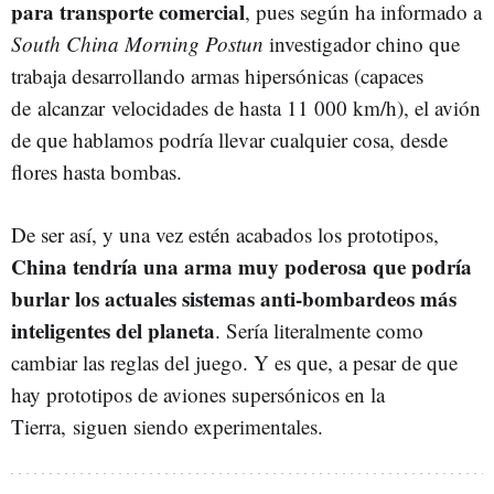
para transporte comercial
, pues según ha informado a
South China Morning Postun
investigador chino que
trabaja desarrollando armas hipersónicas (capaces
de alcanzar velocidades de hasta 11 000 km/h), el avión
de que hablamos podría llevar cualquier cosa, desde
flores hasta bombas.
De ser así, y una vez estén acabados los prototipos,
China tendría una arma muy poderosa que podría
burlar los actuales sistemas anti-bombardeos más
inteligentes del planeta
. Sería literalmente como
cambiar las reglas del juego. Y es que, a pesar de que
hay prototipos de aviones supersónicos en la
Tierra, siguen siendo experimentales.