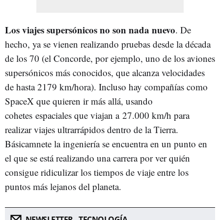
Los viajes supersónicos no son nada nuevo
. De
hecho, ya se vienen realizando pruebas desde la década
de los 70 (el Concorde, por ejemplo, uno de los aviones
supersónicos más conocidos, que alcanza velocidades
de hasta 2179 km/hora). Incluso hay compañías como
SpaceX que quieren ir más allá, usando
cohetes espaciales que viajan a 27.000 km/h para
realizar viajes ultrarrápidos dentro de la Tierra.
Básicamnete la ingeniería se encuentra en un punto en
el que se está realizando una carrera por ver quién
consigue ridiculizar los tiempos de viaje entre los
puntos más lejanos del planeta.
NEWSLETTER - TECNOLOGÍA