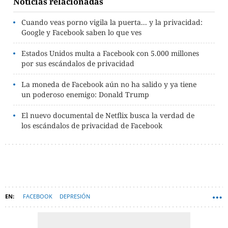
Noticias relacionadas
Cuando veas porno vigila la puerta... y la privacidad:
Google y Facebook saben lo que ves
Estados Unidos multa a Facebook con 5.000 millones
por sus escándalos de privacidad
La moneda de Facebook aún no ha salido y ya tiene
un poderoso enemigo: Donald Trump
El nuevo documental de Netflix busca la verdad de
los escándalos de privacidad de Facebook
FACEBOOK
DEPRESIÓN