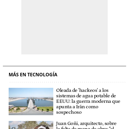
MÁS EN TECNOLOGÍA
Oleada de 'hackeos' a los
sistemas de agua potable de
EEUU: la guerra moderna que
apunta a Irán como
sospechoso
Juan Goñi, arquitecto, sobre