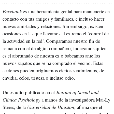
Facebook
es una herramienta genial para mantenerte en
contacto con tus amigos y familiares, e incluso hacer
nuevas amistades y relaciones. Sin embargo, existen
ocasiones en las que llevamos al extremo el ‘control de
la actividad en la red’. Comparamos nuestro fin de
semana con el de algún compañero, indagamos quien
es el afortunado de nuestra ex o babeamos ante los
nuevos zapatos que se ha comprado el vecino. Estas
acciones pueden originarnos ciertos sentimientos, de
envidia, celos, tristeza o incluso odio.
Un estudio publicado en el
Journal of Social and
Clinica Psychology
a manos de la investigadora Mai-Ly
Steers, de la
Universidad de Houston
, afirma que el