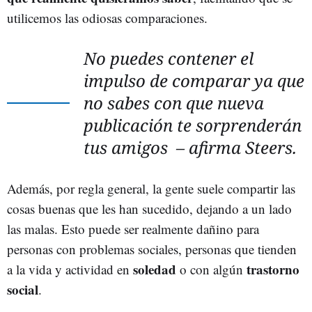
utilicemos las odiosas comparaciones.
No puedes contener el
impulso de comparar ya que
no sabes con que nueva
publicación te sorprenderán
tus amigos – afirma Steers.
Además, por regla general, la gente suele compartir las
cosas buenas que les han sucedido, dejando a un lado
las malas. Esto puede ser realmente dañino para
personas con problemas sociales, personas que tienden
soledad
trastorno
a la vida y actividad en
o con algún
social
.