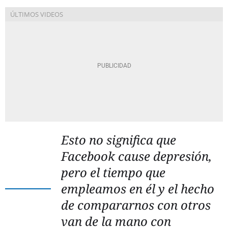
Esto no significa que
Facebook
cause depresión,
pero el tiempo que
empleamos en él y el hecho
de compararnos con otros
van de la mano con