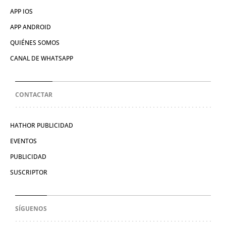
APP IOS
APP ANDROID
QUIÉNES SOMOS
CANAL DE WHATSAPP
CONTACTAR
HATHOR PUBLICIDAD
EVENTOS
PUBLICIDAD
SUSCRIPTOR
SÍGUENOS