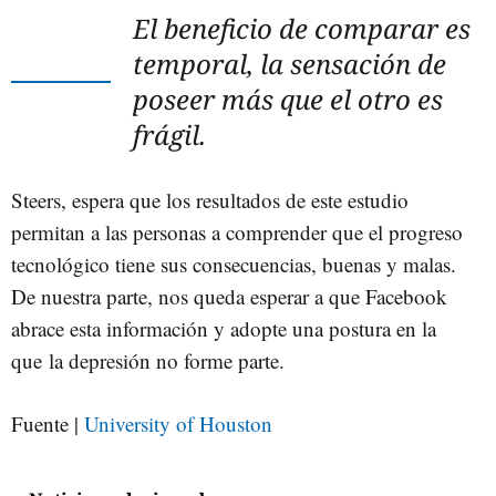
El beneficio de comparar es
temporal, la sensación de
poseer más que el otro es
frágil.
Steers, espera que los resultados de este estudio
permitan a las personas a comprender que el progreso
tecnológico tiene sus consecuencias, buenas y malas.
De nuestra parte, nos queda esperar a que Facebook
abrace esta información y adopte una postura en la
que la depresión no forme parte.
Fuente |
University of Houston