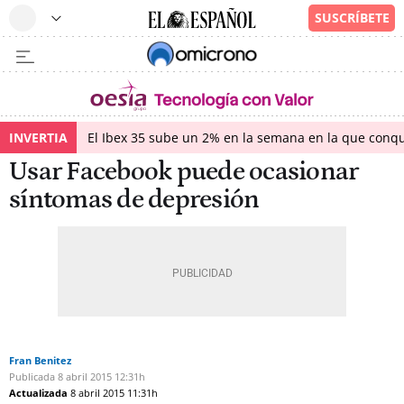
INVERTIA
El Ibex 35 sube un 2% en la semana en la que conqu
Usar Facebook puede ocasionar
síntomas de depresión
Fran Benitez
Publicada
8 abril 2015
12:31h
Actualizada
8 abril 2015
11:31h