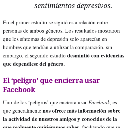
sentimientos depresivos.
En el primer estudio se siguió esta relación entre
personas de ambos géneros. Los resultados mostraron
que los síntomas de depresión solo aparecían en
hombres que tendían a utilizar la comparación, sin
desmintió con evidencias
embargo, el segundo estudio
que dependiese del género.
El ‘peligro’ que encierra usar
Facebook
Uno de los ‘peligros’ que encierra usar
Facebook
, es
nos ofrece más información sobre
que generalmente
la actividad de nuestros amigos y conocidos de la
que realmente quisiéramos saber
, facilitando que se