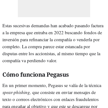
Estas sucesivas demandas han acabado pasando factura
a la empresa que entraba en 2022 buscando fondos de
inversión para refinanciar la compañía o venderla por
completo. La compra parece estar estancada por
disputas entre los accionistas, al mismo tiempo que la
compañía va perdiendo valor.
Cómo funciona Pegasus
En un primer momento, Pegasus se valía de la técnica
spear-phishing,
que consiste en enviar mensajes de
texto o correos electrónicos con enlaces fraudulentos
para engañar al objetivo y que este se descargue por