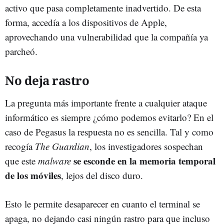
activo que pasa completamente inadvertido. De esta
forma, accedía a los dispositivos de Apple,
aprovechando una vulnerabilidad que la compañía ya
parcheó.
No deja rastro
La pregunta más importante frente a cualquier ataque
informático es siempre ¿cómo podemos evitarlo? En el
caso de Pegasus la respuesta no es sencilla. Tal y como
recogía
The Guardian
, los investigadores sospechan
se esconde en la memoria temporal
que este
malware
de los móviles
, lejos del disco duro.
Esto le permite desaparecer en cuanto el terminal se
apaga, no dejando casi ningún rastro para que incluso