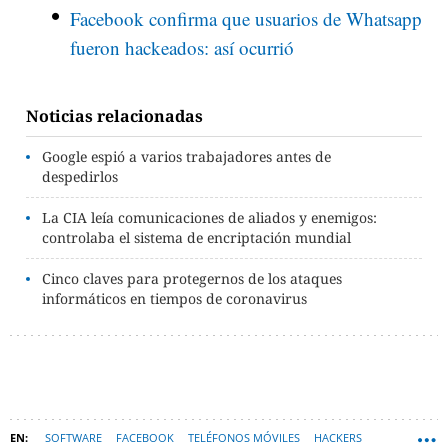
Facebook confirma que usuarios de Whatsapp
fueron hackeados: así ocurrió
Noticias relacionadas
Google espió a varios trabajadores antes de
despedirlos
La CIA leía comunicaciones de aliados y enemigos:
controlaba el sistema de encriptación mundial
Cinco claves para protegernos de los ataques
informáticos en tiempos de coronavirus
SOFTWARE
FACEBOOK
TELÉFONOS MÓVILES
HACKERS