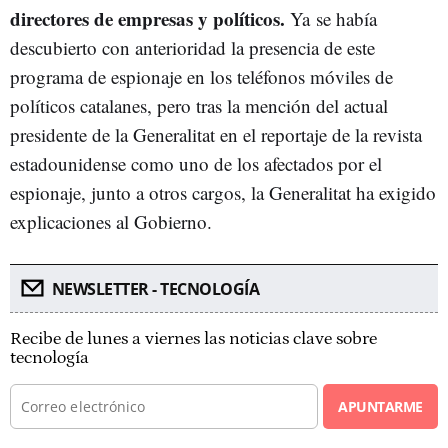
directores de empresas y políticos.
Ya se había
descubierto con anterioridad la presencia de este
programa de espionaje en los teléfonos móviles de
políticos catalanes, pero tras la mención del actual
presidente de la Generalitat en el reportaje de la revista
estadounidense como uno de los afectados por el
espionaje, junto a otros cargos, la Generalitat ha exigido
explicaciones al Gobierno.
NEWSLETTER - TECNOLOGÍA
Recibe de lunes a viernes las noticias clave sobre
tecnología
APUNTARME