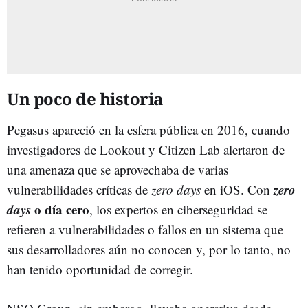
Un poco de historia
Pegasus apareció en la esfera pública en 2016, cuando
investigadores de Lookout y Citizen Lab alertaron de
una amenaza que se aprovechaba de varias
zero
vulnerabilidades críticas de
zero days
en iOS. Con
days
o día cero
, los expertos en ciberseguridad se
refieren a vulnerabilidades o fallos en un sistema que
sus desarrolladores aún no conocen y, por lo tanto, no
han tenido oportunidad de corregir.