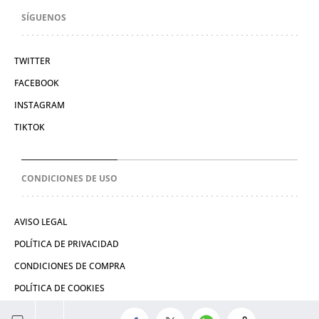
SÍGUENOS
TWITTER
FACEBOOK
INSTAGRAM
TIKTOK
CONDICIONES DE USO
AVISO LEGAL
POLÍTICA DE PRIVACIDAD
CONDICIONES DE COMPRA
POLÍTICA DE COOKIES