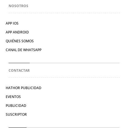
NOSOTROS
APP IOS
APP ANDROID
QUIÉNES SOMOS
CANAL DE WHATSAPP
CONTACTAR
HATHOR PUBLICIDAD
EVENTOS
PUBLICIDAD
SUSCRIPTOR