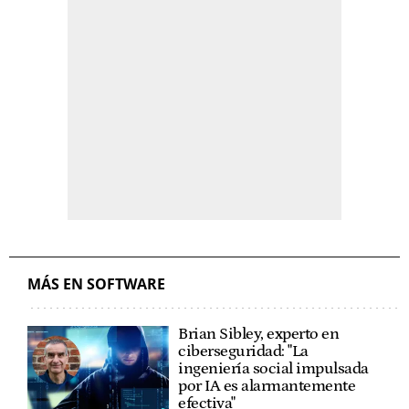
MÁS EN SOFTWARE
Brian Sibley, experto en
ciberseguridad: "La
ingeniería social impulsada
por IA es alarmantemente
efectiva"