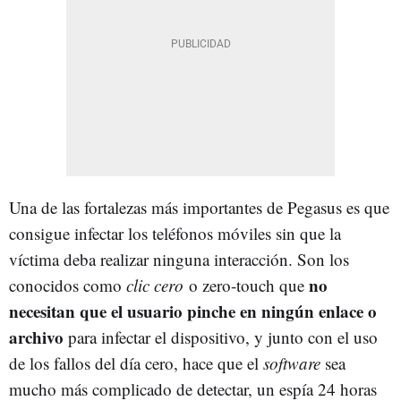
Una de las fortalezas más importantes de Pegasus es que
consigue infectar los teléfonos móviles sin que la
víctima deba realizar ninguna interacción. Son los
no
conocidos como
clic cero
o zero-touch que
necesitan que el usuario pinche en ningún enlace o
archivo
para infectar el dispositivo, y junto con el uso
de los fallos del día cero, hace que el
software
sea
mucho más complicado de detectar, un espía 24 horas