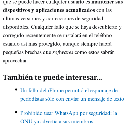
mantener sus
que se puede hacer cualquier usuario es
dispositivos y aplicaciones actualizados
con las
últimas versiones y correcciones de seguridad
disponibles. Cualquier fallo que se haya descubierto y
corregido recientemente se instalará en el teléfono
estando así más protegido, aunque siempre habrá
pequeñas brechas que
softwares
como estos sabrán
aprovechar.
También te puede interesar...
Un fallo del iPhone permitió el espionaje de
periodistas sólo con enviar un mensaje de texto
Prohibido usar WhatsApp por seguridad: la
ONU ya advertía a sus miembros