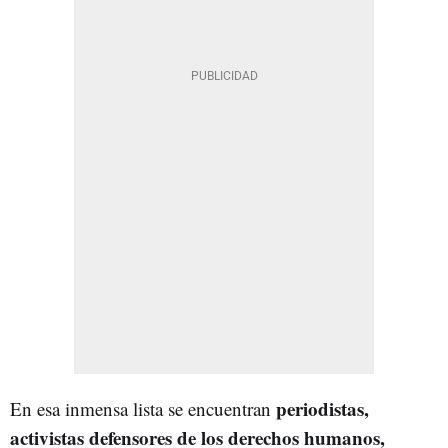
periodistas,
En esa inmensa lista se encuentran
activistas defensores de los derechos humanos,