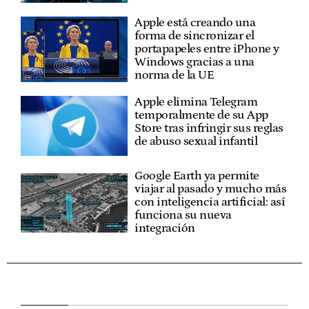
Apple está creando una
forma de sincronizar el
portapapeles entre iPhone y
Windows gracias a una
norma de la UE
Apple elimina Telegram
temporalmente de su App
Store tras infringir sus reglas
de abuso sexual infantil
Google Earth ya permite
viajar al pasado y mucho más
con inteligencia artificial: así
funciona su nueva
integración