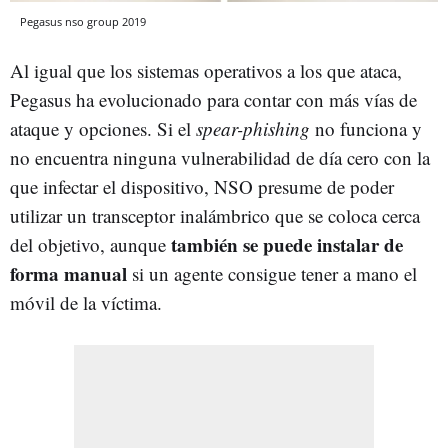
Pegasus nso group 2019
Al igual que los sistemas operativos a los que ataca,
Pegasus ha evolucionado para contar con más vías de
ataque y opciones. Si el
spear-phishing
no funciona y
no encuentra ninguna vulnerabilidad de día cero con la
que infectar el dispositivo, NSO presume de poder
utilizar un transceptor inalámbrico que se coloca cerca
también se puede instalar de
del objetivo, aunque
forma manual
si un agente consigue tener a mano el
móvil de la víctima.