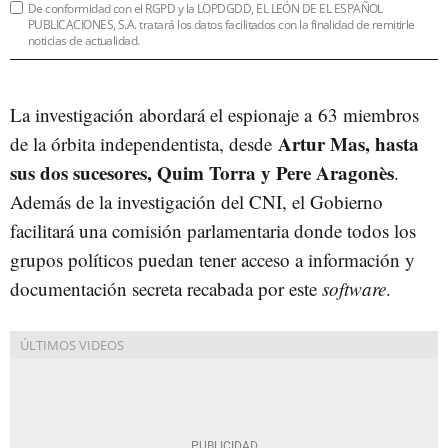
De conformidad con el RGPD y la LOPDGDD, EL LEÓN DE EL ESPAÑOL
PUBLICACIONES, S.A. tratará los datos facilitados con la finalidad de remitirle
noticias de actualidad.
La investigación abordará el espionaje a
63 miembros
Artur Mas, hasta
de la órbita independentista, desde
sus dos sucesores, Quim Torra y Pere Aragonès
.
Además de la investigación del CNI, el Gobierno
facilitará una comisión parlamentaria donde todos los
grupos políticos puedan tener acceso a información y
documentación secreta recabada por este
software
.