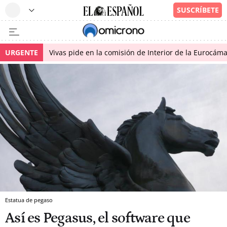
URGENTE
Vivas pide en la comisión de Interior de la Eurocáma
Estatua de pegaso
Así es Pegasus, el software que