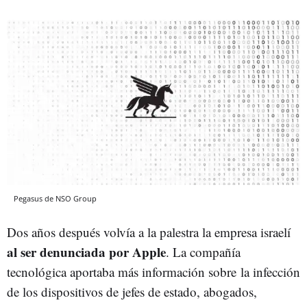
Pegasus de NSO Group
Dos años después volvía a la palestra la empresa israelí
al ser denunciada por Apple
. La compañía
tecnológica aportaba más información sobre la infección
de los dispositivos de jefes de estado, abogados,