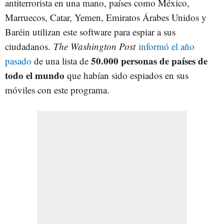
antiterrorista en una mano, países como México,
Marruecos, Catar, Yemen, Emiratos Árabes Unidos y
Baréin utilizan este software para espiar a sus
ciudadanos.
The Washington Post
informó el año
50.000 personas de países de
pasado
de una lista de
todo el mundo
que habían sido espiados en sus
móviles con este programa.