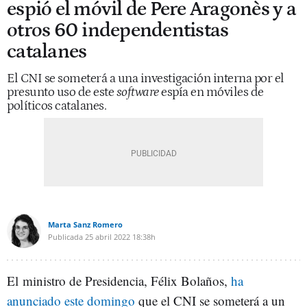
espió el móvil de Pere Aragonès y a
otros 60 independentistas
catalanes
El CNI se someterá a una investigación interna por el
presunto uso de este
software
espía en móviles de
políticos catalanes.
Marta Sanz Romero
Publicada
25 abril 2022
18:38h
El ministro de Presidencia, Félix Bolaños,
ha
anunciado este domingo
que el CNI se someterá a un