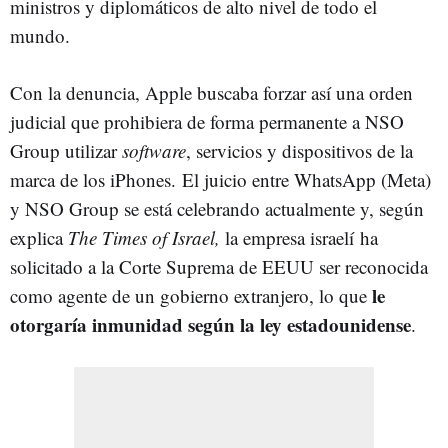
ministros y diplomáticos de alto nivel de todo el
mundo.
Con la denuncia, Apple buscaba forzar así una orden
judicial que prohibiera de forma permanente a NSO
Group utilizar
software
, servicios y dispositivos de la
marca de los iPhones. El juicio entre WhatsApp (Meta)
y NSO Group se está celebrando actualmente y, según
explica
The Times of Israel,
la empresa israelí ha
solicitado a la Corte Suprema de EEUU ser reconocida
le
como agente de un gobierno extranjero, lo que
otorgaría inmunidad según la ley estadounidense
.