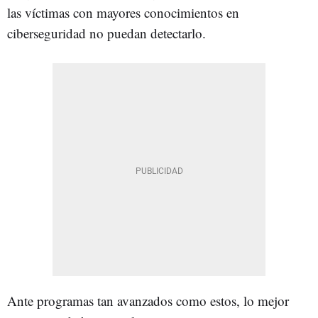
las víctimas con mayores conocimientos en
ciberseguridad no puedan detectarlo.
Ante programas tan avanzados como estos, lo mejor