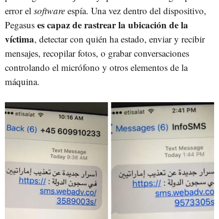
error el
software
espía. Una vez dentro del dispositivo,
es capaz de rastrear la ubicación de la
Pegasus
víctima
, detectar con quién ha estado, enviar y recibir
mensajes, recopilar fotos, o grabar conversaciones
controlando el micrófono y otros elementos de la
máquina.