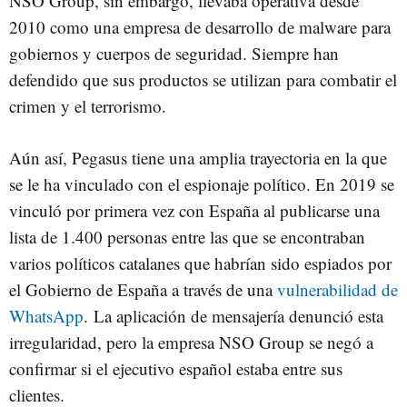
NSO Group, sin embargo, llevaba operativa desde
2010 como una empresa de desarrollo de malware para
gobiernos y cuerpos de seguridad. Siempre han
defendido que sus productos se utilizan para combatir el
crimen y el terrorismo.
Aún así, Pegasus tiene una amplia trayectoria en la que
se le ha vinculado con el espionaje político. En 2019 se
vinculó por primera vez con España al publicarse una
lista de 1.400 personas entre las que se encontraban
varios políticos catalanes que habrían sido espiados por
el Gobierno de España a través de una
vulnerabilidad de
WhatsApp
. La aplicación de mensajería denunció esta
irregularidad, pero la empresa NSO Group se negó a
confirmar si el ejecutivo español estaba entre sus
clientes.