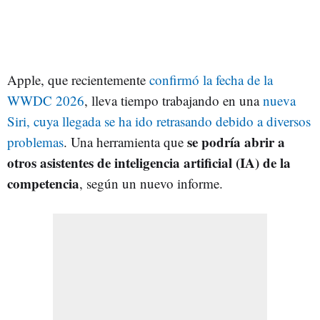
Apple, que recientemente
confirmó la fecha de la
WWDC 2026
, lleva tiempo trabajando en una
nueva
Siri, cuya llegada se ha ido retrasando debido a diversos
se podría abrir a
problemas
. Una herramienta que
otros asistentes de inteligencia artificial (IA) de la
competencia
, según un nuevo informe.