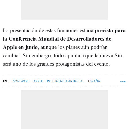
prevista para
La presentación de estas funciones estaría
la Conferencia Mundial de Desarrolladores de
Apple en junio
, aunque los planes aún podrían
cambiar. Sin embargo, todo apunta a que la nueva Siri
será uno de los grandes protagonistas del evento.
SOFTWARE
APPLE
INTELIGENCIA ARTIFICIAL
ESPAÑA
TECNOLOGÍA
IOS