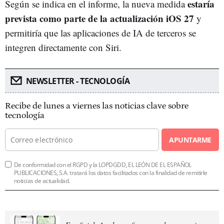
estaría
Según se indica en el informe, la nueva medida
prevista como parte de la actualización iOS 27
y
permitiría que las aplicaciones de IA de terceros se
integren directamente con Siri.
NEWSLETTER - TECNOLOGÍA
Recibe de lunes a viernes las noticias clave sobre
tecnología
APUNTARME
De conformidad con el RGPD y la LOPDGDD, EL LEÓN DE EL ESPAÑOL
PUBLICACIONES, S.A. tratará los datos facilitados con la finalidad de remitirle
noticias de actualidad.