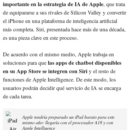
importante en la estrategia de IA de Apple
, que trata
de equipararse a sus rivales de Silicon Valley y convertir
el iPhone en una plataforma de inteligencia artificial
más completa. Siri, presentada hace más de una década,
es una pieza clave en este proceso.
De acuerdo con el mismo medio, Apple trabaja en
las apps de chatbot disponibles
soluciones para que
en su App Store se integren con Siri
y el resto de
funciones de Apple Intelligence. De este modo, los
usuarios podrán decidir qué servicio de IA se encarga
de cada tarea.
Apple tendría preparado un iPad barato para este
mismo año: llegaría con el procesador A18 y con
Apple Intelligence