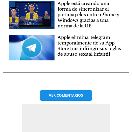
Apple está creando una
forma de sincronizar el
portapapeles entre iPhone y
Windows gracias a una
norma de la UE
Apple elimina Telegram
temporalmente de su App
Store tras infringir sus reglas
de abuso sexual infantil
VER
COMENTARIOS