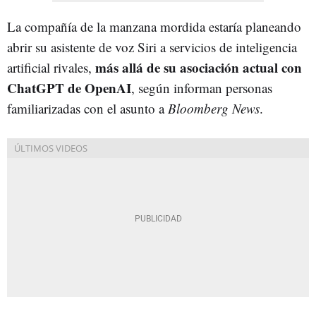
La compañía de la manzana mordida estaría planeando
abrir su asistente de voz Siri a servicios de inteligencia
más allá de su asociación actual con
artificial rivales,
ChatGPT de OpenAI
, según informan personas
familiarizadas con el asunto a
Bloomberg News
.