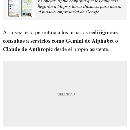
Es oficial: Apple confirma que los anuncios
llegarán a Maps y lanza Business para atacar
el modelo empresarial de Google
redirigir sus
A su vez, esto permitiría a los usuarios
consultas a servicios como Gemini de Alphabet o
Claude de Anthropic
desde el propio asistente.