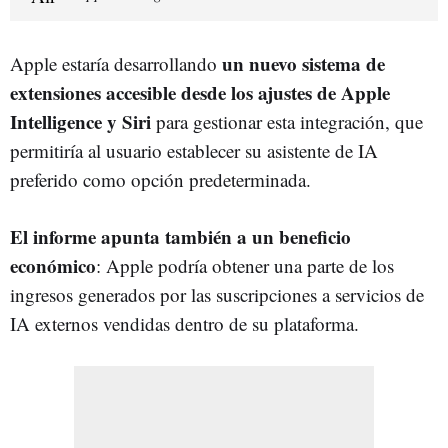
un nuevo sistema de
Apple estaría desarrollando
extensiones accesible desde los ajustes de Apple
Intelligence y Siri
para gestionar esta integración, que
permitiría al usuario establecer su asistente de IA
preferido como opción predeterminada.
El informe apunta también a un beneficio
económico
: Apple podría obtener una parte de los
ingresos generados por las suscripciones a servicios de
IA externos vendidas dentro de su plataforma.