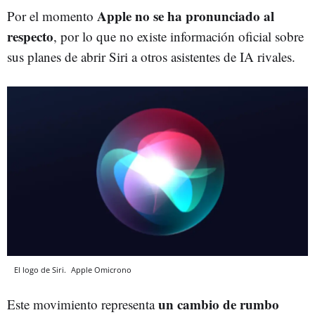
Apple no se ha pronunciado al
Por el momento
respecto
, por lo que no existe información oficial sobre
sus planes de abrir Siri a otros asistentes de IA rivales.
El logo de Siri.
Apple
Omicrono
un cambio de rumbo
Este movimiento representa