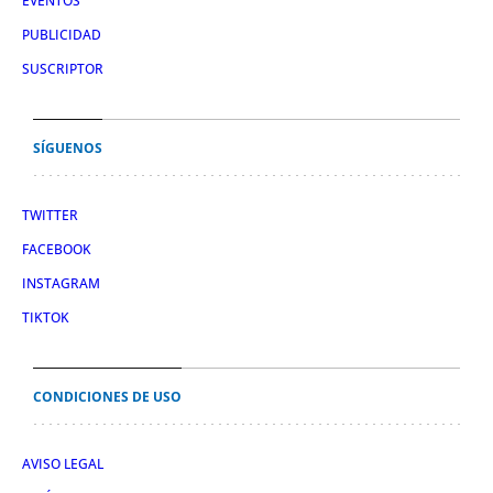
EVENTOS
PUBLICIDAD
SUSCRIPTOR
SÍGUENOS
TWITTER
FACEBOOK
INSTAGRAM
TIKTOK
CONDICIONES DE USO
AVISO LEGAL