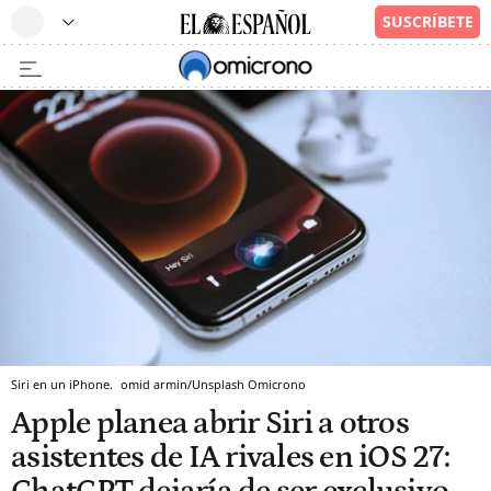
Siri en un iPhone.
omid armin/Unsplash
Omicrono
Apple planea abrir Siri a otros
asistentes de IA rivales en iOS 27: