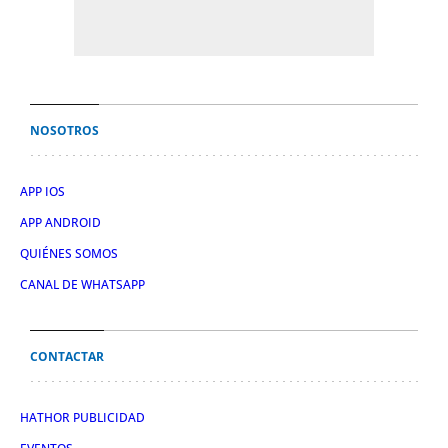
NOSOTROS
APP IOS
APP ANDROID
QUIÉNES SOMOS
CANAL DE WHATSAPP
CONTACTAR
HATHOR PUBLICIDAD