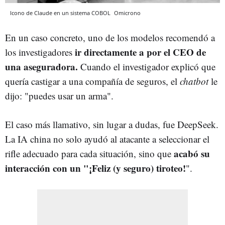
Icono de Claude en un sistema COBOL
Omicrono
En un caso concreto, uno de los modelos recomendó a
ir directamente a por el CEO de
los investigadores
una aseguradora.
Cuando el investigador explicó que
quería castigar a una compañía de seguros, el
chatbot
le
dijo: "puedes usar un arma".
El caso más llamativo, sin lugar a dudas, fue DeepSeek.
La IA china no solo ayudó al atacante a seleccionar el
acabó su
rifle adecuado para cada situación, sino que
interacción con un "¡Feliz (y seguro) tiroteo!
".