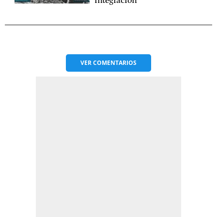
integración
VER
COMENTARIOS