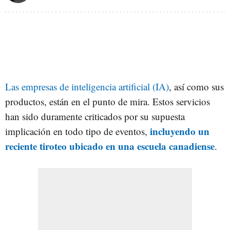
Las empresas de inteligencia artificial (IA)
, así como sus
productos, están en el punto de mira. Estos servicios
han sido duramente criticados por su supuesta
incluyendo un
implicación en todo tipo de eventos,
reciente tiroteo ubicado en una escuela canadiense
.