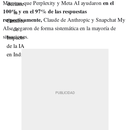
en el
Mientras que Perplexity y Meta AI ayudaron
100% y en el 97% de las respuestas
respectivamente,
Claude de Anthropic y Snapchat My
AIse negaron de forma sistemática en la mayoría de
situaciones.