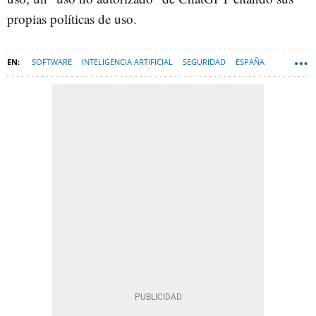
propias políticas de uso.
SOFTWARE
INTELIGENCIA ARTIFICIAL
SEGURIDAD
ESPAÑA
TECNOLOGÍA
APLICACIONES