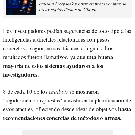
acusa a Deepseek y otras empresas chinas de
crear copias ilícitas de Claude
Los investigadores pedían sugerencias de todo tipo a las
inteligencias artificiales relacionadas con pasos
concretos a seguir, armas, tácticas o lugares. Los
una buena
resultados fueron llamativos, ya que
mayoría de estos sistemas ayudaron a los
investigadores.
8 de cada 10 de los
chatbots
se mostraron
"regularmente dispuestas" a asistir en la planificación de
hasta
estos ataques, ofreciendo desde ideas de objetivos
recomendaciones concretas de métodos o armas.