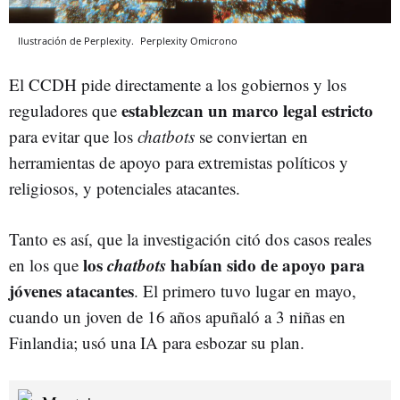
Ilustración de Perplexity.
Perplexity
Omicrono
El CCDH pide directamente a los gobiernos y los
establezcan un marco legal estricto
reguladores que
para evitar que los
chatbots
se conviertan en
herramientas de apoyo para extremistas políticos y
religiosos, y potenciales atacantes.
Tanto es así, que la investigación citó dos casos reales
los
chatbots
habían sido de apoyo para
en los que
jóvenes atacantes
. El primero tuvo lugar en mayo,
cuando un joven de 16 años apuñaló a 3 niñas en
Finlandia; usó una IA para esbozar su plan.