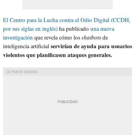
El Centro para la Lucha contra el Odio Digital (CCDH,
por sus siglas en inglés)
ha publicado
una nueva
investigación
que revela cómo los
chatbots
de
servirían de ayuda para usuarios
inteligencia artificial
violentos que planificasen ataques generales.