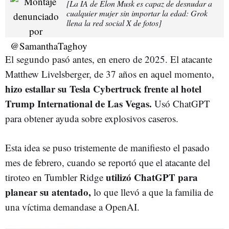
[La IA de Elon Musk es capaz de desnudar a
cualquier mujer sin importar la edad: Grok
llena la red social X de fotos]
El segundo pasó antes, en enero de 2025. El atacante
Matthew Livelsberger, de 37 años en aquel momento,
hizo estallar su Tesla Cybertruck frente al hotel
Trump International de Las Vegas.
Usó ChatGPT
para obtener ayuda sobre explosivos caseros.
Esta idea se puso tristemente de manifiesto el pasado
mes de febrero, cuando se reportó que el atacante del
utilizó ChatGPT para
tiroteo en Tumbler Ridge
planear su atentado,
lo que llevó a que la familia de
una víctima demandase a OpenAI.