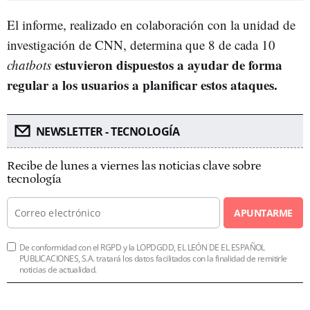
El informe, realizado en colaboración con la unidad de
investigación de CNN, determina que 8 de cada 10
estuvieron dispuestos a ayudar de forma
chatbots
regular a los usuarios a planificar estos ataques.
NEWSLETTER - TECNOLOGÍA
Recibe de lunes a viernes las noticias clave sobre
tecnología
APUNTARME
De conformidad con el RGPD y la LOPDGDD, EL LEÓN DE EL ESPAÑOL
PUBLICACIONES, S.A. tratará los datos facilitados con la finalidad de remitirle
noticias de actualidad.