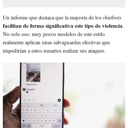
Un informe que destaca que la mayoría de los
chatbots
facilitan de forma significativa este tipo de violencia
.
No solo eso; muy pocos modelos de este estilo
realmente aplican unas salvaguardas efectivas que
impedirían a estos usuarios realizar sus ataques.