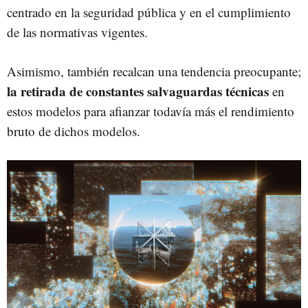
centrado en la seguridad pública y en el cumplimiento
de las normativas vigentes.
Asimismo, también recalcan una tendencia preocupante;
la retirada de constantes salvaguardas técnicas
en
estos modelos para afianzar todavía más el rendimiento
bruto de dichos modelos.