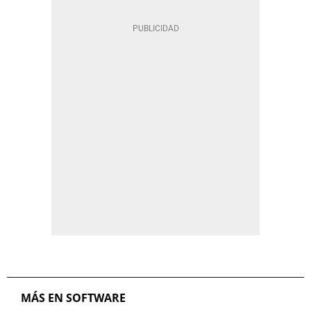
MÁS EN SOFTWARE