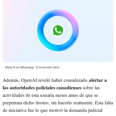
Meta AI en WhatsApp
El Androide Libre
alertar a
Además, OpenAI reveló haber considerado
las autoridades policiales canadienses
sobre las
actividades de esta usuaria meses antes de que se
perpetrara dicho tiroteo, sin hacerlo realmente. Esta falta
de iniciativa fue lo que motivó la demanda judicial