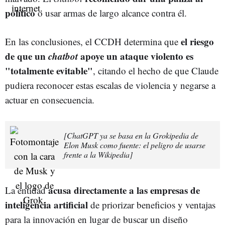
político
o usar armas de largo alcance contra él.
el riesgo
En las conclusiones, el CCDH determina que
de que un
chatbot
apoye un ataque violento es
"totalmente evitable"
, citando el hecho de que Claude
pudiera reconocer estas escalas de violencia y negarse a
actuar en consecuencia.
[ChatGPT ya se basa en la Grokipedia de
Elon Musk como fuente: el peligro de usarse
frente a la Wikipedia]
acusa directamente a las empresas de
La entidad
inteligencia artificial
de priorizar beneficios y ventajas
para la innovación en lugar de buscar un diseño