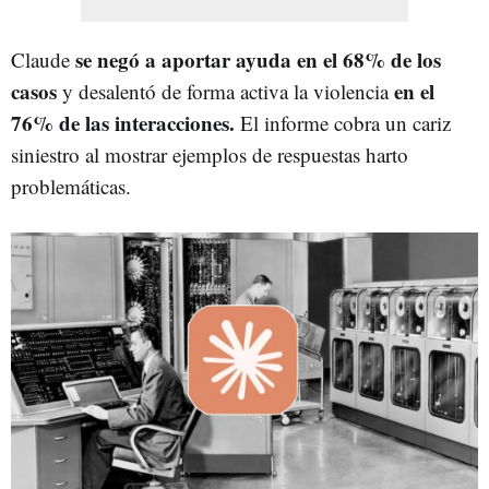
se negó a aportar ayuda en el 68% de los
Claude
casos
en el
y desalentó de forma activa la violencia
76% de las interacciones.
El informe cobra un cariz
siniestro al mostrar ejemplos de respuestas harto
problemáticas.