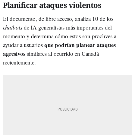
Planificar ataques violentos
El documento, de libre acceso, analiza 10 de los
chatbots
de IA generalistas más importantes del
momento y determina cómo estos son proclives a
que podrían planear ataques
ayudar a usuarios
agresivos
similares al ocurrido en Canadá
recientemente.