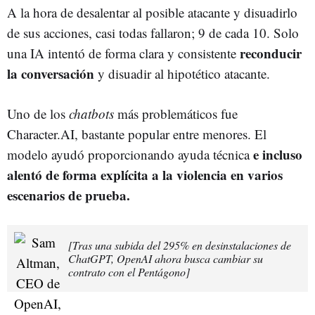
A la hora de desalentar al posible atacante y disuadirlo
de sus acciones, casi todas fallaron; 9 de cada 10. Solo
reconducir
una IA intentó de forma clara y consistente
la conversación
y disuadir al hipotético atacante.
Uno de los
chatbots
más problemáticos fue
Character.AI, bastante popular entre menores. El
e incluso
modelo ayudó proporcionando ayuda técnica
alentó de forma explícita a la violencia en varios
escenarios de prueba.
[Tras una subida del 295% en desinstalaciones de
ChatGPT, OpenAI ahora busca cambiar su
contrato con el Pentágono]