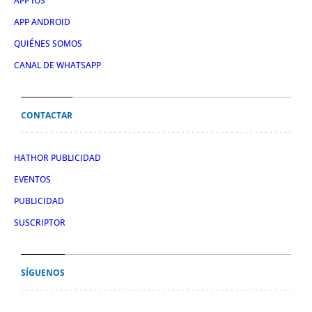
APP IOS
APP ANDROID
QUIÉNES SOMOS
CANAL DE WHATSAPP
CONTACTAR
HATHOR PUBLICIDAD
EVENTOS
PUBLICIDAD
SUSCRIPTOR
SÍGUENOS