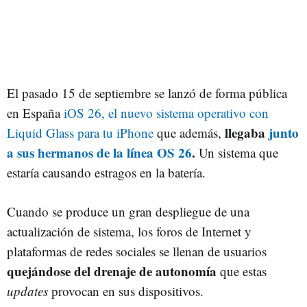
El pasado 15 de septiembre se lanzó de forma pública
en España
iOS 26, el nuevo sistema operativo con
llegaba
junto
Liquid Glass para tu iPhone
que además,
a sus hermanos de la línea OS 26
.
Un sistema que
estaría causando estragos en la batería.
Cuando se produce un gran despliegue de una
actualización de sistema, los foros de Internet y
plataformas de redes sociales se llenan de usuarios
quejándose del drenaje de autonomía
que estas
updates
provocan en sus dispositivos.