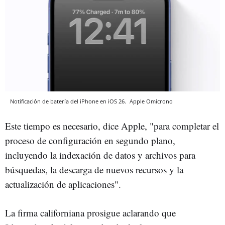
Notificación de batería del iPhone en iOS 26.
Apple
Omicrono
Este tiempo es necesario, dice Apple, "para completar el
proceso de configuración en segundo plano,
incluyendo la indexación de datos y archivos para
búsquedas, la descarga de nuevos recursos y la
actualización de aplicaciones".
La firma californiana prosigue aclarando que