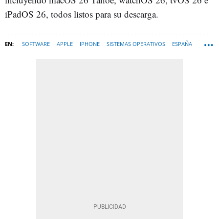
iPadOS 26, todos listos para su descarga.
SOFTWARE
APPLE
IPHONE
SISTEMAS OPERATIVOS
ESPAÑA
IOS