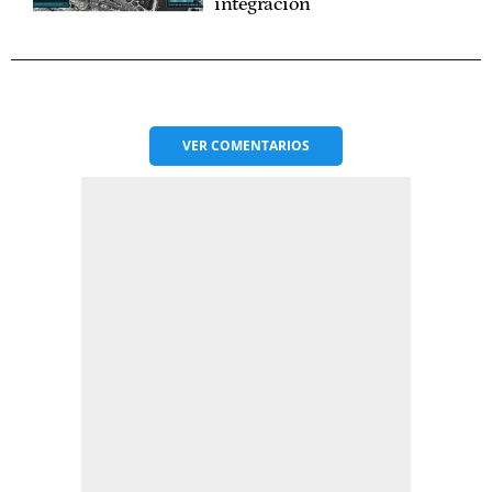
integración
VER
COMENTARIOS