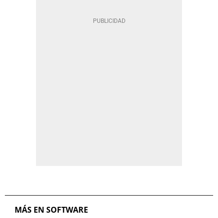
MÁS EN SOFTWARE