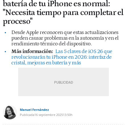
batería de tu iPhone es normal:
"Necesita tiempo para completar el
proceso"
Desde Apple reconocen que estas actualizaciones
pueden causar problemas en la autonomía y en el
rendimiento térmico del dispositivo.
Más información:
Las 5 claves de iOS 26 que
revolucionarán tu iPhone en 2026: interfaz de
cristal, mejoras en batería y más
Manuel Fernández
Publicada
16 septiembre 2025
13:50h