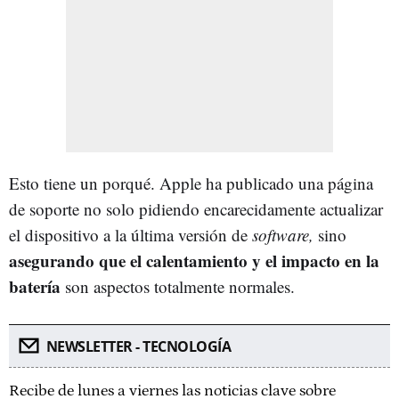
Esto tiene un porqué. Apple ha publicado una página
de soporte no solo pidiendo encarecidamente actualizar
el dispositivo a la última versión de
software,
sino
asegurando que el calentamiento y el impacto en la
batería
son aspectos totalmente normales.
NEWSLETTER - TECNOLOGÍA
Recibe de lunes a viernes las noticias clave sobre