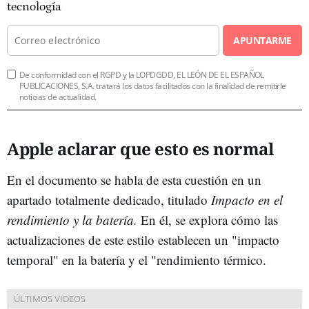
tecnología
APUNTARME
De conformidad con el RGPD y la LOPDGDD, EL LEÓN DE EL ESPAÑOL
PUBLICACIONES, S.A. tratará los datos facilitados con la finalidad de remitirle
noticias de actualidad.
Apple aclarar que esto es normal
En el documento se habla de esta cuestión en un
apartado totalmente dedicado, titulado
Impacto en el
rendimiento y la batería.
En él, se explora cómo las
actualizaciones de este estilo establecen un "impacto
temporal" en la batería y el "rendimiento térmico.