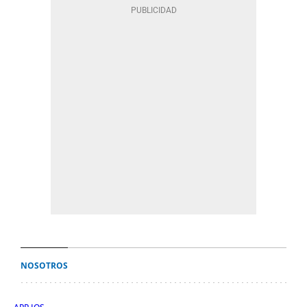
NOSOTROS