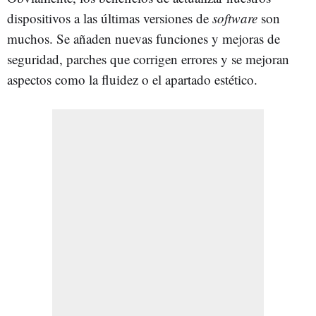
dispositivos a las últimas versiones de
software
son
muchos. Se añaden nuevas funciones y mejoras de
seguridad, parches que corrigen errores y se mejoran
aspectos como la fluidez o el apartado estético.