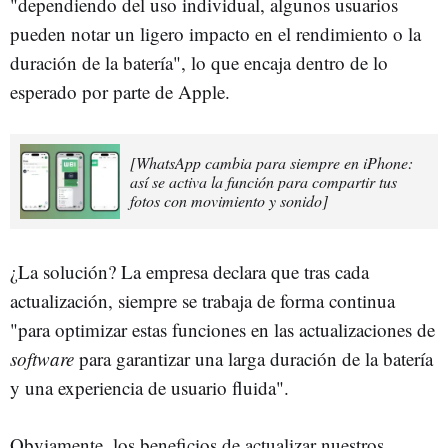
"dependiendo del uso individual, algunos usuarios
pueden notar un ligero impacto en el rendimiento o la
duración de la batería", lo que encaja dentro de lo
esperado por parte de Apple.
[WhatsApp cambia para siempre en iPhone:
así se activa la función para compartir tus
fotos con movimiento y sonido]
¿La solución? La empresa declara que tras cada
actualización, siempre se trabaja de forma continua
"para optimizar estas funciones en las actualizaciones de
software
para garantizar una larga duración de la batería
y una experiencia de usuario fluida".
Obviamente, los beneficios de actualizar nuestros