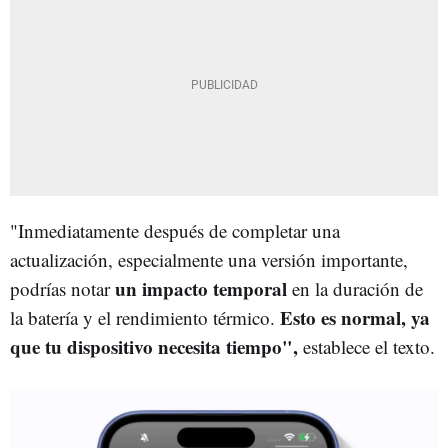
"Inmediatamente después de completar una
actualización, especialmente una versión importante,
un impacto temporal
podrías notar
en la duración de
Esto es normal, ya
la batería y el rendimiento térmico.
que tu dispositivo necesita tiempo",
establece el texto.