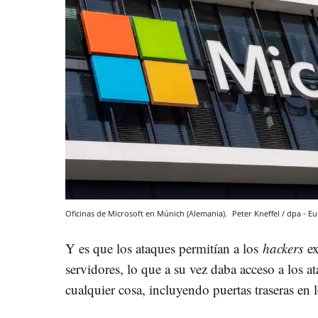
Oficinas de Microsoft en Múnich (Alemania).
Peter Kneffel / dpa - E
Y es que los ataques permitían a los
hackers
ex
servidores, lo que a su vez daba acceso a los at
cualquier cosa, incluyendo puertas traseras en 