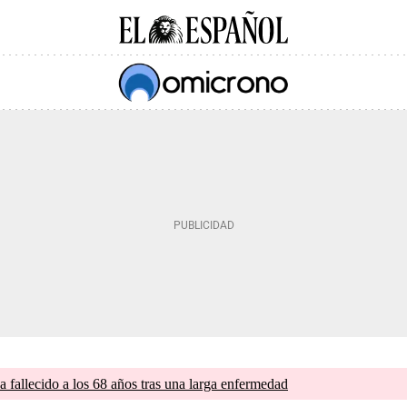
a fallecido a los 68 años tras una larga enfermedad