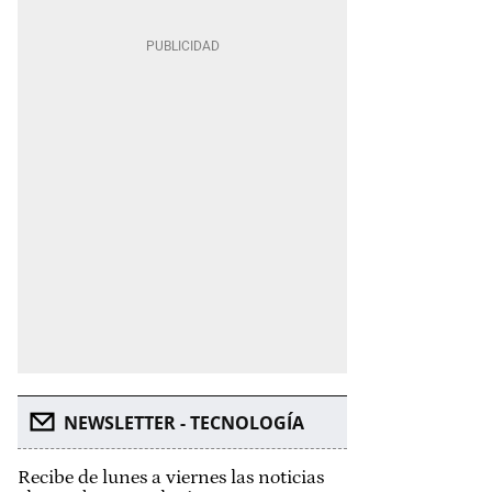
NEWSLETTER - TECNOLOGÍA
Recibe de lunes a viernes las noticias