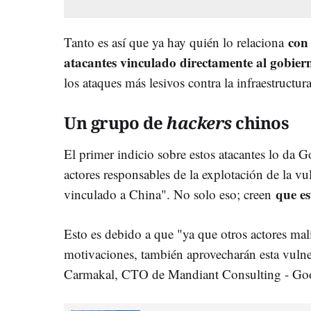
con
Tanto es así que ya hay quién lo relaciona
atacantes vinculado directamente al gobie
los ataques más lesivos contra la infraestructu
Un grupo de
hackers
chinos
El primer indicio sobre estos atacantes lo da 
actores responsables de la explotación de la vu
que es
vinculado a China". No solo eso; creen
Esto es debido a que "ya que otros actores mal
motivaciones, también aprovecharán esta vulner
Carmakal, CTO de Mandiant Consulting - Go