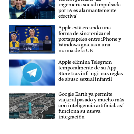
ingeniería social impulsada
por IA es alarmantemente
efectiva"
Apple está creando una
forma de sincronizar el
portapapeles entre iPhone y
Windows gracias a una
norma de la UE
Apple elimina Telegram
temporalmente de su App
Store tras infringir sus reglas
de abuso sexual infantil
Google Earth ya permite
viajar al pasado y mucho más
con inteligencia artificial: así
funciona su nueva
integración