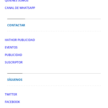
QUIÉNES SOMOS
CANAL DE WHATSAPP
CONTACTAR
HATHOR PUBLICIDAD
EVENTOS
PUBLICIDAD
SUSCRIPTOR
SÍGUENOS
TWITTER
FACEBOOK