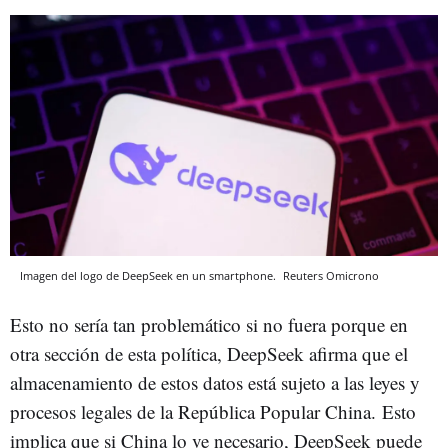
Imagen del logo de DeepSeek en un smartphone.
Reuters
Omicrono
Esto no sería tan problemático si no fuera porque en
otra sección de esta política, DeepSeek afirma que el
almacenamiento de estos datos está sujeto a las leyes y
procesos legales de la República Popular China. Esto
implica que si China lo ve necesario, DeepSeek puede