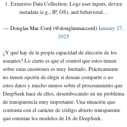
1. Extensive Data Collection: Logs user inputs, device
metadata (e.g., IP, OS), and behavioral…
— Douglas Mac Cord (@douglasmaccord)
January 27,
2025
¿Y qué hay de la propia capacidad de elección de los
usuarios? Lo cierto es que el control que estos tienen
sobre estas cuestiones es muy limitado. Prácticamente
no tienen opción de elegir si desean compartir o no
estos datos y mucho menos sobre el procesamiento que
DeepSeek hace de ellos, desembocando en un problema
de transparencia muy importante. Una situación que
contrasta con el carácter de código abierto transparente
que ostentan los modelos de IA de DeepSeek.