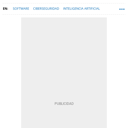
SOFTWARE
CIBERSEGURIDAD
INTELIGENCIA ARTIFICIAL
PRIVACIDAD
ESPAÑA
CHATGPT