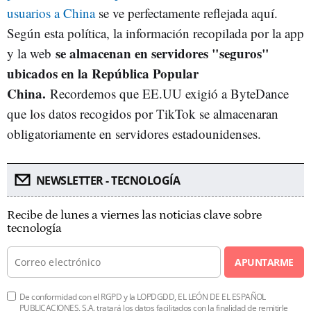
usuarios a China
se ve perfectamente reflejada aquí.
Según esta política, la información recopilada por la app
se almacenan en servidores "seguros"
y la web
ubicados en la República Popular
China.
Recordemos que EE.UU exigió a ByteDance
que los datos recogidos por TikTok se almacenaran
obligatoriamente en servidores estadounidenses.
NEWSLETTER - TECNOLOGÍA
Recibe de lunes a viernes las noticias clave sobre
tecnología
APUNTARME
De conformidad con el RGPD y la LOPDGDD, EL LEÓN DE EL ESPAÑOL
PUBLICACIONES, S.A. tratará los datos facilitados con la finalidad de remitirle