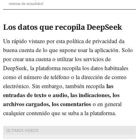
noticias de actualidad.
Los datos que recopila DeepSeek
Un rápido vistazo por esta política de privacidad da
buena cuenta de lo que supone usar la aplicación. Solo
por crear una cuenta o utilizar los servicios de
DeepSeek, la plataforma recopila los datos habituales
como el número de teléfono o la dirección de correo
las
electrónico. Sin embargo, también recopila
entradas de texto o audio, las indicaciones, los
archivos cargados, los comentarios
o en general
cualquier contenido que se suba a la plataforma.