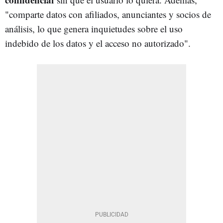
"comparte datos con afiliados, anunciantes y socios de
análisis, lo que genera inquietudes sobre el uso
indebido de los datos y el acceso no autorizado".