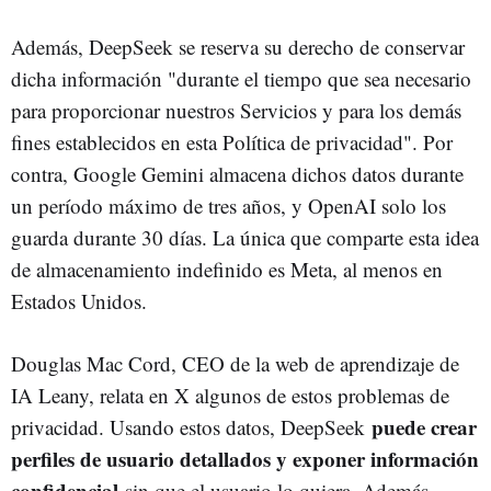
Además, DeepSeek se reserva su derecho de conservar
dicha información "durante el tiempo que sea necesario
para proporcionar nuestros Servicios y para los demás
fines establecidos en esta Política de privacidad". Por
contra, Google Gemini almacena dichos datos durante
un período máximo de tres años, y OpenAI solo los
guarda durante 30 días. La única que comparte esta idea
de almacenamiento indefinido es Meta, al menos en
Estados Unidos.
Douglas Mac Cord, CEO de la web de aprendizaje de
IA Leany, relata en X algunos de estos problemas de
puede crear
privacidad. Usando estos datos, DeepSeek
perfiles de usuario detallados y exponer información
confidencial
sin que el usuario lo quiera. Además,