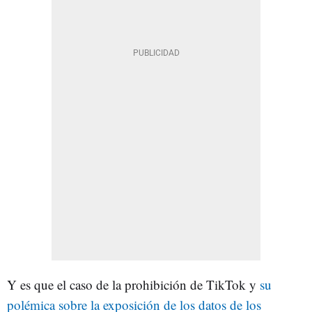
Y es que el caso de la prohibición de TikTok y
su
polémica sobre la exposición de los datos de los