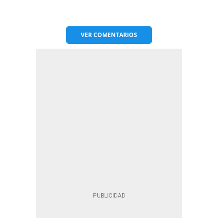
VER
COMENTARIOS