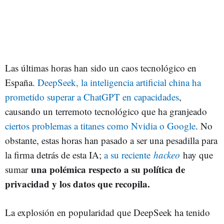
Las últimas horas han sido un caos tecnológico en
España.
DeepSeek, la inteligencia artificial china ha
prometido superar a ChatGPT en capacidades
,
causando un terremoto tecnológico que ha granjeado
ciertos problemas a titanes como Nvidia o Google
. No
obstante, estas horas han pasado a ser una pesadilla para
la firma detrás de esta IA;
a su reciente
hackeo
hay que
una polémica respecto a su política de
sumar
privacidad y los datos que recopila.
La explosión en popularidad que DeepSeek ha tenido