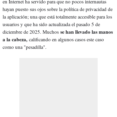
en Internet ha servido para que no pocos internautas
hayan puesto sus ojos sobre la política de privacidad de
la aplicación; una que está totalmente accesible para los
usuarios y que ha sido actualizada el pasado 5 de
se han llevado las manos
diciembre de 2025. Muchos
a la cabeza,
calificando en algunos casos este caso
como una "pesadilla".