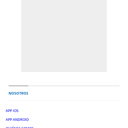
NOSOTROS
APP IOS
APP ANDROID