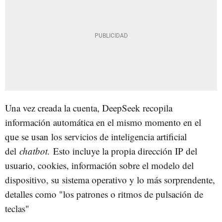
Una vez creada la cuenta, DeepSeek recopila
información automática en el mismo momento en el
que se usan los servicios de inteligencia artificial
del
chatbot.
Esto incluye la propia dirección IP del
usuario, cookies, información sobre el modelo del
dispositivo, su sistema operativo y lo más sorprendente,
detalles como "los patrones o ritmos de pulsación de
teclas"