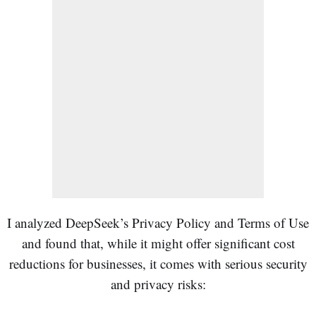
I analyzed DeepSeek’s Privacy Policy and Terms of Use
and found that, while it might offer significant cost
reductions for businesses, it comes with serious security
and privacy risks: