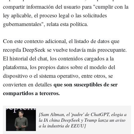
compartir información del usuario para "cumplir con la
ley aplicable, el proceso legal o las solicitudes
gubernamentales", relata esta política.
Con este contexto adicional, el listado de datos que
recopila DeepSeek se vuelve todavía más preocupante.
El historial del chat, los contenidos cargados a la
plataforma, los propios datos sobre el modelo del
dispositivo o el sistema operativo, entre otros, se
que son susceptibles de ser
convierten en detalles
compartidos a terceros.
[Sam Altman, el 'padre' de ChatGPT, elogia a
la IA china DeepSeek y Trump lanza un aviso
a la industria de EEUU]