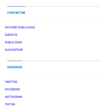
CONTACTAR
HATHOR PUBLICIDAD
EVENTOS
PUBLICIDAD
SUSCRIPTOR
SÍGUENOS
TWITTER
FACEBOOK
INSTAGRAM
TIKTOK