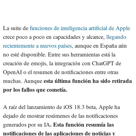
La suite de
funciones de inteligencia artificial de Apple
crece poco a poco en capacidades y alcance,
llegando
recientemente a nuevos países
, aunque en España aún
no esté disponible. Entre sus herramientas está la
creación de emojis, la integración con ChatGPT de
OpenAI o el resumen de notificaciones entre otras
esta última función ha sido retirada
muchas. Aunque
por los fallos que cometía.
A raíz del lanzamiento de iOS 18.3 beta, Apple ha
dejado de mostrar resúmenes de las notificaciones
. Esta función resumía las
generados por su IA
notificaciones de las aplicaciones de noticias y