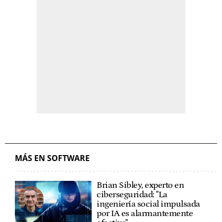
MÁS EN SOFTWARE
Brian Sibley, experto en
ciberseguridad: "La
ingeniería social impulsada
por IA es alarmantemente