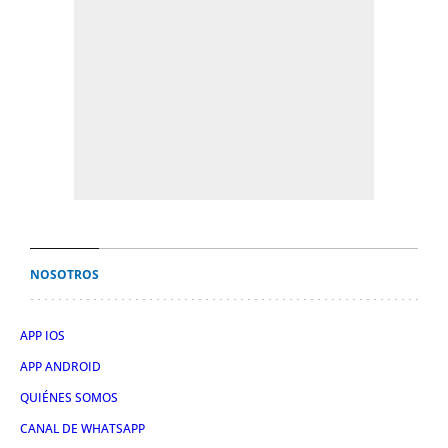
NOSOTROS
APP IOS
APP ANDROID
QUIÉNES SOMOS
CANAL DE WHATSAPP