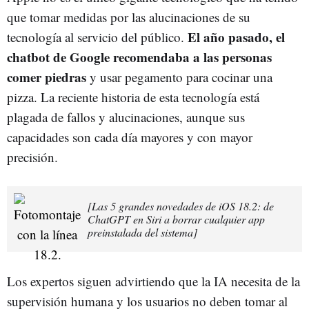
que tomar medidas por las alucinaciones de su
El año pasado, el
tecnología al servicio del público.
chatbot de Google recomendaba a las personas
comer piedras
y usar pegamento para cocinar una
pizza. La reciente historia de esta tecnología está
plagada de fallos y alucinaciones, aunque sus
capacidades son cada día mayores y con mayor
precisión.
[Las 5 grandes novedades de iOS 18.2: de
ChatGPT en Siri a borrar cualquier app
preinstalada del sistema]
Los expertos siguen advirtiendo que la IA necesita de la
supervisión humana y los usuarios no deben tomar al