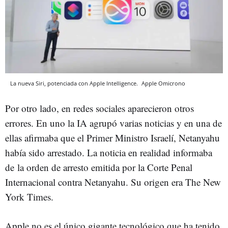
La nueva Siri, potenciada con Apple Intelligence.
Apple
Omicrono
Por otro lado, en redes sociales aparecieron otros
errores. En uno la IA agrupó varias noticias y en una de
ellas afirmaba que el Primer Ministro Israelí, Netanyahu
había sido arrestado. La noticia en realidad informaba
de la orden de arresto emitida por la Corte Penal
Internacional contra Netanyahu. Su origen era The New
York Times.
Apple no es el único gigante tecnológico que ha tenido