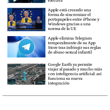
efectiva"
Apple está creando una
forma de sincronizar el
portapapeles entre iPhone y
Windows gracias a una
norma de la UE
Apple elimina Telegram
temporalmente de su App
Store tras infringir sus reglas
de abuso sexual infantil
Google Earth ya permite
viajar al pasado y mucho más
con inteligencia artificial: así
funciona su nueva
integración