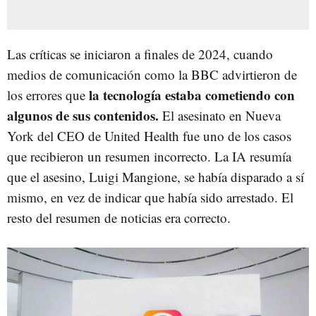
Las críticas se iniciaron a finales de 2024, cuando
medios de comunicación como la BBC advirtieron de
la tecnología estaba cometiendo con
los errores que
algunos de sus contenidos.
El asesinato en Nueva
York del CEO de United Health fue uno de los casos
que recibieron un resumen incorrecto. La IA resumía
que el asesino, Luigi Mangione, se había disparado a sí
mismo, en vez de indicar que había sido arrestado. El
resto del resumen de noticias era correcto.