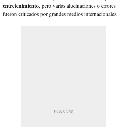
entretenimiento
, pero varias alucinaciones o errores
fueron criticados por grandes medios internacionales.