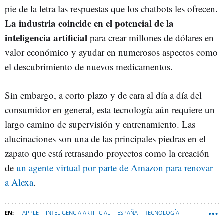
pie de la letra las respuestas que los chatbots les ofrecen.
La industria coincide en el potencial de la
inteligencia artificial
para crear millones de dólares en
valor económico y ayudar en numerosos aspectos como
el descubrimiento de nuevos medicamentos.
Sin embargo, a corto plazo y de cara al día a día del
consumidor en general, esta tecnología aún requiere un
largo camino de supervisión y entrenamiento. Las
alucinaciones son una de las principales piedras en el
zapato que está retrasando proyectos como la creación
de
un agente virtual por parte de Amazon para renovar
a Alexa
.
APPLE
INTELIGENCIA ARTIFICIAL
ESPAÑA
TECNOLOGÍA