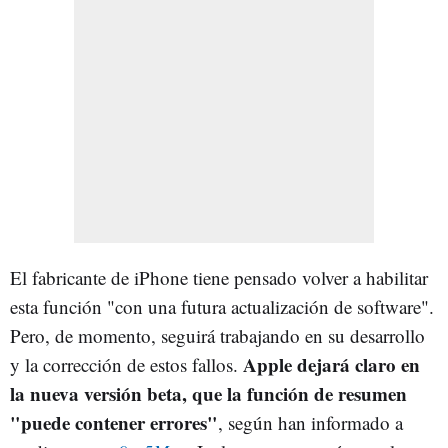
El fabricante de iPhone tiene pensado volver a habilitar
esta función "con una futura actualización de software".
Pero, de momento, seguirá trabajando en su desarrollo
Apple dejará claro en
y la corrección de estos fallos.
la nueva versión beta, que la función de resumen
"puede contener errores"
, según han informado a