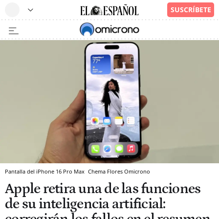
Pantalla del iPhone 16 Pro Max
Chema Flores
Omicrono
Apple retira una de las funciones
de su inteligencia artificial: