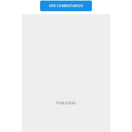
VER
COMENTARIOS