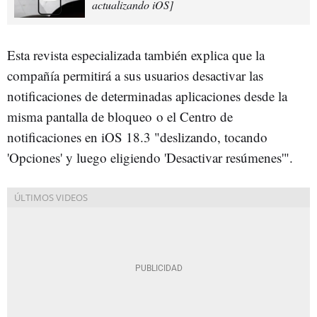
actualizando iOS]
Esta revista especializada también explica que la
compañía permitirá a sus usuarios desactivar las
notificaciones de determinadas aplicaciones desde la
misma pantalla de bloqueo
o el Centro de
notificaciones en iOS 18.3 "deslizando, tocando
'Opciones' y luego eligiendo 'Desactivar resúmenes'".