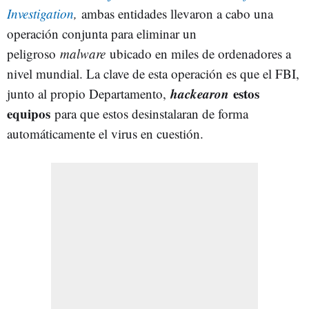
Investigation
,
ambas entidades llevaron a cabo una
operación conjunta para eliminar un
peligroso
malware
ubicado en miles de ordenadores a
nivel mundial. La clave de esta operación es que el FBI,
hackearon
estos
junto al propio Departamento,
equipos
para que estos desinstalaran de forma
automáticamente el virus en cuestión.