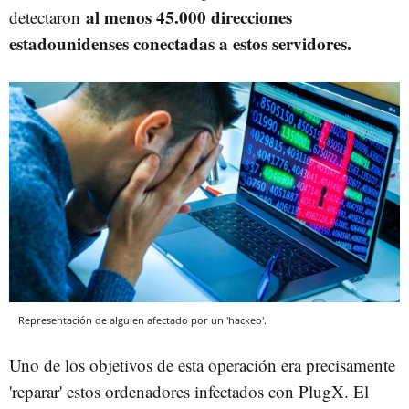
al menos 45.000 direcciones
detectaron
estadounidenses conectadas a estos servidores.
Representación de alguien afectado por un 'hackeo'.
Uno de los objetivos de esta operación era precisamente
'reparar' estos ordenadores infectados con PlugX. El