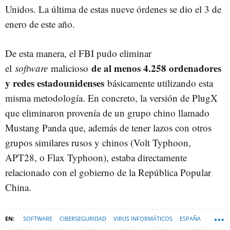
Unidos. La última de estas nueve órdenes se dio el 3 de
enero de este año.
De esta manera, el FBI pudo eliminar
de al menos 4.258 ordenadores
el
software
malicioso
y redes estadounidenses
básicamente utilizando esta
misma metodología. En concreto, la versión de PlugX
que eliminaron provenía de un grupo chino llamado
Mustang Panda que, además de tener lazos con otros
grupos similares rusos y chinos (Volt Typhoon,
APT28, o Flax Typhoon), estaba directamente
relacionado con el gobierno de la República Popular
China.
SOFTWARE
CIBERSEGURIDAD
VIRUS INFORMÁTICOS
ESPAÑA