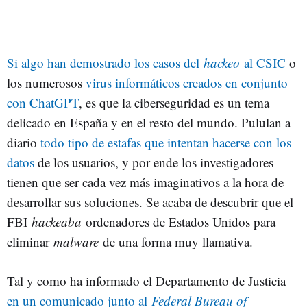
Si algo han demostrado los casos del
hackeo
al CSIC
o
los numerosos
virus informáticos creados en conjunto
con ChatGPT
, es que la ciberseguridad es un tema
delicado en España y en el resto del mundo. Pululan a
diario
todo tipo de estafas que intentan hacerse con los
datos
de los usuarios, y por ende los investigadores
tienen que ser cada vez más imaginativos a la hora de
desarrollar sus soluciones. Se acaba de descubrir que el
FBI
hackeaba
ordenadores de Estados Unidos para
eliminar
malware
de una forma muy llamativa.
Tal y como ha informado el Departamento de Justicia
en un comunicado junto al
Federal Bureau of