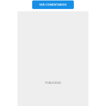
VER
COMENTARIOS