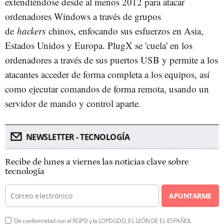
extendiéndose desde al menos 2012 para atacar
ordenadores Windows a través de grupos
de
hackers
chinos, enfocando sus esfuerzos en Asia,
Estados Unidos y Europa. PlugX se 'cuela' en los
ordenadores a través de sus puertos USB y permite a los
atacantes acceder de forma completa a los equipos, así
como ejecutar comandos de forma remota, usando un
servidor de mando y control aparte.
NEWSLETTER - TECNOLOGÍA
Recibe de lunes a viernes las noticias clave sobre
tecnología
APUNTARME
De conformidad con el RGPD y la LOPDGDD, EL LEÓN DE EL ESPAÑOL