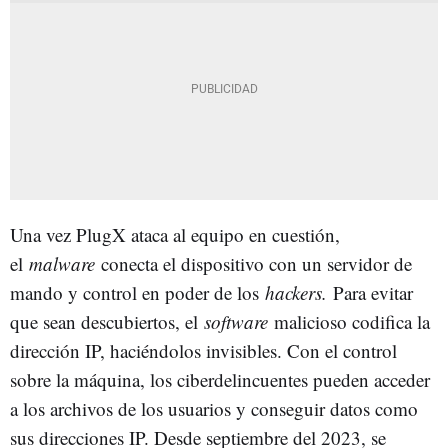
Una vez PlugX ataca al equipo en cuestión,
el
malware
conecta el dispositivo con un servidor de
mando y control en poder de los
hackers.
Para evitar
que sean descubiertos, el
software
malicioso codifica la
dirección IP, haciéndolos invisibles. Con el control
sobre la máquina, los ciberdelincuentes pueden acceder
a los archivos de los usuarios y conseguir datos como
sus direcciones IP. Desde septiembre del 2023, se