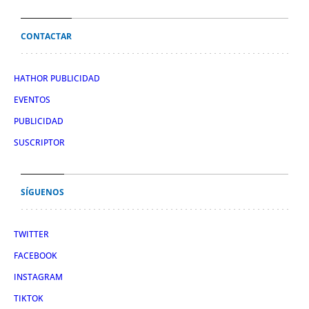
CONTACTAR
HATHOR PUBLICIDAD
EVENTOS
PUBLICIDAD
SUSCRIPTOR
SÍGUENOS
TWITTER
FACEBOOK
INSTAGRAM
TIKTOK