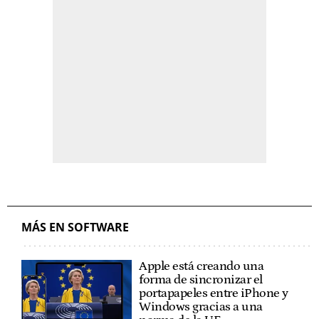
MÁS EN SOFTWARE
Apple está creando una
forma de sincronizar el
portapapeles entre iPhone y
Windows gracias a una