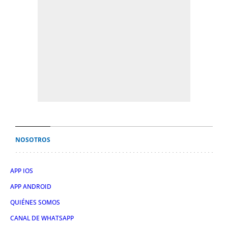
NOSOTROS
APP IOS
APP ANDROID
QUIÉNES SOMOS
CANAL DE WHATSAPP