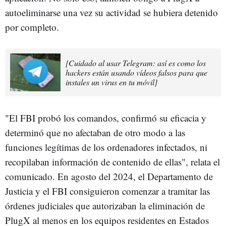
autoeliminarse una vez su actividad se hubiera detenido
por completo.
[Cuidado al usar Telegram: así es como los
hackers están usando vídeos falsos para que
instales un virus en tu móvil]
"El FBI probó los comandos, confirmó su eficacia y
determinó que no afectaban de otro modo a las
funciones legítimas de los ordenadores infectados, ni
recopilaban información de contenido de ellas", relata el
comunicado. En agosto del 2024, el Departamento de
Justicia y el FBI consiguieron comenzar a tramitar las
órdenes judiciales que autorizaban la eliminación de
PlugX al menos en los equipos residentes en Estados