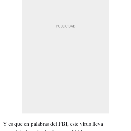
Y es que en palabras del FBI, este virus lleva