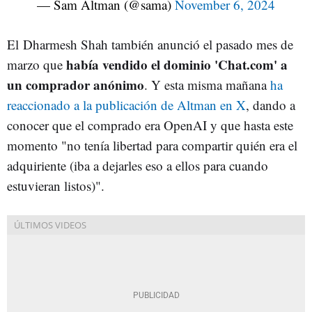
— Sam Altman (@sama)
November 6, 2024
El Dharmesh Shah también anunció el pasado mes de
había vendido el dominio 'Chat.com' a
marzo que
un comprador anónimo
. Y esta misma mañana
ha
reaccionado a la publicación de Altman en X
, dando a
conocer que el comprado era OpenAI y que hasta este
momento "no tenía libertad para compartir quién era el
adquiriente (iba a dejarles eso a ellos para cuando
estuvieran listos)".