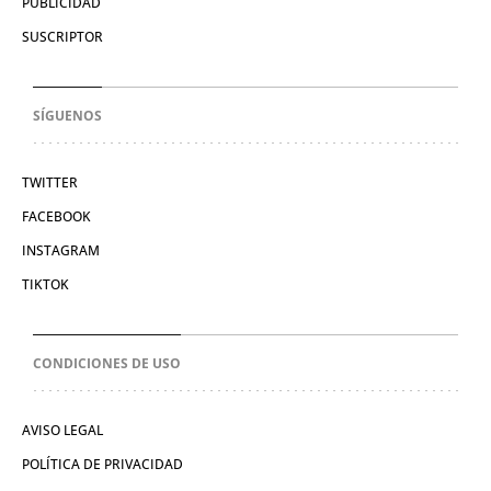
PUBLICIDAD
SUSCRIPTOR
SÍGUENOS
TWITTER
FACEBOOK
INSTAGRAM
TIKTOK
CONDICIONES DE USO
AVISO LEGAL
POLÍTICA DE PRIVACIDAD