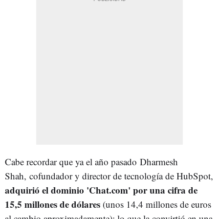
Cabe recordar que ya el año pasado Dharmesh
Shah, cofundador y director de tecnología de HubSpot,
adquirió el dominio 'Chat.com' por una cifra de
15,5 millones de dólares
(unos 14,4 millones de euros
al cambio aproximadamente); lo que la convirtió en una