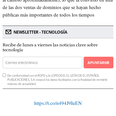
de las dos ventas de dominios que se hayan hecho
públicas más importantes de todos los tiempos
NEWSLETTER - TECNOLOGÍA
Recibe de lunes a viernes las noticias clave sobre
tecnología
APUNTARME
De conformidad con el RGPD y la LOPDGDD, EL LEÓN DE EL ESPAÑOL
PUBLICACIONES, S.A. tratará los datos facilitados con la finalidad de remitirle
noticias de actualidad.
https://t.co/n494J9IuEN