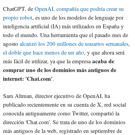
ChatGPT, de
OpenAI, compañía que podría crear su
propio robot
, es uno de los modelos de lenguaje por
inteligencia artificial (IA) más utilizados en España y
todo el mundo. Una herramienta que el pasado mes de
agosto
alcanzó los 200 millones de usuarios semanales,
el doble que hace menos de un año
, y que ahora será
acaba de
más fácil de utilizar, ya que la empresa
comprar uno de los dominios más antiguos de
internet: 'Chat.com'
.
Sam Altman, director ejecutivo de OpenAI, ha
publicado recientemente en su cuenta de X, red social
conocida antiguamente como Twitter, compartió la
dirección 'Chat.com'. Se trata de uno de los dominios
más antiguos de la web, registrado en septiembre de