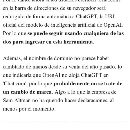
en la barra de direcciones de su navegador será
redirigido de forma automática a ChatGPT, la URL
oficial del modelo de inteligencia artificial de OpenAI.
se puede seguir usando cualquiera de las
Por lo que
dos para ingresar en esta herramienta
.
Además, el nombre de dominio no parece haber
cambiado de manos desde su venta del año pasado, lo
que indicaría que OpenAI no aloja ChatGPT en
probablemente no se trate de
'Chat.com', por lo que
un cambio de marca
. Algo a lo que la empresa de
Sam Altman no ha querido hacer declaraciones, al
menos por el momento.