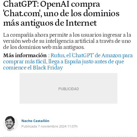
ChatGPT: OpenAI compra
'Chat.com', uno de los dominios
más antiguos de Internet
La compañía ahora permite a los usuarios ingresar a la
versión web de su inteligencia artificial a través de uno
de los dominios web más antiguos.
Más información
:
Rufus, el 'ChatGPT' de Amazon para
comprar más fácil, llega a España justo antes de que
comience el Black Friday
Nacho Castañón
Publicada
7 noviembre 2024
11:07h