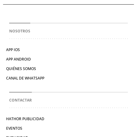
NOSOTROS
APP IOS
APP ANDROID
QUIÉNES SOMOS
CANAL DE WHATSAPP
CONTACTAR
HATHOR PUBLICIDAD
EVENTOS