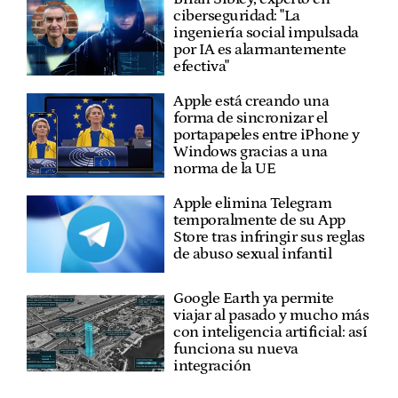
ciberseguridad: "La
ingeniería social impulsada
por IA es alarmantemente
efectiva"
Apple está creando una
forma de sincronizar el
portapapeles entre iPhone y
Windows gracias a una
norma de la UE
Apple elimina Telegram
temporalmente de su App
Store tras infringir sus reglas
de abuso sexual infantil
Google Earth ya permite
viajar al pasado y mucho más
con inteligencia artificial: así
funciona su nueva
integración