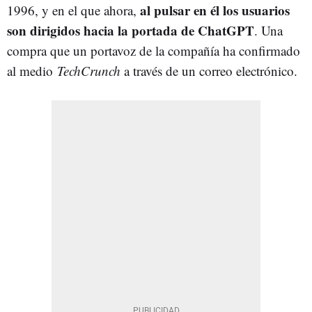
al pulsar en él los usuarios
1996, y en el que ahora,
son dirigidos hacia la portada de ChatGPT
. Una
compra que un portavoz de la compañía ha confirmado
al medio
TechCrunch
a través de un correo electrónico.