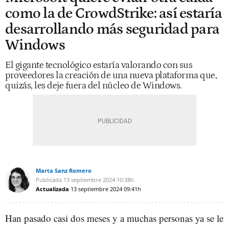
como la de CrowdStrike: así estaría
desarrollando más seguridad para
Windows
El gigante tecnológico estaría valorando con sus
proveedores la creación de una nueva plataforma que,
quizás, les deje fuera del núcleo de Windows.
Marta Sanz Romero
Publicada
13 septiembre 2024
10:38h
Actualizada
13 septiembre 2024
09:41h
Han pasado casi dos meses y a muchas personas ya se le