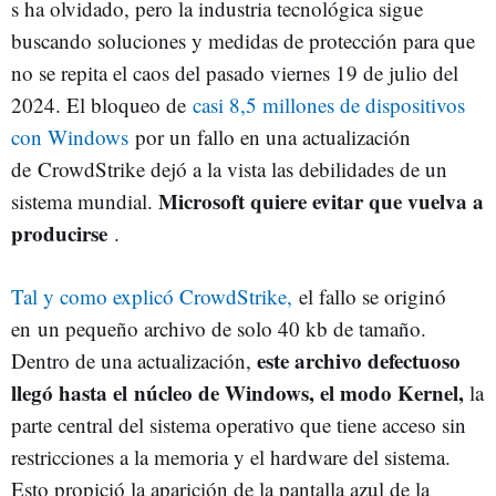
s ha olvidado, pero la industria tecnológica sigue
buscando soluciones y medidas de protección para que
no se repita el caos del pasado
viernes 19 de julio del
2024
. El bloqueo de
casi 8,5 millones de dispositivos
con Windows
por un fallo en una actualización
de CrowdStrike dejó a la vista las debilidades de un
Microsoft quiere evitar que vuelva a
sistema mundial.
producirse
.
Tal y como explicó CrowdStrike,
el fallo se originó
en un pequeño archivo de solo 40 kb de tamaño.
este archivo defectuoso
Dentro de una actualización,
llegó hasta el núcleo de Windows, el modo Kernel,
la
parte central del sistema operativo que tiene acceso sin
restricciones a la memoria y el hardware del sistema.
Esto propició la aparición de la pantalla azul de la