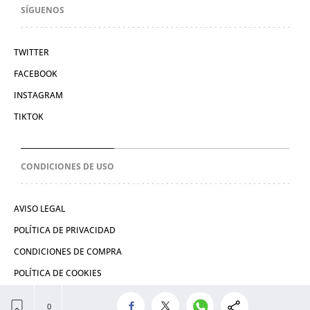
SÍGUENOS
TWITTER
FACEBOOK
INSTAGRAM
TIKTOK
CONDICIONES DE USO
AVISO LEGAL
POLÍTICA DE PRIVACIDAD
CONDICIONES DE COMPRA
POLÍTICA DE COOKIES