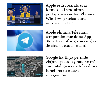
Apple está creando una
forma de sincronizar el
portapapeles entre iPhone y
Windows gracias a una
norma de la UE
Apple elimina Telegram
temporalmente de su App
Store tras infringir sus reglas
de abuso sexual infantil
Google Earth ya permite
viajar al pasado y mucho más
con inteligencia artificial: así
funciona su nueva
integración