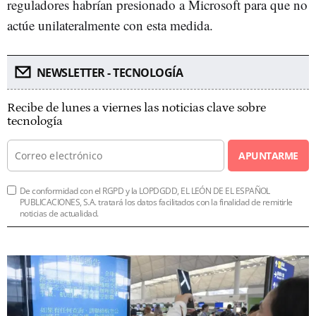
reguladores habrían presionado a Microsoft para que no
actúe unilateralmente con esta medida.
NEWSLETTER - TECNOLOGÍA
Recibe de lunes a viernes las noticias clave sobre
tecnología
APUNTARME
De conformidad con el RGPD y la LOPDGDD, EL LEÓN DE EL ESPAÑOL
PUBLICACIONES, S.A. tratará los datos facilitados con la finalidad de remitirle
noticias de actualidad.