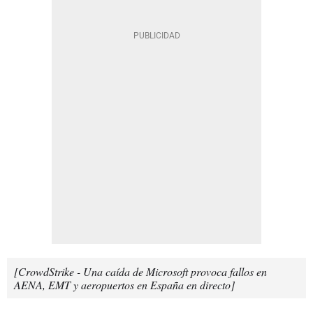
[CrowdStrike - Una caída de Microsoft provoca fallos en
AENA, EMT y aeropuertos en España en directo]