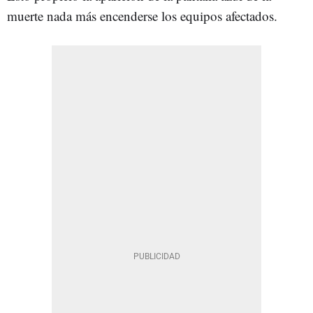
muerte nada más encenderse los equipos afectados.