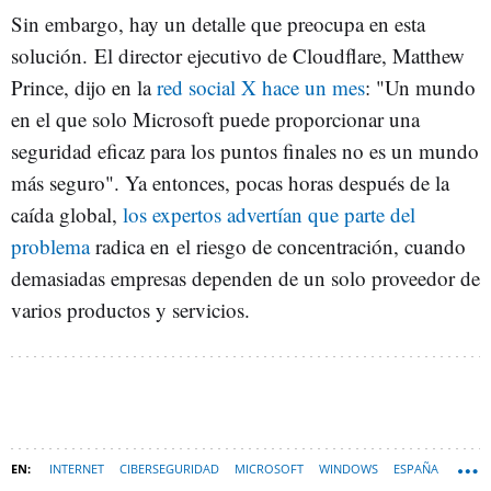
Sin embargo, hay un detalle que preocupa en esta
solución. El director ejecutivo de Cloudflare, Matthew
Prince, dijo en la
red social X hace un mes
: "Un mundo
en el que solo Microsoft puede proporcionar una
seguridad eficaz para los puntos finales no es un mundo
más seguro". Ya entonces, pocas horas después de la
caída global,
los expertos advertían que parte del
problema
radica en el riesgo de concentración, cuando
demasiadas empresas dependen de un solo proveedor de
varios productos y servicios.
INTERNET
CIBERSEGURIDAD
MICROSOFT
WINDOWS
ESPAÑA