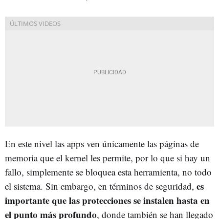
En este nivel las apps ven únicamente las páginas de
memoria que el kernel les permite, por lo que si hay un
fallo, simplemente se bloquea esta herramienta, no todo
es
el sistema. Sin embargo, en términos de seguridad,
importante que las protecciones se instalen hasta en
el punto más profundo
, donde también se han llegado