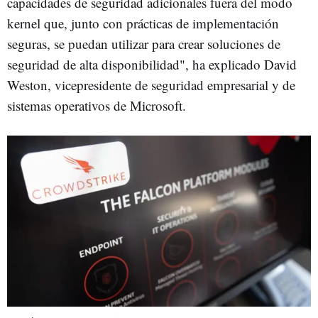
capacidades de seguridad adicionales fuera del modo
kernel que, junto con prácticas de implementación
seguras, se puedan utilizar para crear soluciones de
seguridad de alta disponibilidad", ha explicado David
Weston, vicepresidente de seguridad empresarial y de
sistemas operativos de Microsoft.