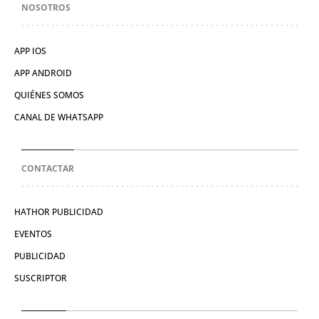
NOSOTROS
APP IOS
APP ANDROID
QUIÉNES SOMOS
CANAL DE WHATSAPP
CONTACTAR
HATHOR PUBLICIDAD
EVENTOS
PUBLICIDAD
SUSCRIPTOR