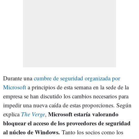
Durante una
cumbre de seguridad organizada por
Microsoft
a principios de esta semana en la sede de la
empresa se han discutido los cambios necesarios para
impedir una nueva caída de estas proporciones. Según
Microsoft estaría valorando
explica
The Verge
,
bloquear el acceso de los proveedores de seguridad
al núcleo de Windows.
Tanto los socios como los