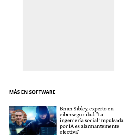
MÁS EN SOFTWARE
Brian Sibley, experto en
ciberseguridad: "La
ingeniería social impulsada
por IA es alarmantemente
efectiva"