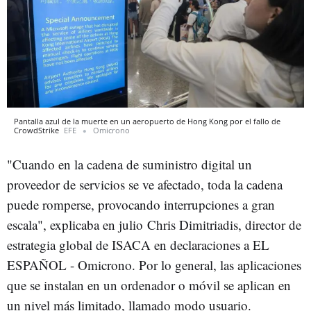
Pantalla azul de la muerte en un aeropuerto de Hong Kong por el fallo de
CrowdStrike
EFE
Omicrono
"Cuando en la cadena de suministro digital un
proveedor de servicios se ve afectado, toda la cadena
puede romperse, provocando interrupciones a gran
escala", explicaba en julio Chris Dimitriadis, director de
estrategia global de ISACA en declaraciones a EL
ESPAÑOL - Omicrono. Por lo general, las aplicaciones
que se instalan en un ordenador o móvil se aplican en
un nivel más limitado, llamado modo usuario.