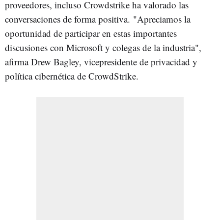
proveedores, incluso Crowdstrike ha valorado las
conversaciones de forma positiva. "Apreciamos la
oportunidad de participar en estas importantes
discusiones con Microsoft y colegas de la industria",
afirma Drew Bagley, vicepresidente de privacidad y
política cibernética de CrowdStrike.