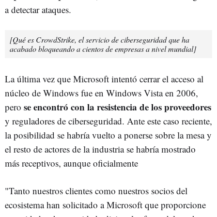
a detectar ataques.
[Qué es CrowdStrike, el servicio de ciberseguridad que ha
acabado bloqueando a cientos de empresas a nivel mundial]
La última vez que Microsoft intentó cerrar el acceso al
núcleo de Windows fue en Windows Vista en 2006,
se encontró con la resistencia de los proveedores
pero
y reguladores de ciberseguridad. Ante este caso reciente,
la posibilidad se habría vuelto a ponerse sobre la mesa y
el resto de actores de la industria se habría mostrado
más receptivos, aunque oficialmente
"Tanto nuestros clientes como nuestros socios del
ecosistema han solicitado a Microsoft que proporcione