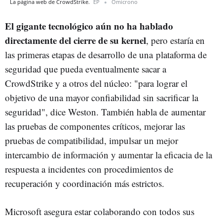
La página web de CrowdStrike.
EP
Omicrono
El gigante tecnológico aún no ha hablado
directamente del cierre de su kernel
, pero estaría en
las primeras etapas de desarrollo de una plataforma de
seguridad que pueda eventualmente sacar a
CrowdStrike y a otros del núcleo: "para lograr el
objetivo de una mayor confiabilidad sin sacrificar la
seguridad", dice Weston. También habla de aumentar
las pruebas de componentes críticos, mejorar las
pruebas de compatibilidad, impulsar un mejor
intercambio de información y aumentar la eficacia de la
respuesta a incidentes con procedimientos de
recuperación y coordinación más estrictos.
Microsoft asegura estar colaborando con todos sus