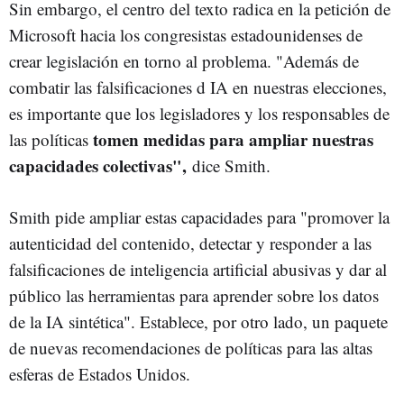
Sin embargo, el centro del texto radica en la petición de
Microsoft hacia los congresistas estadounidenses de
crear legislación en torno al problema. "Además de
combatir las falsificaciones d IA en nuestras elecciones,
es importante que los legisladores y los responsables de
tomen medidas para ampliar nuestras
las políticas
capacidades colectivas",
dice Smith.
Smith pide ampliar estas capacidades para "promover la
autenticidad del contenido, detectar y responder a las
falsificaciones de inteligencia artificial abusivas y dar al
público las herramientas para aprender sobre los datos
de la IA sintética". Establece, por otro lado, un paquete
de nuevas recomendaciones de políticas para las altas
esferas de Estados Unidos.