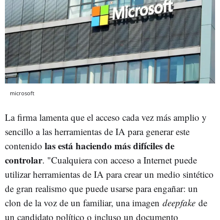
microsoft
La firma lamenta que el acceso cada vez más amplio y
sencillo a las herramientas de IA para generar este
las está haciendo más difíciles de
contenido
controlar
. "Cualquiera con acceso a Internet puede
utilizar herramientas de IA para crear un medio sintético
de gran realismo que puede usarse para engañar: un
clon de la voz de un familiar, una imagen
deepfake
de
un candidato político o incluso un documento