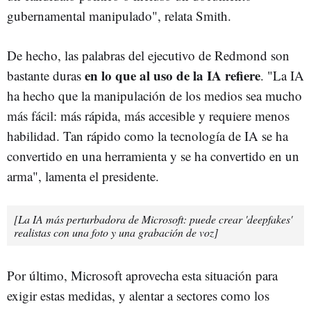
gubernamental manipulado", relata Smith.
De hecho, las palabras del ejecutivo de Redmond son
en lo que al uso de la IA refiere
bastante duras
. "La IA
ha hecho que la manipulación de los medios sea mucho
más fácil: más rápida, más accesible y requiere menos
habilidad. Tan rápido como la tecnología de IA se ha
convertido en una herramienta y se ha convertido en un
arma", lamenta el presidente.
[La IA más perturbadora de Microsoft: puede crear 'deepfakes'
realistas con una foto y una grabación de voz]
Por último, Microsoft aprovecha esta situación para
exigir estas medidas, y alentar a sectores como los