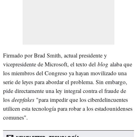
Firmado por Brad Smith, actual presidente y
vicepresidente de Microsoft, el texto del
blog
alaba que
los miembros del Congreso ya hayan movilizado una
serie de leyes para abordar el problema. Sin embargo,
pide directamente una ley integral contra el fraude de
los
deepfakes
"para impedir que los ciberdelincuentes
utilicen esta tecnología para robar a los estadounidenses
comunes".