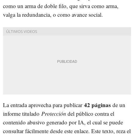
como un arma de doble filo, que sirva como arma,
valga la redundancia, o como avance social.
42 páginas
La entrada aprovecha para publicar
de un
informe titulado
Protección
del público contra el
contenido abusivo generado por IA, el cual se puede
consultar fácilmente desde este enlace. Este texto, reza el