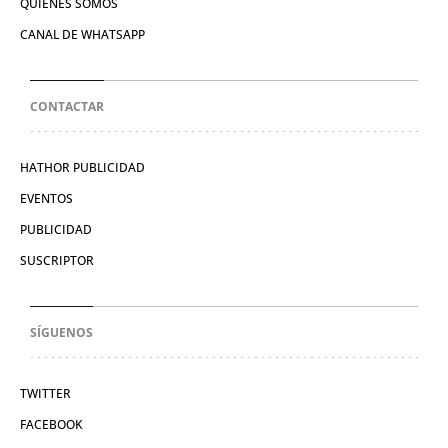
QUIÉNES SOMOS
CANAL DE WHATSAPP
CONTACTAR
HATHOR PUBLICIDAD
EVENTOS
PUBLICIDAD
SUSCRIPTOR
SÍGUENOS
TWITTER
FACEBOOK