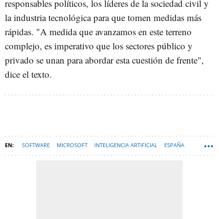
responsables políticos, los líderes de la sociedad civil y
la industria tecnológica para que tomen medidas más
rápidas. "A medida que avanzamos en este terreno
complejo, es imperativo que los sectores público y
privado se unan para abordar esta cuestión de frente",
dice el texto.
SOFTWARE
MICROSOFT
INTELIGENCIA ARTIFICIAL
ESPAÑA