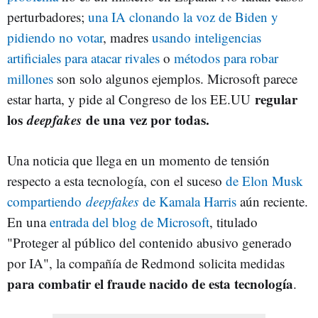
perturbadores;
una IA clonando la voz de Biden y
pidiendo no votar
, madres
usando inteligencias
artificiales para atacar rivales
o
métodos para robar
millones
son solo algunos ejemplos. Microsoft parece
regular
estar harta, y pide al Congreso de los EE.UU
los
deepfakes
de una vez por todas.
Una noticia que llega en un momento de tensión
respecto a esta tecnología, con el suceso
de Elon Musk
compartiendo
deepfakes
de Kamala Harris
aún reciente.
En una
entrada del blog de Microsoft
, titulado
"Proteger al público del contenido abusivo generado
por IA", la compañía de Redmond solicita medidas
para combatir el fraude nacido de esta tecnología
.