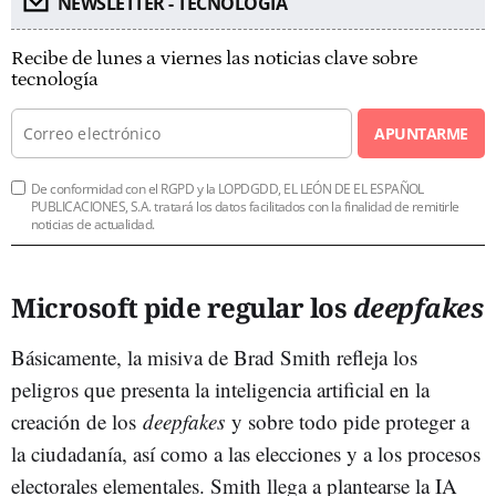
NEWSLETTER - TECNOLOGÍA
Recibe de lunes a viernes las noticias clave sobre
tecnología
APUNTARME
De conformidad con el RGPD y la LOPDGDD, EL LEÓN DE EL ESPAÑOL
PUBLICACIONES, S.A. tratará los datos facilitados con la finalidad de remitirle
noticias de actualidad.
Microsoft pide regular los
deepfakes
Básicamente, la misiva de Brad Smith refleja los
peligros que presenta la inteligencia artificial en la
creación de los
deepfakes
y sobre todo pide proteger a
la ciudadanía, así como a las elecciones y a los procesos
electorales elementales. Smith llega a plantearse la IA