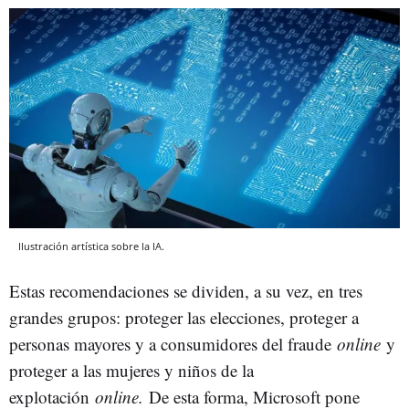
Ilustración artística sobre la IA.
Estas recomendaciones se dividen, a su vez, en tres
grandes grupos: proteger las elecciones, proteger a
personas mayores y a consumidores del fraude
online
y
proteger a las mujeres y niños de la
explotación
online.
De esta forma, Microsoft pone