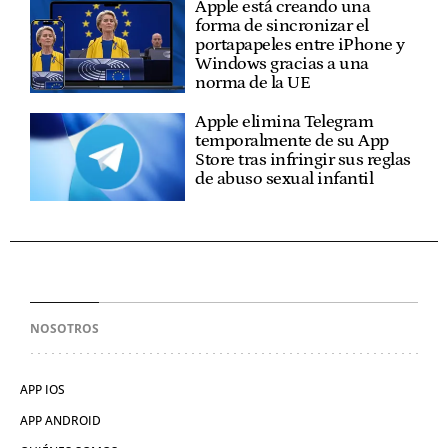
Apple está creando una
forma de sincronizar el
portapapeles entre iPhone y
Windows gracias a una
norma de la UE
Apple elimina Telegram
temporalmente de su App
Store tras infringir sus reglas
de abuso sexual infantil
NOSOTROS
APP IOS
APP ANDROID