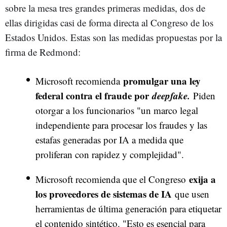
sobre la mesa tres grandes primeras medidas, dos de
ellas dirigidas casi de forma directa al Congreso de los
Estados Unidos. Estas son las medidas propuestas por la
firma de Redmond:
promulgar una ley
Microsoft recomienda
federal contra el fraude por
deepfake.
Piden
otorgar a los funcionarios "un marco legal
independiente para procesar los fraudes y las
estafas generadas por IA a medida que
proliferan con rapidez y complejidad".
exija a
Microsoft recomienda que el Congreso
los proveedores de sistemas de IA
que usen
herramientas de última generación para etiquetar
el contenido sintético. "Esto es esencial para