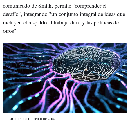
comunicado de Smith, permite "comprender el
desafío", integrando "un conjunto integral de ideas que
incluyen el respaldo al trabajo duro y las políticas de
otros".
Ilustración del concepto de la IA.