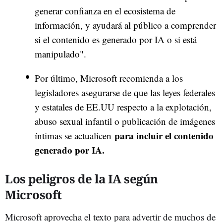
generar confianza en el ecosistema de
información, y ayudará al público a comprender
si el contenido es generado por IA o si está
manipulado".
Por último, Microsoft recomienda a los
legisladores asegurarse de que las leyes federales
y estatales de EE.UU respecto a la explotación,
abuso sexual infantil o publicación de imágenes
para incluir el contenido
íntimas se actualicen
generado por IA.
Los peligros de la IA según
Microsoft
Microsoft aprovecha el texto para advertir de muchos de