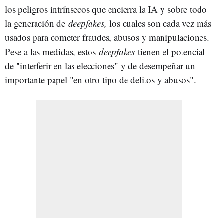
los peligros intrínsecos que encierra la IA y sobre todo
la generación de
deepfakes,
los cuales son cada vez más
usados para cometer fraudes, abusos y manipulaciones.
Pese a las medidas, estos
deepfakes
tienen el potencial
de "interferir en las elecciones" y de desempeñar un
importante papel "en otro tipo de delitos y abusos".