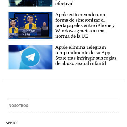
efectiva"
Apple está creando una
forma de sincronizar el
portapapeles entre iPhone y
Windows gracias a una
norma de la UE
Apple elimina Telegram
temporalmente de su App
Store tras infringir sus reglas
de abuso sexual infantil
NOSOTROS
APP IOS