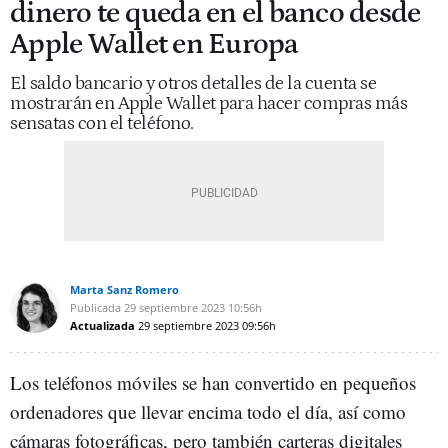
dinero te queda en el banco desde
Apple Wallet en Europa
El saldo bancario y otros detalles de la cuenta se
mostrarán en Apple Wallet para hacer compras más
sensatas con el teléfono.
Marta Sanz Romero
Publicada
29 septiembre 2023
10:56h
Actualizada
29 septiembre 2023
09:56h
Los teléfonos móviles se han convertido en pequeños
ordenadores que llevar encima todo el día, así como
cámaras fotográficas, pero también carteras digitales