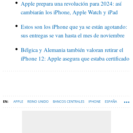
Apple prepara una revolución para 2024: así
cambiarán los iPhone, Apple Watch y iPad
Estos son los iPhone que ya se están agotando:
sus entregas se van hasta el mes de noviembre
Bélgica y Alemania también valoran retirar el
iPhone 12: Apple asegura que estaba certificado
APPLE
REINO UNIDO
BANCOS CENTRALES
IPHONE
ESPAÑA
TECNOLOGÍA