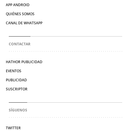
APP ANDROID
QUIÉNES SOMOS
CANAL DE WHATSAPP
CONTACTAR
HATHOR PUBLICIDAD
EVENTOS
PUBLICIDAD
SUSCRIPTOR
SÍGUENOS
TWITTER