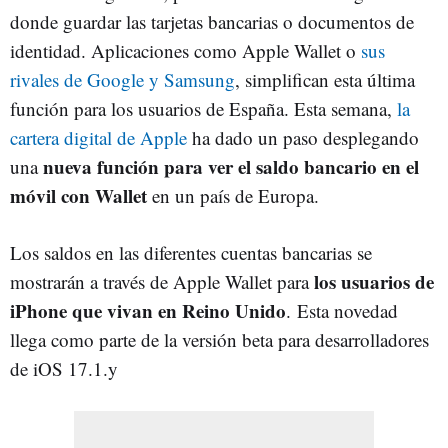
donde guardar las tarjetas bancarias o documentos de
identidad. Aplicaciones como Apple Wallet o
sus
rivales de Google y Samsung
, simplifican esta última
función para los usuarios de España. Esta semana,
la
cartera digital de Apple
ha dado un paso desplegando
nueva función para ver el saldo bancario en el
una
móvil con Wallet
en un país de Europa.
Los saldos en las diferentes cuentas bancarias se
los usuarios de
mostrarán a través de Apple Wallet para
iPhone que vivan en Reino Unido
. Esta novedad
llega como parte de la versión beta para desarrolladores
de iOS 17.1.y