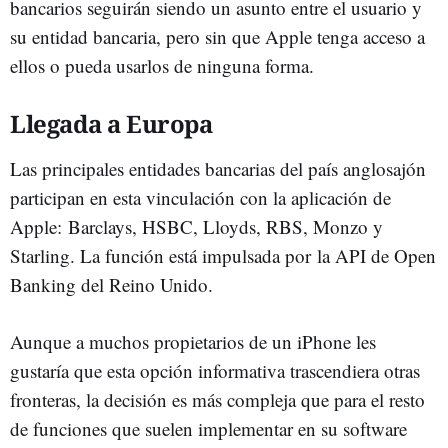
bancarios seguirán siendo un asunto entre el usuario y
su entidad bancaria, pero sin que Apple tenga acceso a
ellos o pueda usarlos de ninguna forma.
Llegada a Europa
Las principales entidades bancarias del país anglosajón
participan en esta vinculación con la aplicación de
Apple: Barclays, HSBC, Lloyds, RBS, Monzo y
Starling. La función está impulsada por la API de Open
Banking del Reino Unido.
Aunque a muchos propietarios de un iPhone les
gustaría que esta opción informativa trascendiera otras
fronteras, la decisión es más compleja que para el resto
de funciones que suelen implementar en su software