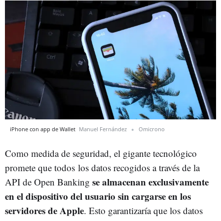
iPhone con app de Wallet
Manuel Fernández
Omicrono
Como medida de seguridad, el gigante tecnológico
promete que todos los datos recogidos a través de la
se almacenan exclusivamente
API de Open Banking
en el dispositivo del usuario sin cargarse en los
servidores de Apple
. Esto garantizaría que los datos