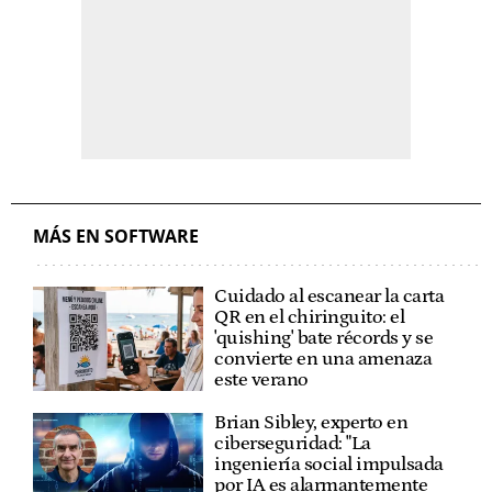
MÁS EN SOFTWARE
Cuidado al escanear la carta
QR en el chiringuito: el
'quishing' bate récords y se
convierte en una amenaza
este verano
Brian Sibley, experto en
ciberseguridad: "La
ingeniería social impulsada
por IA es alarmantemente