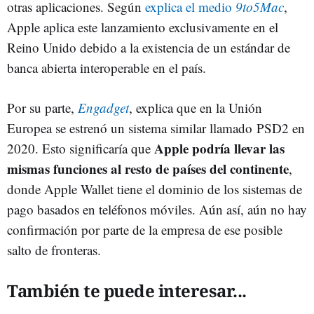
otras aplicaciones. Según
explica el medio
9to5Mac
,
Apple aplica este lanzamiento exclusivamente en el
Reino Unido debido a la existencia de un estándar de
banca abierta interoperable en el país.
Por su parte,
Engadget
, explica que en la Unión
Europea se estrenó un sistema similar llamado PSD2 en
Apple podría llevar las
2020. Esto significaría que
mismas funciones al resto de países del continente
,
donde Apple Wallet tiene el dominio de los sistemas de
pago basados en teléfonos móviles. Aún así, aún no hay
confirmación por parte de la empresa de ese posible
salto de fronteras.
También te puede interesar...