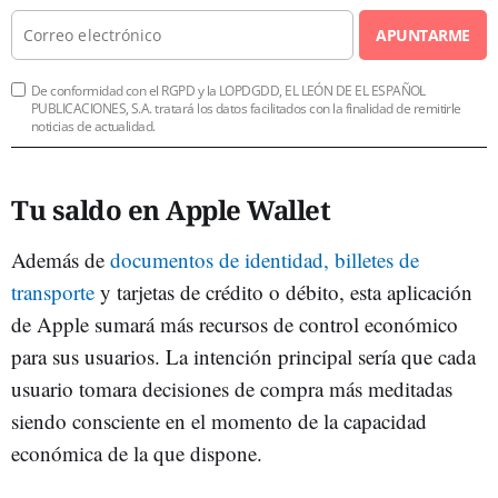
APUNTARME
De conformidad con el RGPD y la LOPDGDD, EL LEÓN DE EL ESPAÑOL
PUBLICACIONES, S.A. tratará los datos facilitados con la finalidad de remitirle
noticias de actualidad.
Tu saldo en Apple Wallet
Además de
documentos de identidad, billetes de
transporte
y tarjetas de crédito o débito, esta aplicación
de Apple sumará más recursos de control económico
para sus usuarios. La intención principal sería que cada
usuario tomara decisiones de compra más meditadas
siendo consciente en el momento de la capacidad
económica de la que dispone.