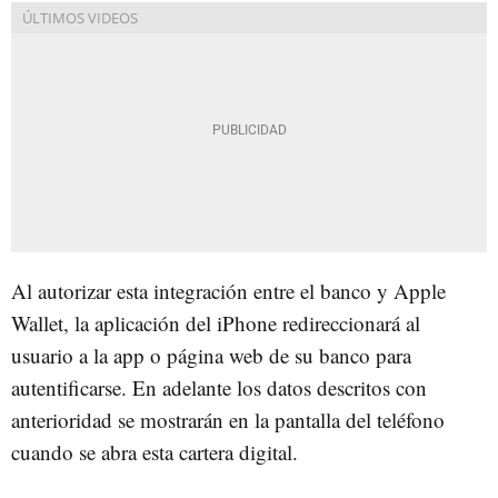
Al autorizar esta integración entre el banco y Apple
Wallet, la aplicación del iPhone redireccionará al
usuario a la app o página web de su banco para
autentificarse. En adelante los datos descritos con
anterioridad se mostrarán en la pantalla del teléfono
cuando se abra esta cartera digital.