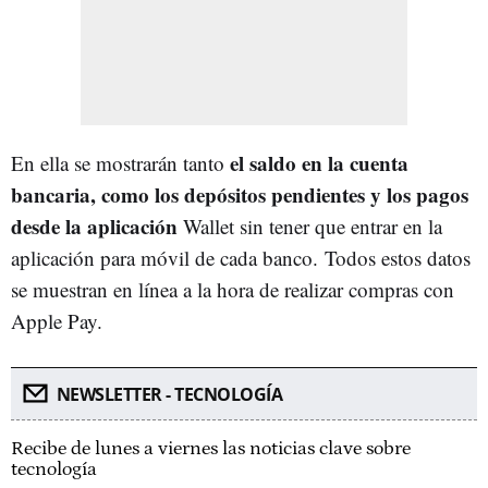
el saldo en la cuenta
En ella se mostrarán tanto
bancaria, como los depósitos pendientes y los pagos
desde la aplicación
Wallet sin tener que entrar en la
aplicación para móvil de cada banco. Todos estos datos
se muestran en línea a la hora de realizar compras con
Apple Pay.
NEWSLETTER - TECNOLOGÍA
Recibe de lunes a viernes las noticias clave sobre
tecnología