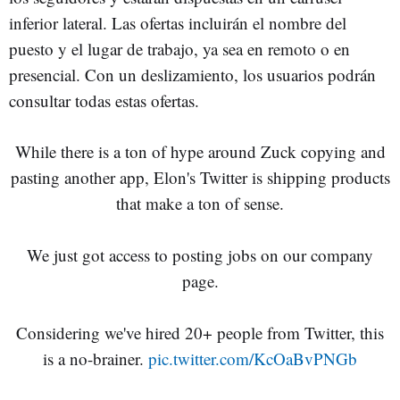
inferior lateral. Las ofertas incluirán el nombre del
puesto y el lugar de trabajo, ya sea en remoto o en
presencial. Con un deslizamiento, los usuarios podrán
consultar todas estas ofertas.
While there is a ton of hype around Zuck copying and
pasting another app, Elon's Twitter is shipping products
that make a ton of sense.
We just got access to posting jobs on our company
page.
Considering we've hired 20+ people from Twitter, this
is a no-brainer.
pic.twitter.com/KcOaBvPNGb