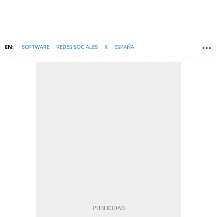
SOFTWARE
REDES SOCIALES
X
ESPAÑA