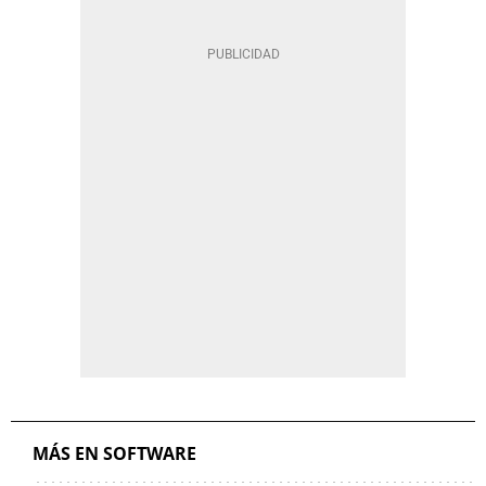
MÁS EN SOFTWARE