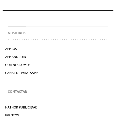
NOSOTROS
APP IOS
APP ANDROID
QUIÉNES SOMOS
CANAL DE WHATSAPP
CONTACTAR
HATHOR PUBLICIDAD
EVENTOS