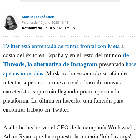
Manuel Fernández
Publicada
17 julio 2023
18:11h
Actualizada
17 julio 2023
17:11h
Twitter está enfrentada de forma frontal con Meta
a
de
costa del éxito en España y en el resto del mundo
Threads, la alternativa de Instagram
presentada
hace
apenas unos días
. Musk no ha escondido su afán de
de
intentar superar a su nueva rival a base
nuevas
características que irán llegando poco a poco a la
plataforma. La última en hacerlo: una función para
encontrar trabajo en Twitter.
Así lo ha hecho ver el CEO de la compañía Workweek,
Adam Ryan, que ha expuesto la función 'Job Listings'