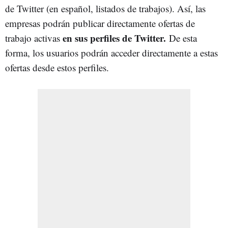
de Twitter (en español, listados de trabajos). Así, las
empresas podrán publicar directamente ofertas de
en sus perfiles de Twitter.
trabajo activas
De esta
forma, los usuarios podrán acceder directamente a estas
ofertas desde estos perfiles.