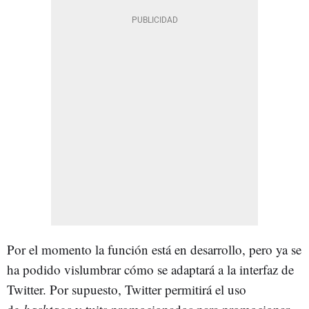
Por el momento la función está en desarrollo, pero ya se
ha podido vislumbrar cómo se adaptará a la interfaz de
Twitter. Por supuesto, Twitter permitirá el uso