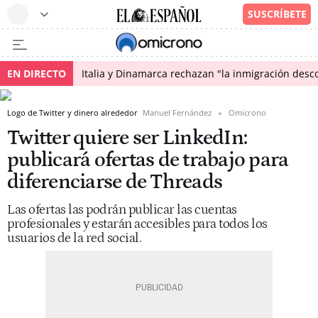
EN DIRECTO
Italia y Dinamarca rechazan "la inmigración desco
Logo de Twitter y dinero alrededor
Manuel Fernández
Omicrono
Twitter quiere ser LinkedIn:
publicará ofertas de trabajo para
diferenciarse de Threads
Las ofertas las podrán publicar las cuentas
profesionales y estarán accesibles para todos los
usuarios de la red social.