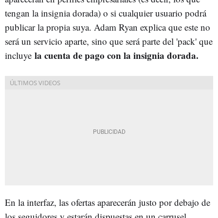
tengan la insignia dorada) o si cualquier usuario podrá
publicar la propia suya. Adam Ryan explica que este no
será un servicio aparte, sino que será parte del 'pack' que
la cuenta de pago con la insignia dorada.
incluye
En la interfaz, las ofertas aparecerán justo por debajo de
los seguidores y estarán dispuestas en un carrusel