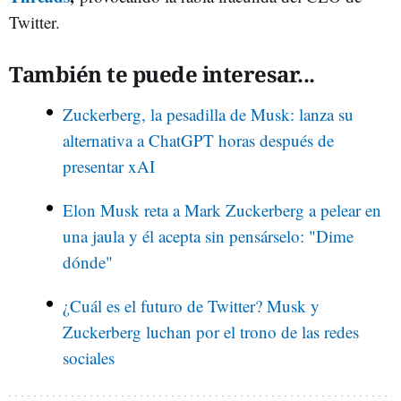
Twitter.
También te puede interesar...
Zuckerberg, la pesadilla de Musk: lanza su
alternativa a ChatGPT horas después de
presentar xAI
Elon Musk reta a Mark Zuckerberg a pelear en
una jaula y él acepta sin pensárselo: "Dime
dónde"
¿Cuál es el futuro de Twitter? Musk y
Zuckerberg luchan por el trono de las redes
sociales