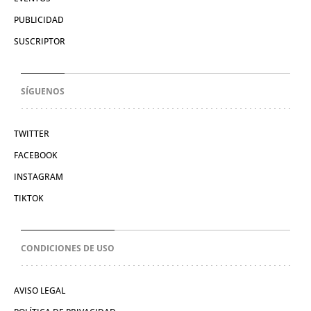
PUBLICIDAD
SUSCRIPTOR
SÍGUENOS
TWITTER
FACEBOOK
INSTAGRAM
TIKTOK
CONDICIONES DE USO
AVISO LEGAL