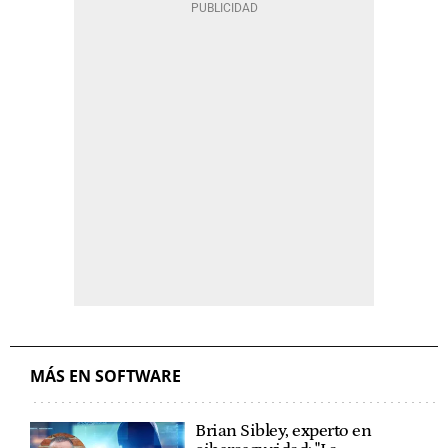
MÁS EN SOFTWARE
Brian Sibley, experto en