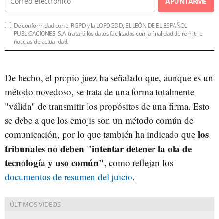
APUNTARME
De conformidad con el RGPD y la LOPDGDD, EL LEÓN DE EL ESPAÑOL
PUBLICACIONES, S.A. tratará los datos facilitados con la finalidad de remitirle
noticias de actualidad.
De hecho, el propio juez ha señalado que, aunque es un
método novedoso, se trata de una forma totalmente
"válida" de transmitir los propósitos de una firma. Esto
se debe a que los emojis son un método común de
los
comunicación, por lo que también ha indicado que
tribunales no deben "intentar detener la ola de
tecnología y uso común"
, como reflejan los
documentos de resumen del juicio
.