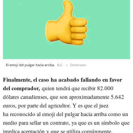
El emoji del pulgar hacia arriba.
N.C.
Omicrono
Finalmente, el caso
ha acabado fallando en favor
del comprador,
quien tendrá que recibir 82.000
dólares canadienses, que son aproximadamente 5.642
euros, por parte del agricultor. Y es que el juez
ha reconocido al emoji del pulgar hacia arriba como un
medio para sellar un contrato, ya que es un símbolo que
implica aceptación y que se utiliza comúnmente.