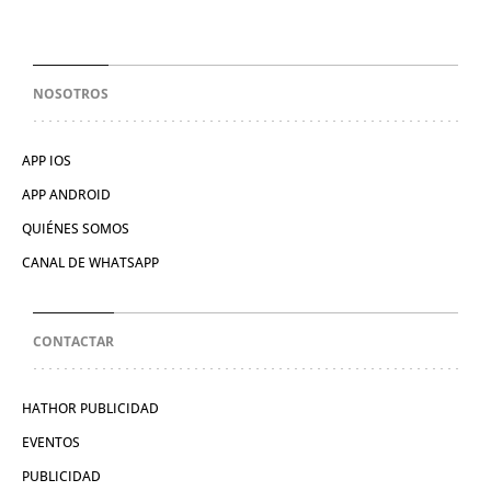
NOSOTROS
APP IOS
APP ANDROID
QUIÉNES SOMOS
CANAL DE WHATSAPP
CONTACTAR
HATHOR PUBLICIDAD
EVENTOS
PUBLICIDAD