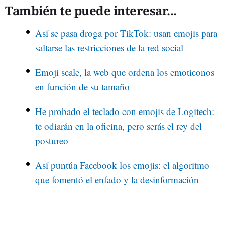
También te puede interesar...
Así se pasa droga por TikTok: usan emojis para
saltarse las restricciones de la red social
Emoji scale, la web que ordena los emoticonos
en función de su tamaño
He probado el teclado con emojis de Logitech:
te odiarán en la oficina, pero serás el rey del
postureo
Así puntúa Facebook los emojis: el algoritmo
que fomentó el enfado y la desinformación