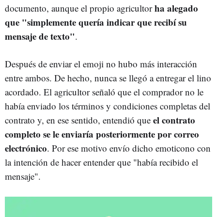
ha alegado
documento, aunque el propio agricultor
que "simplemente quería indicar que recibí su
mensaje de texto"
.
Después de enviar el emoji no hubo más interacción
entre ambos. De hecho, nunca se llegó a entregar el lino
acordado. El agricultor señaló que el comprador no le
había enviado los términos y condiciones completas del
el contrato
contrato y, en ese sentido, entendió que
completo se le enviaría posteriormente por correo
electrónico
. Por ese motivo envío dicho emoticono con
la intención de hacer entender que "había recibido el
mensaje".