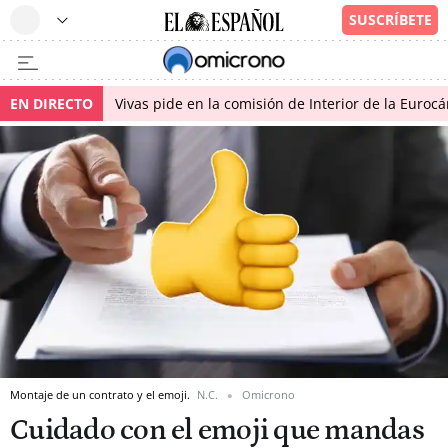
EN DIRECTO
Vivas pide en la comisión de Interior de la Euroc
Montaje de un contrato y el emoji.
N.C.
Omicrono
Cuidado con el emoji que mandas