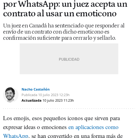
por WhatsApp: un juez acepta un
contrato al usar un emoticono
Un juez en Canadá ha sentenciado que responder al
envío de un contrato con dicho emoticono es
confirmación suficiente para cerrarlo y sellarlo.
Nacho Castañón
Publicada
10 julio 2023
12:23h
Actualizada
10 julio 2023
11:23h
Los emojis, esos pequeños iconos que sirven para
expresar ideas o emociones
en aplicaciones como
WhatsApp
, se han convertido en una forma más de