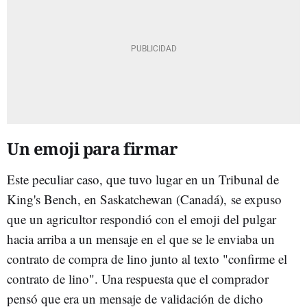
Un emoji para firmar
Este peculiar caso, que tuvo lugar en un Tribunal de
King's Bench, en Saskatchewan (Canadá),
se expuso
que un agricultor respondió con el emoji del pulgar
hacia arriba a un mensaje en el que se le enviaba un
contrato de compra de lino junto al texto "confirme el
contrato de lino". Una respuesta que el comprador
pensó que era un mensaje de validación de dicho