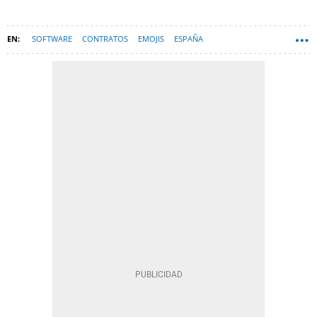
SOFTWARE
CONTRATOS
EMOJIS
ESPAÑA