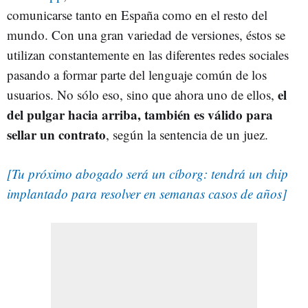
comunicarse tanto en España como en el resto del
mundo. Con una gran variedad de versiones, éstos se
utilizan constantemente en las diferentes redes sociales
pasando a formar parte del lenguaje común de los
el
usuarios. No sólo eso, sino que ahora uno de ellos,
del pulgar hacia arriba, también es válido para
sellar un contrato
, según la sentencia de un juez.
[Tu próximo abogado será un cíborg: tendrá un chip
implantado para resolver en semanas casos de años]