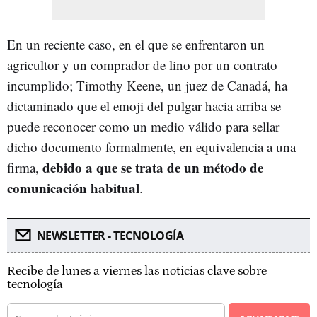
En un reciente caso, en el que se enfrentaron un
agricultor y un comprador de lino por un contrato
incumplido; Timothy Keene, un juez de Canadá, ha
dictaminado que el emoji del pulgar hacia arriba se
puede reconocer como un medio válido para sellar
dicho documento formalmente, en equivalencia a una
debido a que se trata de un método de
firma,
comunicación habitual
.
NEWSLETTER - TECNOLOGÍA
Recibe de lunes a viernes las noticias clave sobre
tecnología