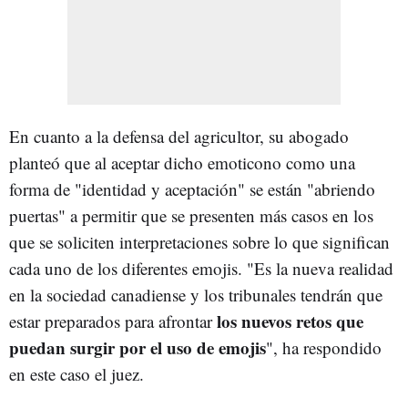
En cuanto a la defensa del agricultor, su abogado
planteó que al aceptar dicho emoticono como una
forma de "identidad y aceptación" se están "abriendo
puertas" a permitir que se presenten más casos en los
que se soliciten interpretaciones sobre lo que significan
cada uno de los diferentes emojis. "Es la nueva realidad
en la sociedad canadiense y los tribunales tendrán que
los nuevos retos que
estar preparados para afrontar
puedan surgir por el uso de emojis
", ha respondido
en este caso el juez.