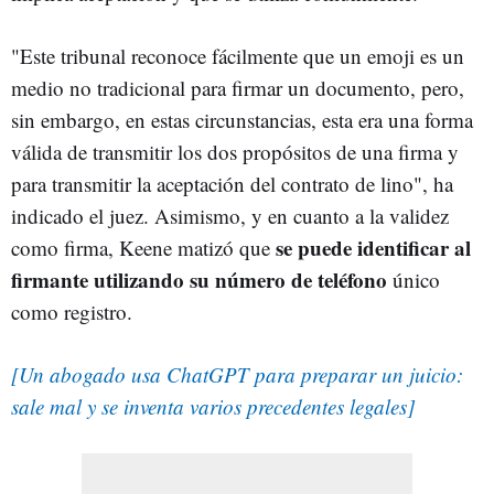
"Este tribunal reconoce fácilmente que un emoji es un
medio no tradicional para firmar un documento, pero,
sin embargo, en estas circunstancias, esta era una forma
válida de transmitir los dos propósitos de una firma y
para transmitir la aceptación del contrato de lino", ha
indicado el juez. Asimismo, y en cuanto a la validez
se puede identificar al
como firma, Keene matizó que
firmante utilizando su número de teléfono
único
como registro.
[Un abogado usa ChatGPT para preparar un juicio:
sale mal y se inventa varios precedentes legales]