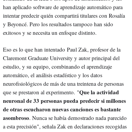
han aplicado software de aprendizaje automático para
intentar predecir quién compartirá titulares con Rosalía
y Beyoncé. Pero los resultados tampoco han sido
exitosos y se necesita un enfoque distinto.
Eso es lo que han intentado Paul Zak, profesor de la
Claremont Graduate University y autor principal del
estudio, y su equipo, combinando el aprendizaje
automático, el análisis estadístico y los datos
neurofisiológicos de más de una treintena de personas
Que la actividad
que se prestaron al experimento. "
neuronal de 33 personas pueda predecir si millones
de otras escucharon nuevas canciones es bastante
asombroso
. Nunca se había demostrado nada parecido
a esta precisión", señala Zak en declaraciones recogidas