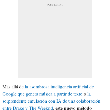
Más allá de
la asombrosa inteligencia artificial de
Google que genera música a partir de texto
o
la
sorprendente emulación con IA de una colaboración
este nuevo método
entre Drake y The Weeknd
,