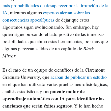
más probabilidades de desaparecer por la irrupción de la
IA
, mientras algunos
expertos alertan sobre las
consecuencias apocalípticas
de dejar que estos
algoritmos sigan evolucionando. Sin embargo, hay
quien sigue buscando el lado positivo de las inmensas
posibilidades que abren estas herramientas, por más que
algunas parezcan salidas de un capítulo de
Black
Mirror
.
Es el caso de un equipo de científicos de la Claremont
Graduate University, que
acaban de publicar un estudio
en el que han utilizado varias pruebas neurofisiológicas,
un potente motor de
análisis estadísticos y
aprendizaje automático con IA para identificar las
canciones que serán éxitos seguros
. Y lo han hecho