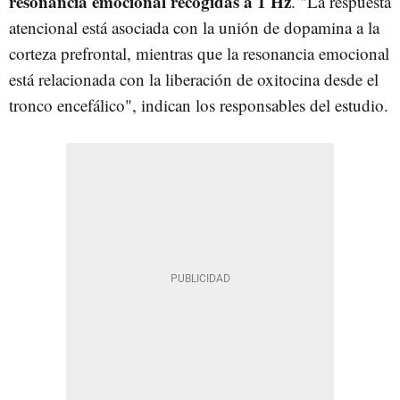
resonancia emocional recogidas a 1 Hz
. "La respuesta
atencional está asociada con la unión de dopamina a la
corteza prefrontal, mientras que la resonancia emocional
está relacionada con la liberación de oxitocina desde el
tronco encefálico", indican los responsables del estudio.