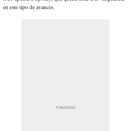
en este tipo de avances.