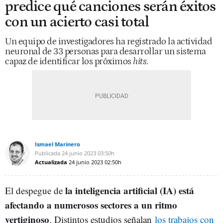
predice qué canciones serán éxitos
con un acierto casi total
Un equipo de investigadores ha registrado la actividad
neuronal de 33 personas para desarrollar un sistema
capaz de identificar los próximos
hits
.
Ismael Marinero
Publicada
24 junio 2023
03:50h
Actualizada
24 junio 2023
02:50h
la inteligencia artificial (IA) está
El despegue de
afectando a numerosos sectores a un ritmo
vertiginoso
. Distintos estudios señalan
los trabajos con