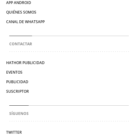
APP ANDROID
QUIÉNES SOMOS
CANAL DE WHATSAPP
CONTACTAR
HATHOR PUBLICIDAD
EVENTOS
PUBLICIDAD
SUSCRIPTOR
SÍGUENOS
TWITTER