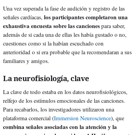
Una vez superada la fase de audición y registro de las
los participantes completaron una
señales cardíacas,
exhaustiva encuesta sobre las canciones
para saber,
además de si cada una de ellas les había gustado o no,
cuestiones como si la habían escuchado con
anterioridad o si era probable que la recomendaran a sus
familiares y amigos.
La neurofisiología, clave
La clave de todo estaba en los datos neurofisiológicos,
relfejo de los estímulos emocionales de las canciones.
Para recabarlos, los investigadores utilizaron una
plataforma comercial (
Immersion Neuroscience
), que
combina señales asociadas con la atención y la