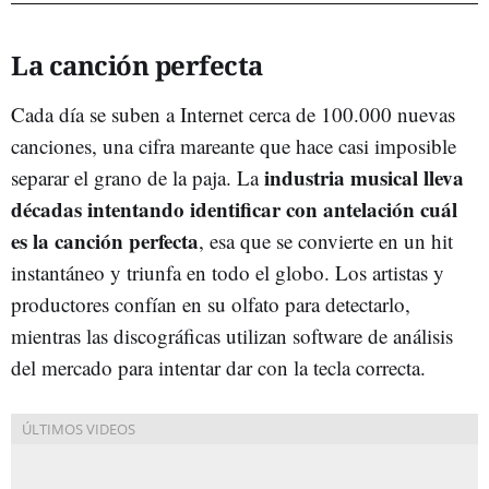
La canción perfecta
Cada día se suben a Internet cerca de 100.000 nuevas
canciones, una cifra mareante que hace casi imposible
industria musical lleva
separar el grano de la paja. La
décadas intentando identificar con antelación cuál
es la canción perfecta
, esa que se convierte en un hit
instantáneo y triunfa en todo el globo. Los artistas y
productores confían en su olfato para detectarlo,
mientras las discográficas utilizan software de análisis
del mercado para intentar dar con la tecla correcta.