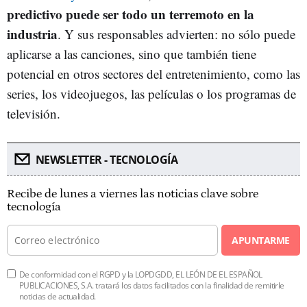
predictivo puede ser todo un terremoto en la
industria
. Y sus responsables advierten: no sólo puede
aplicarse a las canciones, sino que también tiene
potencial en otros sectores del entretenimiento, como las
series, los videojuegos, las películas o los programas de
televisión.
NEWSLETTER - TECNOLOGÍA
Recibe de lunes a viernes las noticias clave sobre
tecnología
APUNTARME
De conformidad con el RGPD y la LOPDGDD, EL LEÓN DE EL ESPAÑOL
PUBLICACIONES, S.A. tratará los datos facilitados con la finalidad de remitirle
noticias de actualidad.