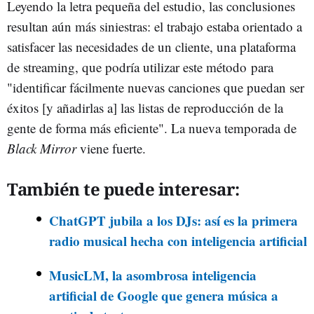
Leyendo la letra pequeña del estudio, las conclusiones
resultan aún más siniestras: el trabajo estaba orientado a
satisfacer las necesidades de un cliente, una plataforma
de streaming, que podría utilizar este método para
"identificar fácilmente nuevas canciones que puedan ser
éxitos [y añadirlas a] las listas de reproducción de la
gente de forma más eficiente". La nueva temporada de
Black Mirror
viene fuerte.
También te puede interesar:
ChatGPT jubila a los DJs: así es la primera
radio musical hecha con inteligencia artificial
MusicLM, la asombrosa inteligencia
artificial de Google que genera música a