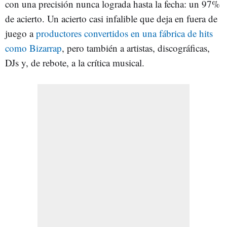
con una precisión nunca lograda hasta la fecha: un 97%
de acierto. Un acierto casi infalible que deja en fuera de
juego a
productores convertidos en una fábrica de hits
como Bizarrap
, pero también a artistas, discográficas,
DJs y, de rebote, a la crítica musical.