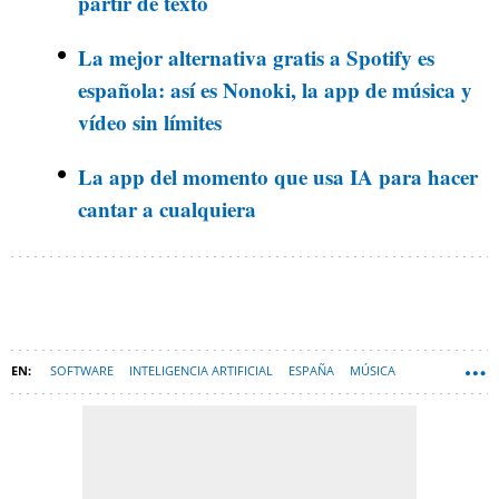
partir de texto
La mejor alternativa gratis a Spotify es
española: así es Nonoki, la app de música y
vídeo sin límites
La app del momento que usa IA para hacer
cantar a cualquiera
SOFTWARE
INTELIGENCIA ARTIFICIAL
ESPAÑA
MÚSICA
BIZARRAP