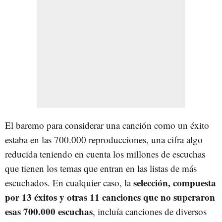
El baremo para considerar una canción como un éxito
estaba en las 700.000 reproducciones, una cifra algo
reducida teniendo en cuenta los millones de escuchas
que tienen los temas que entran en las listas de más
selección, compuesta
escuchados. En cualquier caso, la
por 13 éxitos y otras 11 canciones que no superaron
esas 700.000 escuchas
, incluía canciones de diversos