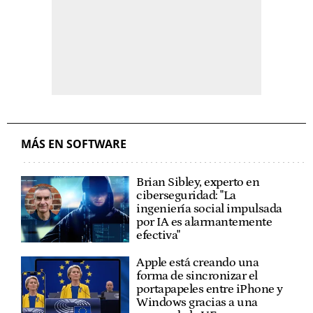
MÁS EN SOFTWARE
Brian Sibley, experto en
ciberseguridad: "La
ingeniería social impulsada
por IA es alarmantemente
efectiva"
Apple está creando una
forma de sincronizar el
portapapeles entre iPhone y
Windows gracias a una