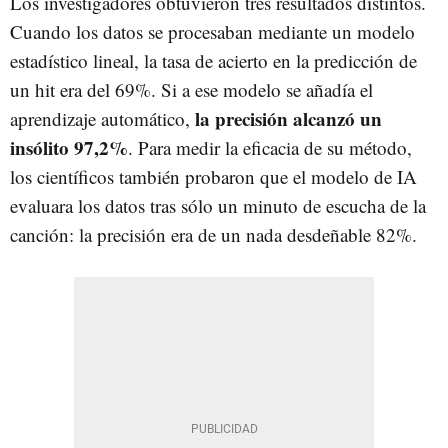
Los investigadores obtuvieron tres resultados distintos.
Cuando los datos se procesaban mediante un modelo
estadístico lineal, la tasa de acierto en la predicción de
un hit era del 69%. Si a ese modelo se añadía el
la precisión alcanzó un
aprendizaje automático,
insólito 97,2%
. Para medir la eficacia de su método,
los científicos también probaron que el modelo de IA
evaluara los datos tras sólo un minuto de escucha de la
canción: la precisión era de un nada desdeñable 82%.