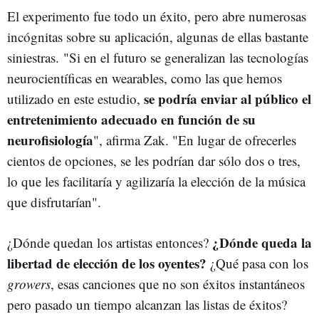
El experimento fue todo un éxito, pero abre numerosas
incógnitas sobre su aplicación, algunas de ellas bastante
siniestras. "Si en el futuro se generalizan las tecnologías
neurocientíficas en wearables, como las que hemos
se podría enviar al público el
utilizado en este estudio,
entretenimiento adecuado en función de su
neurofisiología
", afirma Zak. "En lugar de ofrecerles
cientos de opciones, se les podrían dar sólo dos o tres,
lo que les facilitaría y agilizaría la elección de la música
que disfrutarían".
¿Dónde queda la
¿Dónde quedan los artistas entonces?
libertad de elección de los oyentes?
¿Qué pasa con los
growers
, esas canciones que no son éxitos instantáneos
pero pasado un tiempo alcanzan las listas de éxitos?