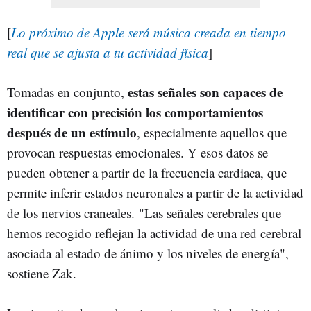
[
Lo próximo de Apple será música creada en tiempo
real que se ajusta a tu actividad física
]
estas señales son capaces de
Tomadas en conjunto,
identificar con precisión los comportamientos
después de un estímulo
, especialmente aquellos que
provocan respuestas emocionales. Y esos datos se
pueden obtener a partir de la frecuencia cardiaca, que
permite inferir estados neuronales a partir de la actividad
de los nervios craneales. "Las señales cerebrales que
hemos recogido reflejan la actividad de una red cerebral
asociada al estado de ánimo y los niveles de energía",
sostiene Zak.