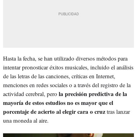
Hasta la fecha, se han utilizado diversos métodos para
intentar pronosticar éxitos musicales, incluido el análisis
de las letras de las canciones, críticas en Internet,
menciones en redes sociales o a través del registro de la
la precisión predictiva de la
actividad cerebral, pero
mayoría de estos estudios no es mayor que el
porcentaje de acierto al elegir cara o cruz
tras lanzar
una moneda al aire.