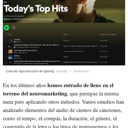
Lista de reproducción de Spotify
Spotify
Omicrono
hemos entrado de lleno en el
En los últimos años
terreno del neuromarketing
, que persigue la misma
meta pero aplicando otros métodos. Varios estudios han
analizado elementos del audio de cientos de canciones,
como el tempo, el compás, la duración, el género, el
contenido de la letra o los tipos de instrumentos y les