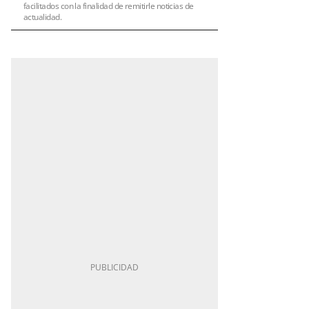
facilitados con la finalidad de remitirle noticias de
actualidad.