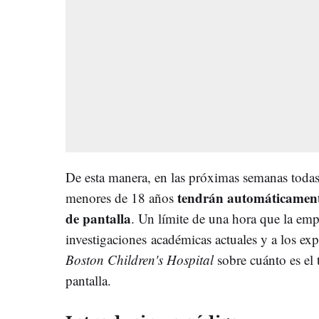
De esta manera, en las próximas semanas todas
tendrán automáticamente
menores de 18 años
de pantalla
. Un límite de una hora que la empr
investigaciones académicas actuales y a los ex
Boston Children's Hospital
sobre cuánto es el
pantalla.