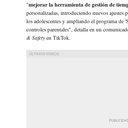
mejorar la herramienta de gestión de tiem
"
personalizadas, introduciendo nuevos ajustes p
los adolescentes y ampliando el programa de '
controles parentales", detalla en un comunic
& Safety
en TikTok.