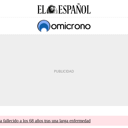
a fallecido a los 68 años tras una larga enfermedad