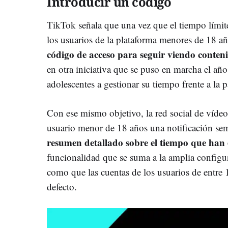
Introducir un código
TikTok señala que una vez que el tiempo límit
los usuarios de la plataforma menores de 18 a
código de acceso para seguir viendo conten
en otra iniciativa que se puso en marcha el añ
adolescentes a gestionar su tiempo frente a la p
Con ese mismo objetivo, la red social de víde
usuario menor de 18 años una notificación se
resumen detallado sobre el tiempo que han e
funcionalidad que se suma a la amplia configu
como que las cuentas de los usuarios de entre 
defecto.