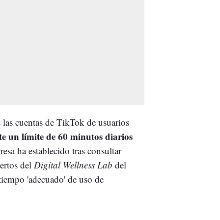
 las cuentas de TikTok de usuarios
 un límite de 60 minutos diarios
esa ha establecido tras consultar
pertos del
Digital Wellness Lab
del
 tiempo 'adecuado' de uso de