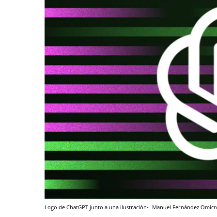
Logo de ChatGPT junto a una ilustración-
Manuel Fernández
Omicr