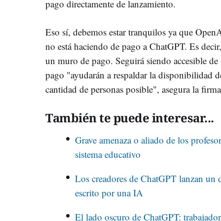
pago directamente de lanzamiento.
Eso sí, debemos estar tranquilos ya que Open
no está haciendo de pago a ChatGPT. Es decir, 
un muro de pago. Seguirá siendo accesible de m
pago "ayudarán a respaldar la disponibilidad d
cantidad de personas posible", asegura la firma
También te puede interesar...
Grave amenaza o aliado de los profeso
sistema educativo
Los creadores de ChatGPT lanzan un det
escrito por una IA
El lado oscuro de ChatGPT: trabajador