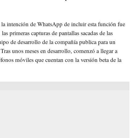
 la intención de WhatsApp de incluir esta función fue
las primeras capturas de pantallas sacadas de las
uipo de desarrollo de la compañía publica para un
Tras unos meses en desarrollo, comenzó a llegar a
eléfonos móviles que cuentan con la versión beta de la