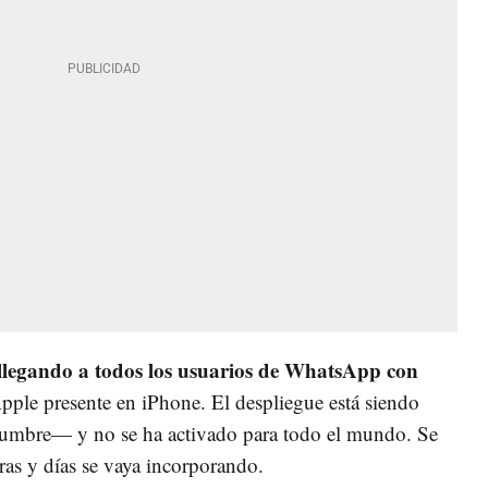
 llegando a todos los usuarios de WhatsApp con
Apple presente en iPhone. El despliegue está siendo
umbre— y no se ha activado para todo el mundo. Se
ras y días se vaya incorporando.