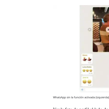
WhatsApp sin la función activada (izquierda)