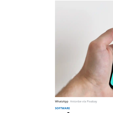
WhatsApp
Antonbe vía Pixabay
SOFTWARE