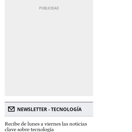
NEWSLETTER - TECNOLOGÍA
Recibe de lunes a viernes las noticias
clave sobre tecnología