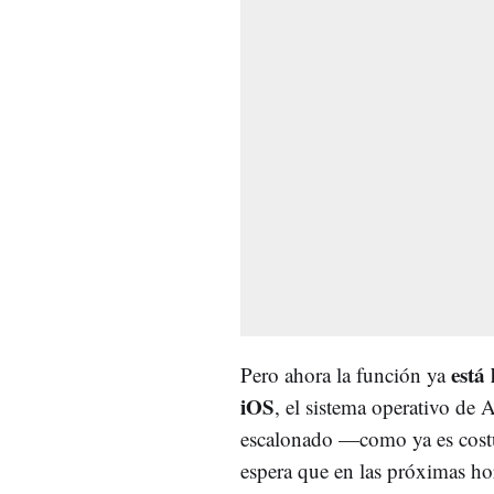
está
Pero ahora la función ya
iOS
, el sistema operativo de 
escalonado —como ya es cost
espera que en las próximas ho