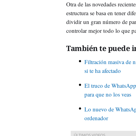
Otra de las novedades reciente
estructura se basa en tener d
dividir un gran número de pa
controlar mejor todo lo que pa
También te puede in
Filtración masiva de 
si te ha afectado
El truco de WhatsApp 
para que no los veas
Lo nuevo de WhatsApp 
ordenador