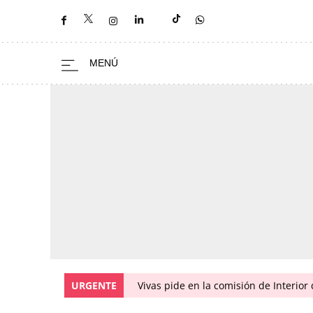
URGENTE
Vivas pide en la comisión de Interior