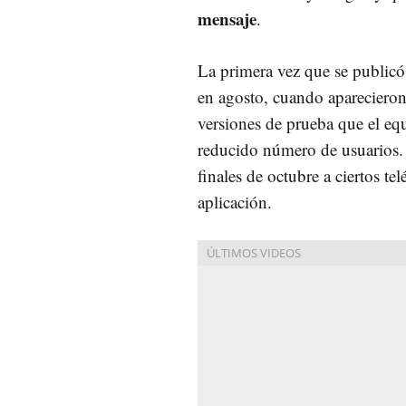
mensaje
.
La primera vez que se publicó
en agosto, cuando aparecieron 
versiones de prueba que el eq
reducido número de usuarios. 
finales de octubre a ciertos t
aplicación.