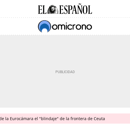
 de la Eurocámara el "blindaje" de la frontera de Ceuta