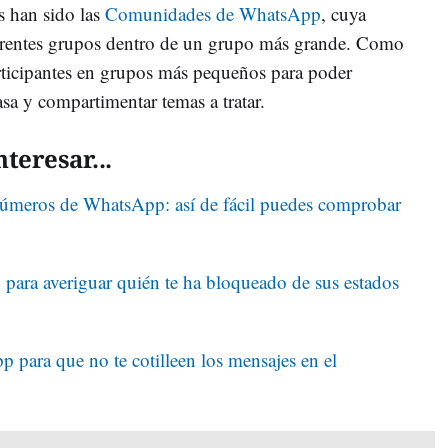
s han sido las
Comunidades de WhatsApp
, cuya
iferentes grupos dentro de un grupo más grande. Como
rticipantes en grupos más pequeños para poder
sa y compartimentar temas a tratar.
teresar...
números de WhatsApp: así de fácil puedes comprobar
para averiguar quién te ha bloqueado de sus estados
para que no te cotilleen los mensajes en el