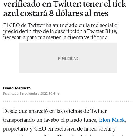
verificado en Twitter: tener el tick
azul costará 8 dólares al mes
El CEO de Twitter ha anunciado en la red social el
precio definitivo de la suscripción a Twitter Blue,
necesaria para mantener la cuenta verificada
Ismael Marinero
Publicada
1 noviembre 2022
19:41h
Desde que apareció en las oficinas de Twitter
transportando un lavabo el pasado lunes,
Elon Musk
,
propietario y CEO en exclusiva de la red social y