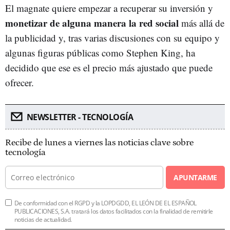
El magnate quiere empezar a recuperar su inversión y
monetizar de alguna manera la red social
más allá de
la publicidad y, tras varias discusiones con su equipo y
algunas figuras públicas como Stephen King, ha
decidido que ese es el precio más ajustado que puede
ofrecer.
NEWSLETTER - TECNOLOGÍA
Recibe de lunes a viernes las noticias clave sobre
tecnología
APUNTARME
De conformidad con el RGPD y la LOPDGDD, EL LEÓN DE EL ESPAÑOL
PUBLICACIONES, S.A. tratará los datos facilitados con la finalidad de remitirle
noticias de actualidad.