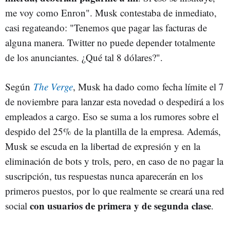
me voy como Enron". Musk contestaba de inmediato,
casi regateando: "Tenemos que pagar las facturas de
alguna manera. Twitter no puede depender totalmente
de los anunciantes. ¿Qué tal 8 dólares?".
Según
The Verge
, Musk ha dado como
fecha límite el 7
de noviembre
para lanzar esta novedad o despedirá a los
empleados a cargo. Eso se suma a los rumores sobre el
despido del 25% de la plantilla de la empresa. Además,
Musk se escuda en la libertad de expresión y en la
eliminación de bots y trols, pero, en caso de no pagar la
suscripción, tus respuestas nunca aparecerán en los
primeros puestos, por lo que realmente se creará una red
con usuarios de primera y de segunda clase
social
.