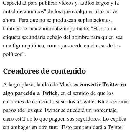
Capacidad para publicar videos y audios largos y la
mitad de anuncios" de los que cualquier usuario ve
ahora. Para que no se produzcan suplantaciones,
también se añade un matiz importante: "Habrá una
etiqueta secundaria debajo del nombre para quien sea
una figura pública, como ya sucede en el caso de los
políticos".
Creadores de contenido
convertir Twitter en
A largo plazo, la idea de Musk es
algo parecido a Twitch
, en el sentido de que los
creadores de contenido suscritos a Twitter Blue recibirán
pagos (de los que Twitter se quedará un porcentaje,
claro está) de lo que paguen sus seguidores. Lo explica
sin ambages en otro tuit: "Esto también dará a Twitter