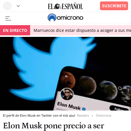
EN DIRECTO
Marruecos dice estar dispuesto a acoger a sus me
El perfil de Elon Musk en Twitter con el tick azul
Reuters
Omicrono
Elon Musk pone precio a ser