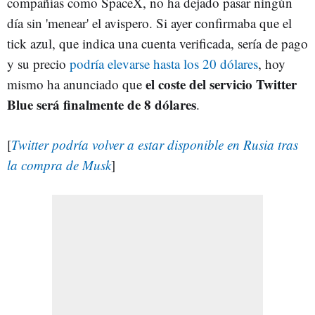
compañías como SpaceX, no ha dejado pasar ningún
día sin 'menear' el avispero. Si ayer confirmaba que el
tick azul, que indica una cuenta verificada, sería de pago
y su precio
podría elevarse hasta los 20 dólares
, hoy
el coste del servicio Twitter
mismo ha anunciado que
Blue será finalmente de 8 dólares
.
[
Twitter podría volver a estar disponible en Rusia tras
la compra de Musk
]