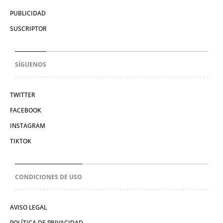
PUBLICIDAD
SUSCRIPTOR
SÍGUENOS
TWITTER
FACEBOOK
INSTAGRAM
TIKTOK
CONDICIONES DE USO
AVISO LEGAL
POLÍTICA DE PRIVACIDAD