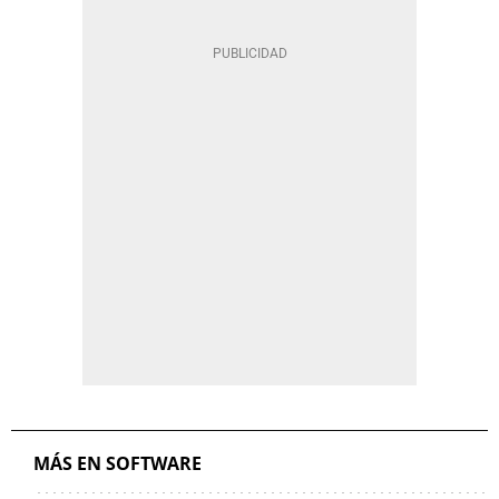
MÁS EN SOFTWARE