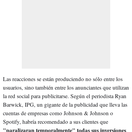
Las reacciones se están produciendo no sólo entre los
usuarios, sino también entre los anunciantes que utilizan
la red social para publicitarse. Según el periodista Ryan
Barwick, IPG, un gigante de la publicidad que lleva las
cuentas de empresas como Johnson & Johnson o
Spotify, habría recomendado a sus clientes que
"paralizaran temporalmente" todas sus inversiones