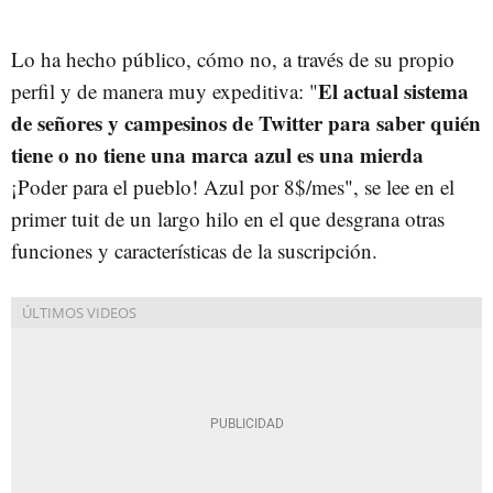
Lo ha hecho público, cómo no, a través de su propio
El actual sistema
perfil y de manera muy expeditiva: "
de señores y campesinos de Twitter para saber quién
tiene o no tiene una marca azul es una mierda
¡Poder para el pueblo! Azul por 8$/mes", se lee en el
primer tuit de un largo hilo en el que desgrana otras
funciones y características de la suscripción.