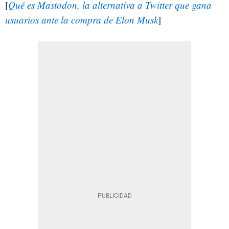
[
Qué es Mastodon, la alternativa a Twitter que gana
usuarios ante la compra de Elon Musk
]