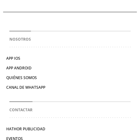
NOSOTROS
APP IOS
APP ANDROID
QUIÉNES SOMOS
CANAL DE WHATSAPP
CONTACTAR
HATHOR PUBLICIDAD
EVENTOS