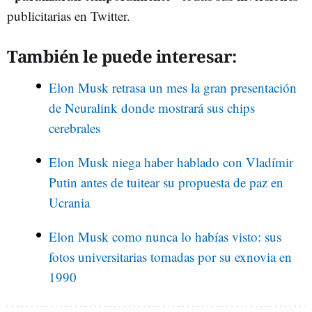
publicitarias en Twitter.
También le puede interesar:
Elon Musk retrasa un mes la gran presentación
de Neuralink donde mostrará sus chips
cerebrales
Elon Musk niega haber hablado con Vladímir
Putin antes de tuitear su propuesta de paz en
Ucrania
Elon Musk como nunca lo habías visto: sus
fotos universitarias tomadas por su exnovia en
1990