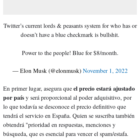
Twitter’s current lords & peasants system for who has or
doesn’t have a blue checkmark is bullshit.
Power to the people! Blue for $8/month.
— Elon Musk (@elonmusk)
November 1, 2022
el p
recio estará ajustado
En primer lugar, asegura que
por país
y será proporcional al poder adquisitivo, por
lo que todavía se desconoce el precio definitivo que
tendrá el servicio en España. Quien se suscriba también
obtendrá "prioridad en respuestas, menciones y
búsqueda, que es esencial para vencer el spam/estafa.