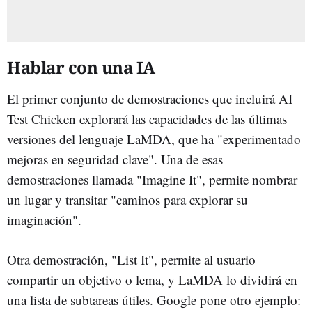
Hablar con una IA
El primer conjunto de demostraciones que incluirá AI
Test Chicken explorará las capacidades de las últimas
versiones del lenguaje LaMDA, que ha "experimentado
mejoras en seguridad clave". Una de esas
demostraciones llamada "Imagine It", permite nombrar
un lugar y transitar "caminos para explorar su
imaginación".
Otra demostración, "List It", permite al usuario
compartir un objetivo o lema, y LaMDA lo dividirá en
una lista de subtareas útiles. Google pone otro ejemplo: