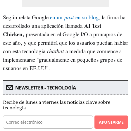
Según relata Google
en un
post
en su blog
, la firma ha
AI Test
desarrollado una aplicación llamada
Chicken,
presentada en el Google I/O a principios de
este año, y que permitirá que los usuarios puedan hablar
con esta tecnología
chatbot
a medida que comience a
implementarse "gradualmente en pequeños grupos de
usuarios en EE.UU".
NEWSLETTER - TECNOLOGÍA
Recibe de lunes a viernes las noticias clave sobre
tecnología
APUNTARME