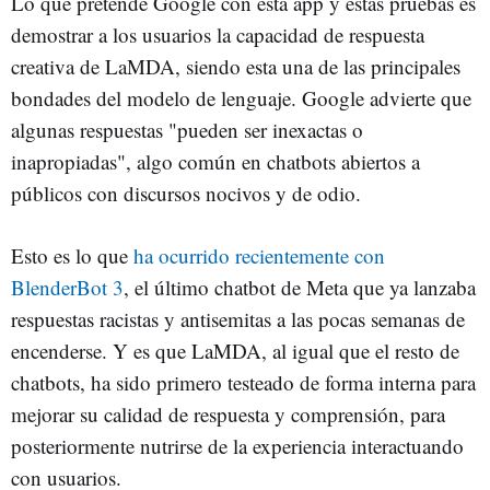
Lo que pretende Google con esta app y estas pruebas es
demostrar a los usuarios la capacidad de respuesta
creativa de LaMDA, siendo esta una de las principales
bondades del modelo de lenguaje. Google advierte que
algunas respuestas "pueden ser inexactas o
inapropiadas", algo común en chatbots abiertos a
públicos con discursos nocivos y de odio.
Esto es lo que
ha ocurrido recientemente con
BlenderBot 3
, el último chatbot de Meta que ya lanzaba
respuestas racistas y antisemitas a las pocas semanas de
encenderse. Y es que LaMDA, al igual que el resto de
chatbots, ha sido primero testeado de forma interna para
mejorar su calidad de respuesta y comprensión, para
posteriormente nutrirse de la experiencia interactuando
con usuarios.