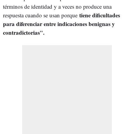
términos de identidad y a veces no produce una
tiene dificultades
respuesta cuando se usan porque
para diferenciar entre indicaciones benignas y
contradictorias".