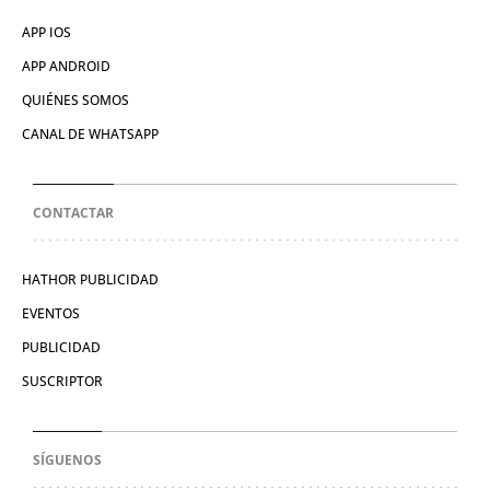
APP IOS
APP ANDROID
QUIÉNES SOMOS
CANAL DE WHATSAPP
CONTACTAR
HATHOR PUBLICIDAD
EVENTOS
PUBLICIDAD
SUSCRIPTOR
SÍGUENOS