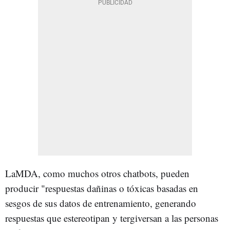
LaMDA, como muchos otros chatbots, pueden
producir "respuestas dañinas o tóxicas basadas en
sesgos de sus datos de entrenamiento, generando
respuestas que estereotipan y tergiversan a las personas