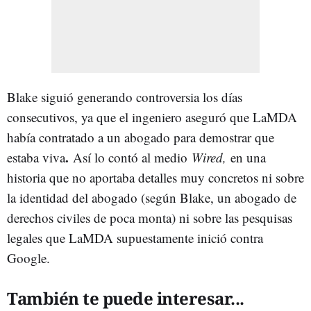
Blake siguió generando controversia los días
consecutivos, ya que el ingeniero aseguró que LaMDA
había contratado a un abogado para demostrar que
.
estaba viva
Así lo contó al medio
Wired,
en una
historia que no aportaba detalles muy concretos ni sobre
la identidad del abogado (según Blake, un abogado de
derechos civiles de poca monta) ni sobre las pesquisas
legales que LaMDA supuestamente inició contra
Google.
También te puede interesar...