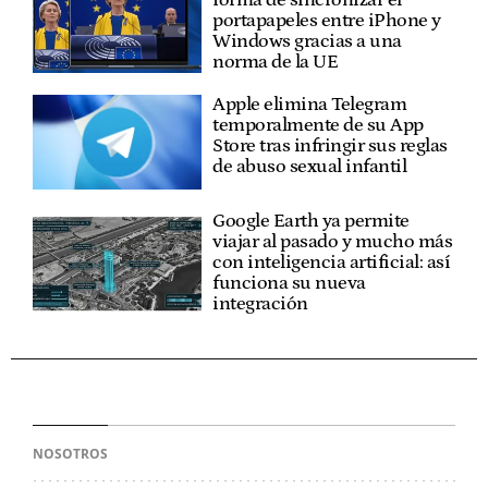
portapapeles entre iPhone y
Windows gracias a una
norma de la UE
Apple elimina Telegram
temporalmente de su App
Store tras infringir sus reglas
de abuso sexual infantil
Google Earth ya permite
viajar al pasado y mucho más
con inteligencia artificial: así
funciona su nueva
integración
NOSOTROS