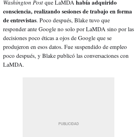
había adquirido
Washington Post
que LaMDA
consciencia, realizando sesiones de trabajo en forma
de entrevistas
. Poco después, Blake tuvo que
responder ante Google no solo por LaMDA sino por las
decisiones poco éticas a ojos de Google que se
produjeron en esos datos. Fue suspendido de empleo
poco después, y Blake publicó las conversaciones con
LaMDA.