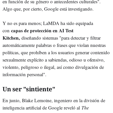
en función de su género o antecedentes culturales".
Algo que, por cierto, Google está investigando.
Y no es para menos; LaMDA ha sido equipada
capas de protección en AI Test
con
Kitchen,
diseñando sistemas "para detectar y filtrar
automáticamente palabras o frases que violan nuestras
políticas, que prohíben a los usuarios generar contenido
sexualmente explícito a sabiendas, odioso u ofensivo,
violento, peligroso o ilegal, así como divulgación de
información personal".
Un ser "sintiente"
En junio, Blake Lemoine, ingeniero en la división de
inteligencia artificial de Google reveló al
The