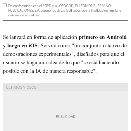
De conformidad con el RGPD y la LOPDGDD, EL LEÓN DE EL ESPAÑOL
PUBLICACIONES, S.A. tratará los datos facilitados con la finalidad de remitirle
noticias de actualidad.
primero en Android
Se lanzará en forma de aplicación
y luego en iOS
. Servirá como "un conjunto rotativo de
demostraciones experimentales", diseñados para que el
usuario se haga una idea de lo que "se está haciendo
posible con la IA de manera responsable".