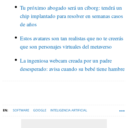
Tu próximo abogado será un cíborg: tendrá un
chip implantado para resolver en semanas casos
de años
Estos avatares son tan realistas que no te creerás
que son personajes virtuales del metaverso
La ingeniosa webcam creada por un padre
desesperado: avisa cuando su bebé tiene hambre
SOFTWARE
GOOGLE
INTELIGENCIA ARTIFICIAL
APLICACIONES MÓVILES
ESPAÑA