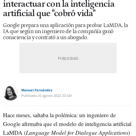
interactuar con la inteligencia
artificial que "cobró vida"
Google prepara una aplicación para probar LaMDA, la
IA que según un ingeniero de la compañía ganó
consciencia y contrató a un abogado.
Manuel Fernández
Publicada
26 agosto 2022
20:32h
Hace meses, saltaba la polémica: un ingeniero de
Google afirmaba que el modelo de inteligencia artificial
LaMDA (
Language Model for Dialogue Applications
)