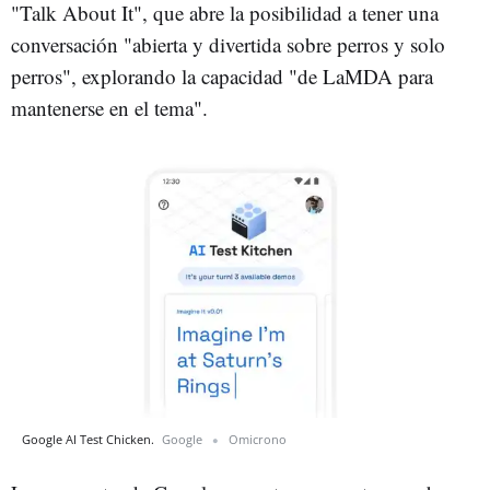
"Talk About It", que abre la posibilidad a tener una
conversación "abierta y divertida sobre perros y solo
perros", explorando la capacidad "de LaMDA para
mantenerse en el tema".
Google AI Test Chicken.
Google
Omicrono