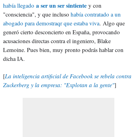
a ser un ser sintiente
había llegado
y con
"consciencia", y que incluso
había contratado a un
abogado para demostraqr que estaba viva
. Algo que
generó cierto desconcierto en España, provocando
acusaciones directas contra el ingeniero, Blake
Lemoine. Pues bien, muy pronto podrás hablar con
dicha IA.
[
La inteligencia artificial de Facebook se rebela contra
Zuckerberg y la empresa: "Explotan a la gente"
]